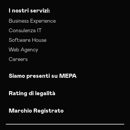
I nostri servizi:
Business Experience
Consulenza IT
Software House
Web Agency
Careers
Siamo presenti su MEPA
Rating di legalità
Marchio Registrato