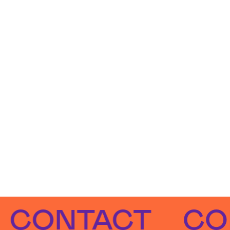
NTACT
CONTA