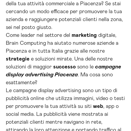
della tua attività commerciale a Piacenza? Se stai
cercando un modo efficace per promuovere la tua
azienda e raggiungere potenziali clienti nella zona,
sei nel posto giusto.
Come leader nel settore del
marketing
digitale,
Brain Computing ha aiutato numerose aziende a
Piacenza e in tutta Italia grazie alle nostre
strategie
e soluzioni mirate. Una delle nostre
soluzioni di maggior
successo
sono le
campagne
display advertising Piacenza
. Ma cosa sono
esattamente?
Le campagne display advertising sono un tipo di
pubblicità online che utilizza immagini, video o testi
per promuovere la tua attività su siti
web
, app o
social media. La pubblicità viene mostrata ai
potenziali clienti mentre navigano in rete,
attirando la loro attenzione e portando traffico al