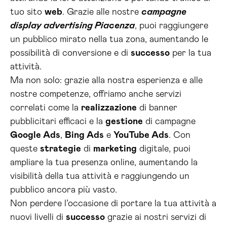
tuo sito
web
. Grazie alle nostre
campagne
display advertising Piacenza
, puoi raggiungere
un pubblico mirato nella tua zona, aumentando le
possibilità di conversione e di
successo
per la tua
attività.
Ma non solo: grazie alla nostra esperienza e alle
nostre competenze, offriamo anche servizi
correlati come la
realizzazione
di banner
pubblicitari efficaci e la
gestione
di campagne
Google Ads
,
Bing Ads
e
YouTube Ads
. Con
queste
strategie
di
marketing
digitale, puoi
ampliare la tua presenza online, aumentando la
visibilità della tua attività e raggiungendo un
pubblico ancora più vasto.
Non perdere l’occasione di portare la tua attività a
nuovi livelli di
successo
grazie ai nostri servizi di