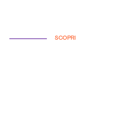
SCOPRI