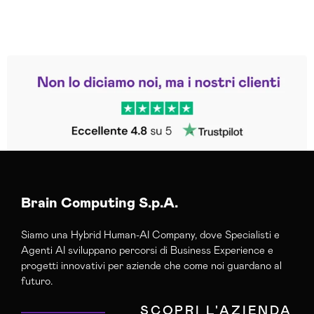
Leggi le altre recensioni
Trustpilot
Brain Computing S.p.A.
Siamo una Hybrid Human-AI Company, dove Specialisti e
Agenti AI sviluppano percorsi di Business Experience e
progetti innovativi per aziende che come noi guardano al
futuro.
SCOPRI L'AZIENDA