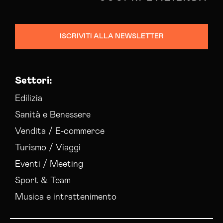
ISCRIVITI ALLA NEWSLETTER
Settori:
Edilizia
Sanità e Benessere
Vendita / E-commerce
Turismo / Viaggi
Eventi / Meeting
Sport & Team
Musica e intrattenimento