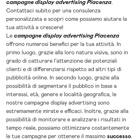
campagne display advertising Piacenza
.
Contattaci subito per una consulenza
personalizzata e scopri come possiamo aiutare la
tua attività a crescere!
Le
campagne display advertising Piacenza
offrono numerosi benefici per la tua attività. In
primo luogo, grazie alla loro natura visiva, sono in
grado di catturare l’attenzione dei potenziali
clienti e di differenziarsi rispetto ad altri tipi di
pubblicità online. In secondo luogo, grazie alla
possibilità di segmentare il pubblico in base a
interessi, età, genere e località geografica, le
nostre campagne display advertising sono
estremamente mirate e efficaci. Inoltre, grazie alla
possibilità di monitorare e analizzare i risultati in
tempo reale, possiamo ottimizzare costantemente
le tue campagne per ottenere il massimo
successo
.