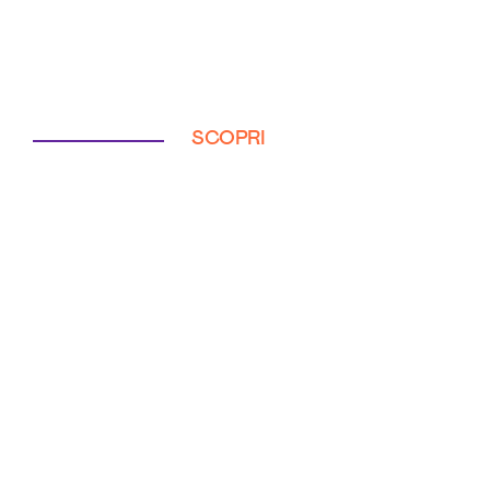
SCOPRI