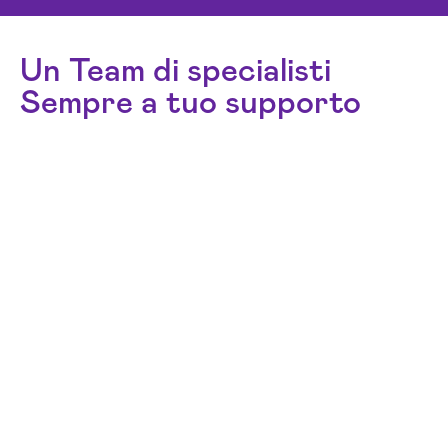
Un Team di specialisti
Sempre a tuo supporto