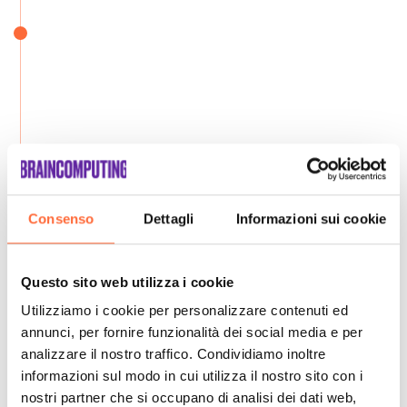
Consenso
Dettagli
Informazioni sui cookie
Questo sito web utilizza i cookie
Utilizziamo i cookie per personalizzare contenuti ed
annunci, per fornire funzionalità dei social media e per
analizzare il nostro traffico. Condividiamo inoltre
informazioni sul modo in cui utilizza il nostro sito con i
nostri partner che si occupano di analisi dei dati web,