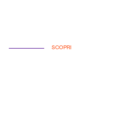
SCOPRI