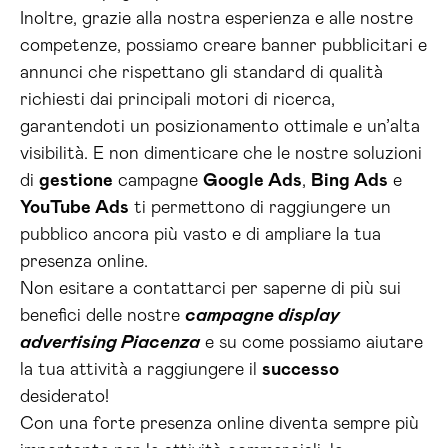
Inoltre, grazie alla nostra esperienza e alle nostre
competenze, possiamo creare banner pubblicitari e
annunci che rispettano gli standard di qualità
richiesti dai principali motori di ricerca,
garantendoti un posizionamento ottimale e un’alta
visibilità. E non dimenticare che le nostre soluzioni
di
gestione
campagne
Google Ads
,
Bing Ads
e
YouTube Ads
ti permettono di raggiungere un
pubblico ancora più vasto e di ampliare la tua
presenza online.
Non esitare a contattarci per saperne di più sui
benefici delle nostre
campagne display
advertising Piacenza
e su come possiamo aiutare
la tua attività a raggiungere il
successo
desiderato!
Con una forte presenza online diventa sempre più