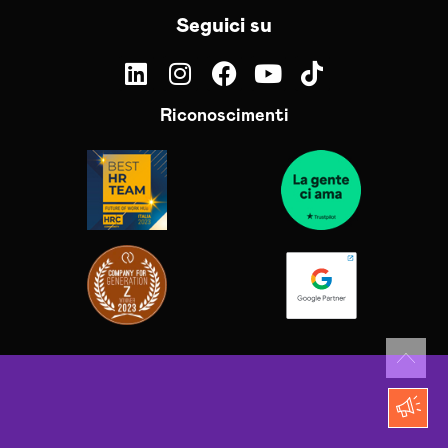
Seguici su
Riconoscimenti