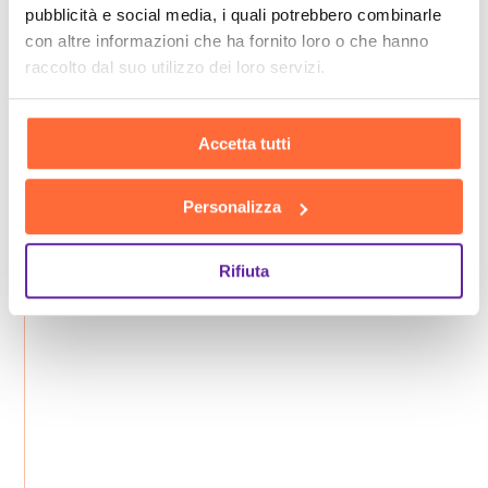
pubblicità e social media, i quali potrebbero combinarle
con altre informazioni che ha fornito loro o che hanno
raccolto dal suo utilizzo dei loro servizi.
Accetta tutti
Personalizza
Rifiuta