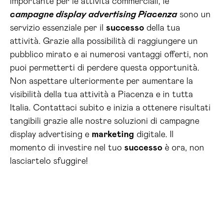
importante per le attività commerciali, le
campagne display advertising Piacenza
sono un
servizio essenziale per il
successo
della tua
attività. Grazie alla possibilità di raggiungere un
pubblico mirato e ai numerosi vantaggi offerti, non
puoi permetterti di perdere questa opportunità.
Non aspettare ulteriormente per aumentare la
visibilità della tua attività a Piacenza e in tutta
Italia. Contattaci subito e inizia a ottenere risultati
tangibili grazie alle nostre soluzioni di campagne
display advertising e
marketing
digitale. Il
momento di investire nel tuo
successo
è ora, non
lasciartelo sfuggire!