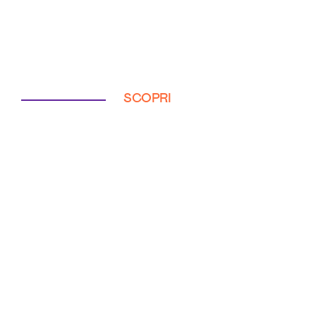
SCOPRI