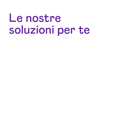
Le nostre
soluzioni per te