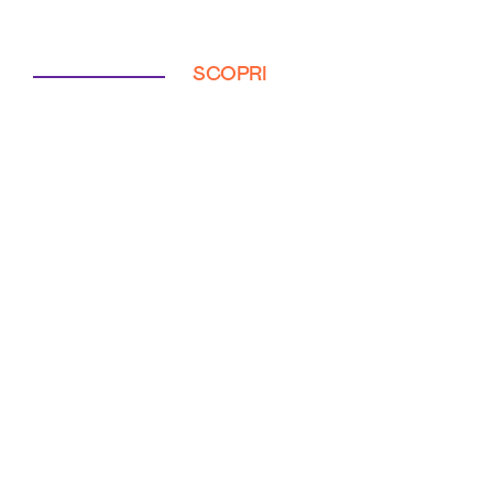
SCOPRI