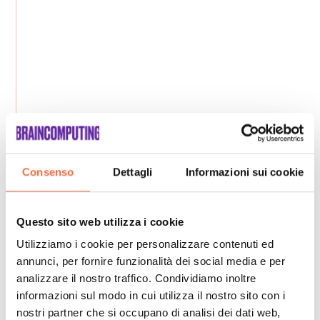
Consenso
Dettagli
Informazioni sui cookie
Questo sito web utilizza i cookie
Utilizziamo i cookie per personalizzare contenuti ed
annunci, per fornire funzionalità dei social media e per
analizzare il nostro traffico. Condividiamo inoltre
informazioni sul modo in cui utilizza il nostro sito con i
nostri partner che si occupano di analisi dei dati web,