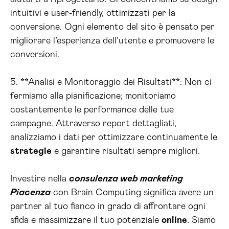
intuitivi e user-friendly, ottimizzati per la
conversione. Ogni elemento del sito è pensato per
migliorare l’esperienza dell’utente e promuovere le
conversioni.
5. **Analisi e Monitoraggio dei Risultati**: Non ci
fermiamo alla pianificazione; monitoriamo
costantemente le performance delle tue
campagne. Attraverso report dettagliati,
analizziamo i dati per ottimizzare continuamente le
strategie
e garantire risultati sempre migliori.
Investire nella
consulenza web marketing
Piacenza
con Brain Computing significa avere un
partner al tuo fianco in grado di affrontare ogni
sfida e massimizzare il tuo potenziale
online
. Siamo