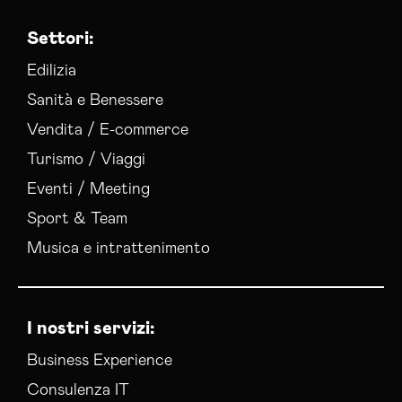
Settori:
Edilizia
Sanità e Benessere
Vendita / E-commerce
Turismo / Viaggi
Eventi / Meeting
Sport & Team
Musica e intrattenimento
I nostri servizi:
Business Experience
Consulenza IT