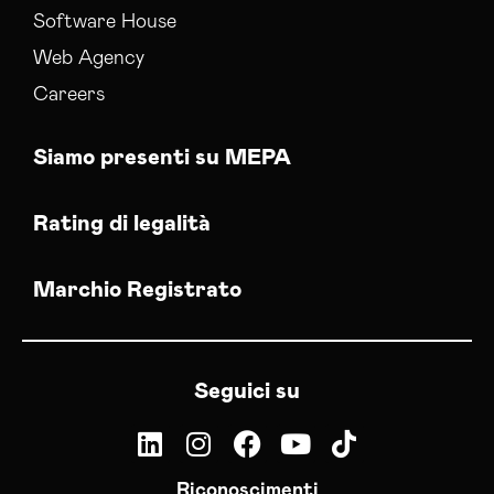
Software House
Web Agency
Careers
Siamo presenti su MEPA
Rating di legalità
Marchio Registrato
Seguici su
Riconoscimenti