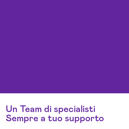
Un Team di specialisti
Sempre a tuo supporto