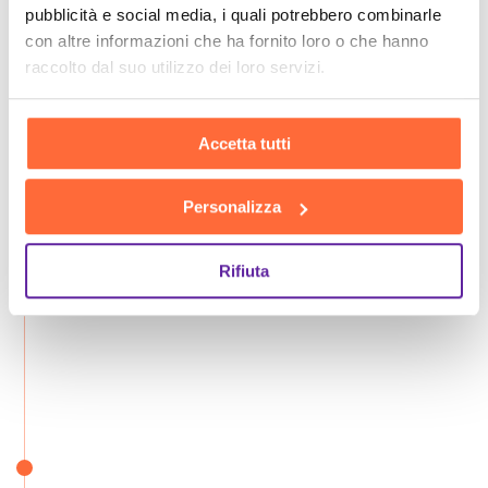
pubblicità e social media, i quali potrebbero combinarle
con altre informazioni che ha fornito loro o che hanno
raccolto dal suo utilizzo dei loro servizi.
Accetta tutti
Personalizza
Rifiuta