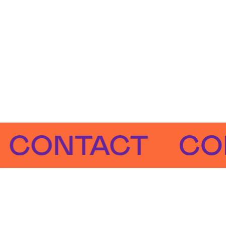
NTACT
CONTA