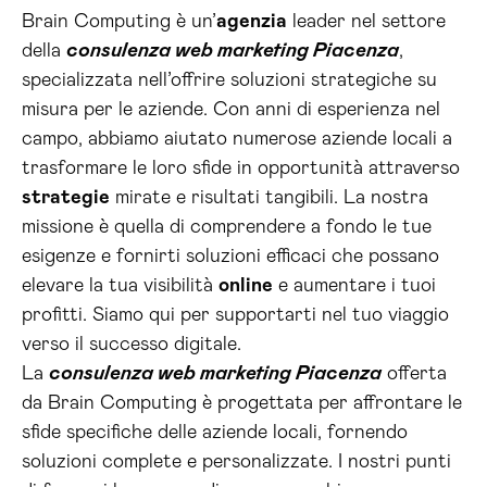
Brain Computing è un’
agenzia
leader nel settore
della
consulenza web marketing Piacenza
,
specializzata nell’offrire soluzioni strategiche su
misura per le aziende. Con anni di esperienza nel
campo, abbiamo aiutato numerose aziende locali a
trasformare le loro sfide in opportunità attraverso
strategie
mirate e risultati tangibili. La nostra
missione è quella di comprendere a fondo le tue
esigenze e fornirti soluzioni efficaci che possano
elevare la tua visibilità
online
e aumentare i tuoi
profitti. Siamo qui per supportarti nel tuo viaggio
verso il successo digitale.
La
consulenza web marketing Piacenza
offerta
da Brain Computing è progettata per affrontare le
sfide specifiche delle aziende locali, fornendo
soluzioni complete e personalizzate. I nostri punti