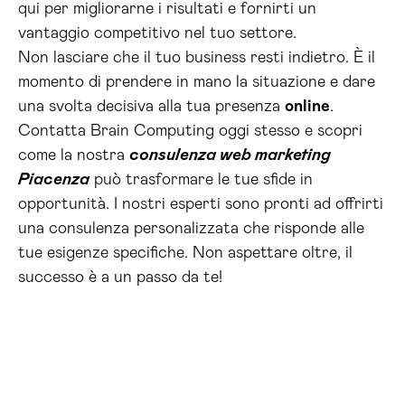
qui per migliorarne i risultati e fornirti un
vantaggio competitivo nel tuo settore.
Non lasciare che il tuo business resti indietro. È il
momento di prendere in mano la situazione e dare
una svolta decisiva alla tua presenza
online
.
Contatta Brain Computing oggi stesso e scopri
come la nostra
consulenza web marketing
Piacenza
può trasformare le tue sfide in
opportunità. I nostri esperti sono pronti ad offrirti
una consulenza personalizzata che risponde alle
tue esigenze specifiche. Non aspettare oltre, il
successo è a un passo da te!