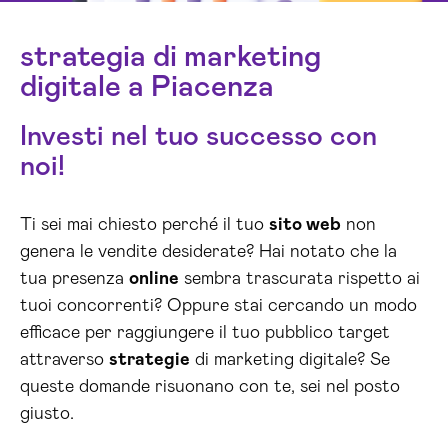
strategia di marketing
digitale a Piacenza
Investi nel tuo successo con
noi!
Ti sei mai chiesto perché il tuo
sito web
non
genera le vendite desiderate? Hai notato che la
tua presenza
online
sembra trascurata rispetto ai
tuoi concorrenti? Oppure stai cercando un modo
efficace per raggiungere il tuo pubblico target
attraverso
strategie
di marketing digitale? Se
queste domande risuonano con te, sei nel posto
giusto.