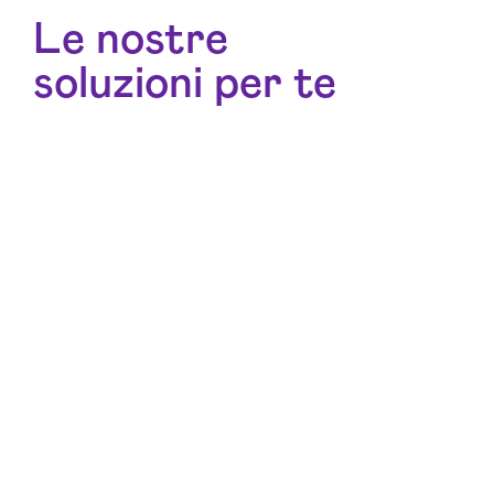
Le nostre
soluzioni per te