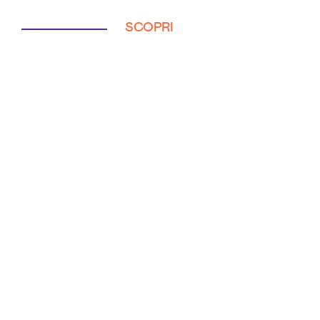
SCOPRI