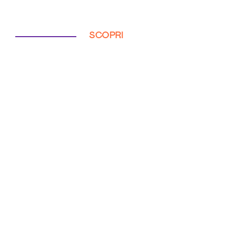
SCOPRI