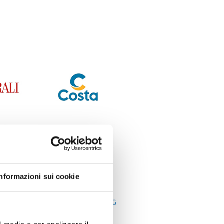
Informazioni sui cookie