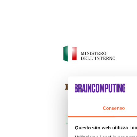
Consenso
Questo sito web utilizza i c