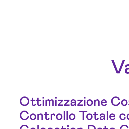
Va
Ottimizzazione Cos
Controllo Totale c