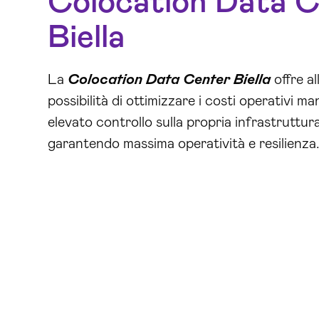
Colocation Data 
Biella
La
Colocation Data Center Biella
offre al
possibilità di ottimizzare i costi operativi 
elevato controllo sulla propria infrastruttur
garantendo massima operatività e resilienza