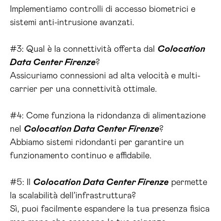
Implementiamo controlli di accesso biometrici e
sistemi anti-intrusione avanzati.
#3: Qual è la connettività offerta dal
Colocation
Data Center Firenze
?
Assicuriamo connessioni ad alta velocità e multi-
carrier per una connettività ottimale.
#4: Come funziona la ridondanza di alimentazione
nel
Colocation Data Center Firenze
?
Abbiamo sistemi ridondanti per garantire un
funzionamento continuo e affidabile.
#5: Il
Colocation Data Center Firenze
permette
la scalabilità dell’infrastruttura?
Sì, puoi facilmente espandere la tua presenza fisica