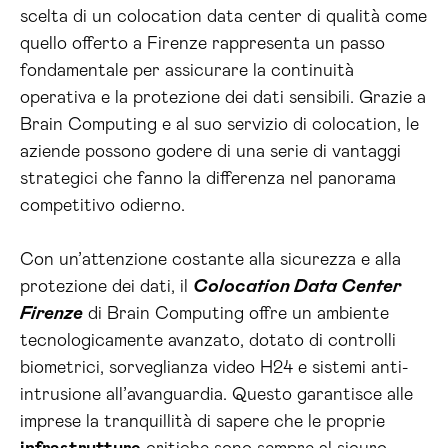
scelta di un colocation data center di qualità come
quello offerto a Firenze rappresenta un passo
fondamentale per assicurare la continuità
operativa e la protezione dei dati sensibili. Grazie a
Brain Computing e al suo servizio di colocation, le
aziende possono godere di una serie di vantaggi
strategici che fanno la differenza nel panorama
competitivo odierno.
Con un’attenzione costante alla sicurezza e alla
protezione dei dati, il
Colocation Data Center
Firenze
di Brain Computing offre un ambiente
tecnologicamente avanzato, dotato di controlli
biometrici, sorveglianza video H24 e sistemi anti-
intrusione all’avanguardia. Questo garantisce alle
imprese la tranquillità di sapere che le proprie