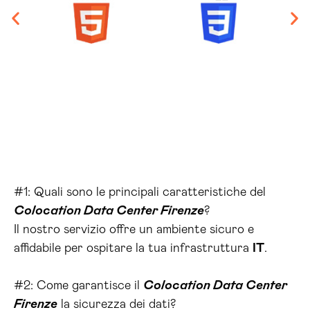
#1: Quali sono le principali caratteristiche del
Colocation Data Center Firenze
?
Il nostro servizio offre un ambiente sicuro e
affidabile per ospitare la tua infrastruttura
IT
.
#2: Come garantisce il
Colocation Data Center
Firenze
la sicurezza dei dati?