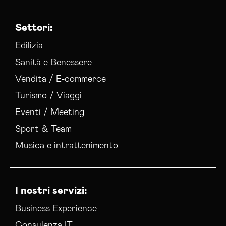
Settori:
Edilizia
Sanità e Benessere
Vendita / E-commerce
Turismo / Viaggi
Eventi / Meeting
Sport & Team
Musica e intrattenimento
I nostri servizi:
Business Experience
Consulenza IT