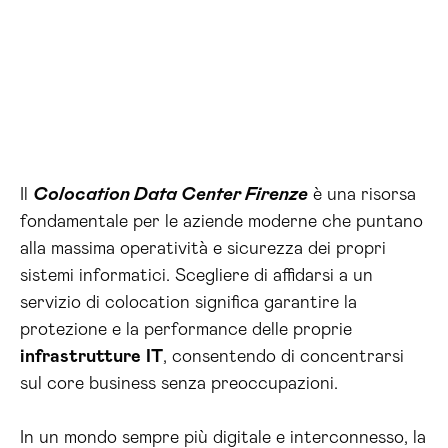
Il
Colocation Data Center Firenze
è una risorsa
fondamentale per le aziende moderne che puntano
alla massima operatività e sicurezza dei propri
sistemi informatici. Scegliere di affidarsi a un
servizio di colocation significa garantire la
protezione e la performance delle proprie
infrastrutture
IT
, consentendo di concentrarsi
sul core business senza preoccupazioni.
In un mondo sempre più digitale e interconnesso, la