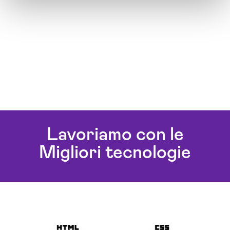
Lavoriamo con le
Migliori tecnologie