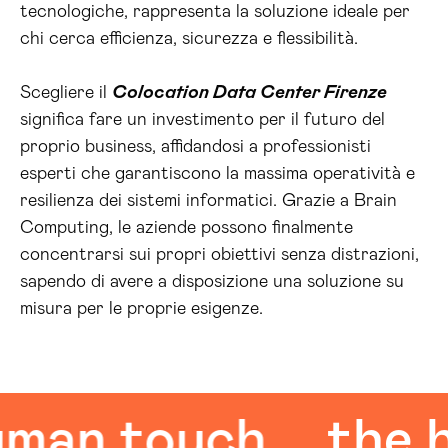
tecnologiche, rappresenta la soluzione ideale per
chi cerca efficienza, sicurezza e flessibilità.
Scegliere il
Colocation Data Center Firenze
significa fare un investimento per il futuro del
proprio business, affidandosi a professionisti
esperti che garantiscono la massima operatività e
resilienza dei sistemi informatici. Grazie a Brain
Computing, le aziende possono finalmente
concentrarsi sui propri obiettivi senza distrazioni,
sapendo di avere a disposizione una soluzione su
misura per le proprie esigenze.
n touch
the hu