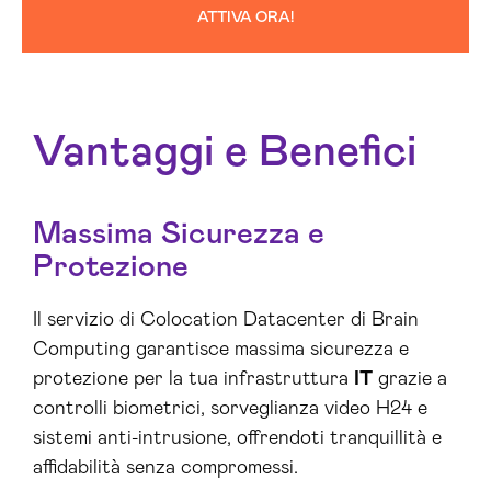
ATTIVA ORA!
Vantaggi e Benefici
Massima Sicurezza e
Protezione
Il servizio di Colocation Datacenter di Brain
Computing garantisce massima sicurezza e
protezione per la tua infrastruttura
IT
grazie a
controlli biometrici, sorveglianza video H24 e
sistemi anti-intrusione, offrendoti tranquillità e
affidabilità senza compromessi.