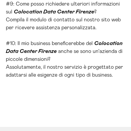
#9: Come posso richiedere ulteriori informazioni
sul
Colocation Data Center Firenze
?
Compila il modulo di contatto sul nostro sito web
per ricevere assistenza personalizzata.
#10: Il mio business beneficerebbe del
Colocation
Data Center Firenze
anche se sono un’azienda di
piccole dimensioni?
Assolutamente, il nostro servizio è progettato per
adattarsi alle esigenze di ogni tipo di business.