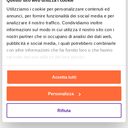
Questo sito web utilizza i cookie
Utilizziamo i cookie per personalizzare contenuti ed
annunci, per fornire funzionalità dei social media e per
analizzare il nostro traffico. Condividiamo inoltre
informazioni sul modo in cui utilizza il nostro sito con i
nostri partner che si occupano di analisi dei dati web,
pubblicità e social media, i quali potrebbero combinarle
con altre informazioni che ha fornito loro o che hanno
raccolto dal suo utilizzo dei loro servizi.
Accetta tutti
Personalizza
Rifiuta