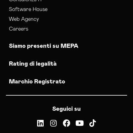
Software House
Web Agency
Careers
Siamo presenti su MEPA
Rating di legalità
Marchio Registrato
Seguici su