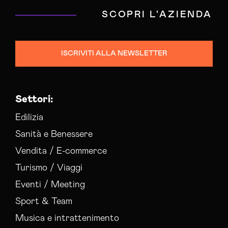
SCOPRI L'AZIENDA
ISCRIVITI ALLA NEWSLETTER
Settori:
Edilizia
Sanità e Benessere
Vendita / E-commerce
Turismo / Viaggi
Eventi / Meeting
Sport & Team
Musica e intrattenimento