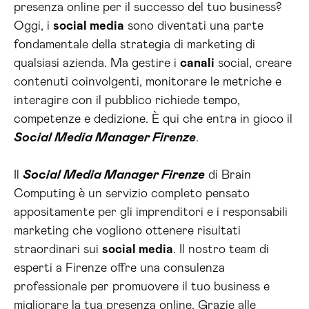
presenza online per il successo del tuo business?
Oggi, i
social media
sono diventati una parte
fondamentale della strategia di marketing di
qualsiasi azienda. Ma gestire i
canali
social, creare
contenuti coinvolgenti, monitorare le metriche e
interagire con il pubblico richiede tempo,
competenze e dedizione. È qui che entra in gioco il
Social Media Manager Firenze
.
Il
Social Media Manager Firenze
di Brain
Computing è un servizio completo pensato
appositamente per gli imprenditori e i responsabili
marketing che vogliono ottenere risultati
straordinari sui
social media
. Il nostro team di
esperti a Firenze offre una consulenza
professionale per promuovere il tuo business e
migliorare la tua presenza online. Grazie alle