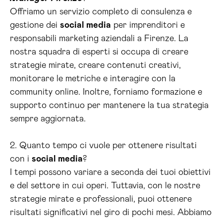
Offriamo un servizio completo di consulenza e
gestione dei
social media
per imprenditori e
responsabili marketing aziendali a Firenze. La
nostra squadra di esperti si occupa di creare
strategie mirate, creare contenuti creativi,
monitorare le metriche e interagire con la
community online. Inoltre, forniamo formazione e
supporto continuo per mantenere la tua strategia
sempre aggiornata.
2. Quanto tempo ci vuole per ottenere risultati
con i
social media
?
I tempi possono variare a seconda dei tuoi obiettivi
e del settore in cui operi. Tuttavia, con le nostre
strategie mirate e professionali, puoi ottenere
risultati significativi nel giro di pochi mesi. Abbiamo