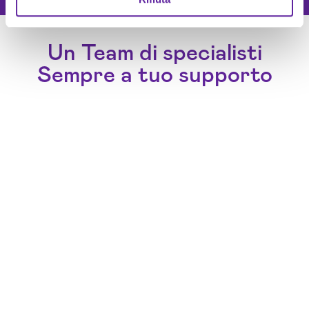
Un Team di specialisti
Sempre a tuo supporto