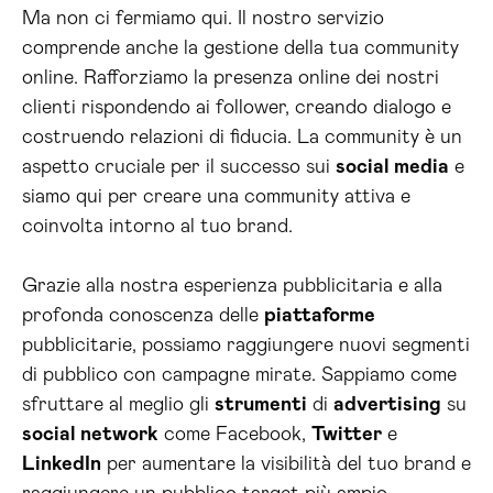
Ma non ci fermiamo qui. Il nostro servizio
comprende anche la gestione della tua community
online. Rafforziamo la presenza online dei nostri
clienti rispondendo ai follower, creando dialogo e
costruendo relazioni di fiducia. La community è un
aspetto cruciale per il successo sui
social media
e
siamo qui per creare una community attiva e
coinvolta intorno al tuo brand.
Grazie alla nostra esperienza pubblicitaria e alla
profonda conoscenza delle
piattaforme
pubblicitarie, possiamo raggiungere nuovi segmenti
di pubblico con campagne mirate. Sappiamo come
sfruttare al meglio gli
strumenti
di
advertising
su
social network
come Facebook,
Twitter
e
LinkedIn
per aumentare la visibilità del tuo brand e