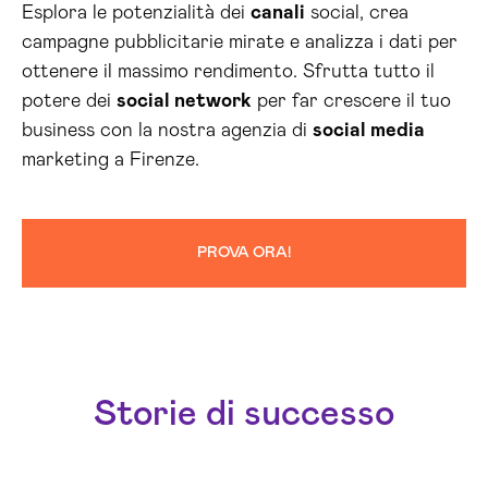
Esplora le potenzialità dei
canali
social, crea
campagne pubblicitarie mirate e analizza i dati per
ottenere il massimo rendimento. Sfrutta tutto il
potere dei
social network
per far crescere il tuo
business con la nostra agenzia di
social media
marketing a Firenze.
PROVA ORA!
Storie di successo