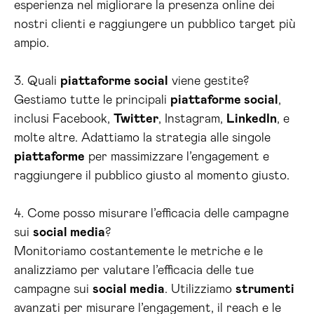
esperienza nel migliorare la presenza online dei
nostri clienti e raggiungere un pubblico target più
ampio.
3. Quali
piattaforme social
viene gestite?
Gestiamo tutte le principali
piattaforme social
,
inclusi Facebook,
Twitter
, Instagram,
LinkedIn
, e
molte altre. Adattiamo la strategia alle singole
piattaforme
per massimizzare l’engagement e
raggiungere il pubblico giusto al momento giusto.
4. Come posso misurare l’efficacia delle campagne
sui
social media
?
Monitoriamo costantemente le metriche e le
analizziamo per valutare l’efficacia delle tue
campagne sui
social media
. Utilizziamo
strumenti
avanzati per misurare l’engagement, il reach e le