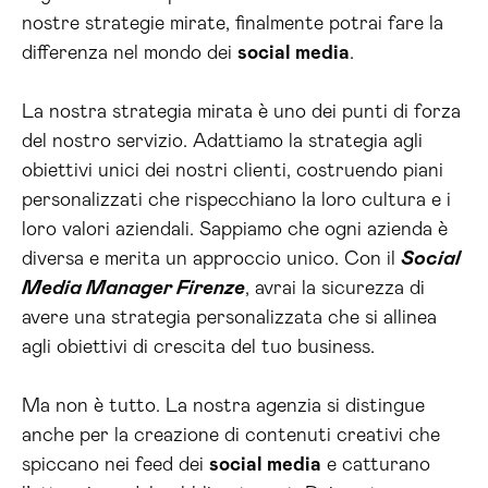
nostre strategie mirate, finalmente potrai fare la
differenza nel mondo dei
social media
.
La nostra strategia mirata è uno dei punti di forza
del nostro servizio. Adattiamo la strategia agli
obiettivi unici dei nostri clienti, costruendo piani
personalizzati che rispecchiano la loro cultura e i
loro valori aziendali. Sappiamo che ogni azienda è
diversa e merita un approccio unico. Con il
Social
Media Manager Firenze
, avrai la sicurezza di
avere una strategia personalizzata che si allinea
agli obiettivi di crescita del tuo business.
Ma non è tutto. La nostra agenzia si distingue
anche per la creazione di contenuti creativi che
spiccano nei feed dei
social media
e catturano