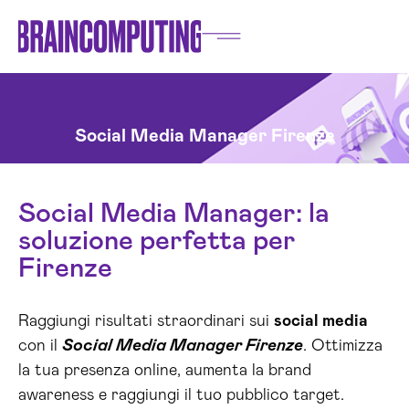
Social Media Manager Firenze
Social Media Manager: la
soluzione perfetta per
Firenze
Raggiungi risultati straordinari sui
social media
con il
Social Media Manager Firenze
. Ottimizza
la tua presenza online, aumenta la brand
awareness e raggiungi il tuo pubblico target.