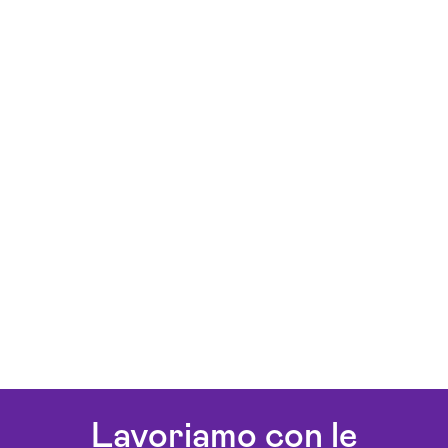
Lavoriamo con le