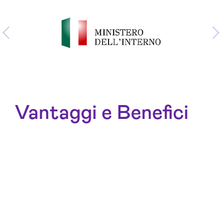
Vantaggi e Benefici