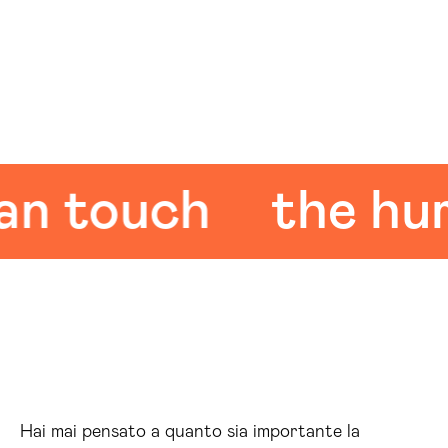
touch
the human
Hai mai pensato a quanto sia importante la