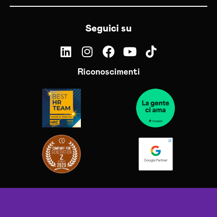
Seguici su
Riconoscimenti