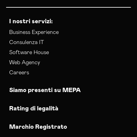
I nostri servizi:
Business Experience
Consulenza IT
Software House
Web Agency
Careers
Siamo presenti su MEPA
Rating di legalità
Marchio Registrato