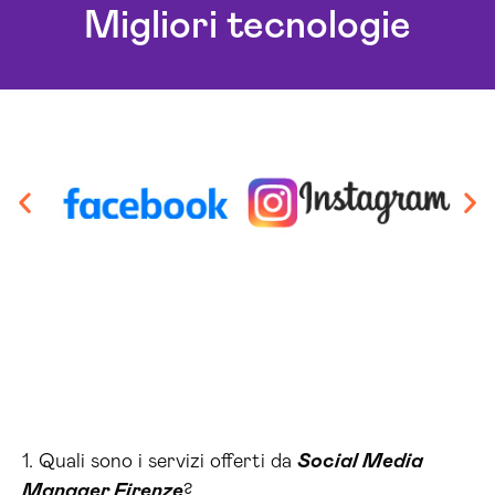
Migliori tecnologie
1. Quali sono i servizi offerti da
Social Media
Manager Firenze
?