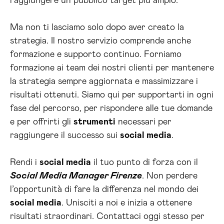
raggiungere un pubblico target più ampio.
Ma non ti lasciamo solo dopo aver creato la
strategia. Il nostro servizio comprende anche
formazione e supporto continuo. Forniamo
formazione ai team dei nostri clienti per mantenere
la strategia sempre aggiornata e massimizzare i
risultati ottenuti. Siamo qui per supportarti in ogni
fase del percorso, per rispondere alle tue domande
e per offrirti gli
strumenti
necessari per
raggiungere il successo sui
social media
.
Rendi i
social media
il tuo punto di forza con il
Social Media Manager Firenze
. Non perdere
l’opportunità di fare la differenza nel mondo dei
social media
. Unisciti a noi e inizia a ottenere
risultati straordinari. Contattaci oggi stesso per