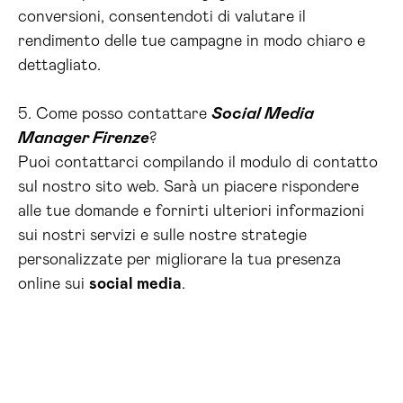
conversioni, consentendoti di valutare il
rendimento delle tue campagne in modo chiaro e
dettagliato.
5. Come posso contattare
Social Media
Manager Firenze
?
Puoi contattarci compilando il modulo di contatto
sul nostro sito web. Sarà un piacere rispondere
alle tue domande e fornirti ulteriori informazioni
sui nostri servizi e sulle nostre strategie
personalizzate per migliorare la tua presenza
online sui
social media
.