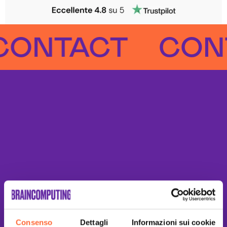
NTACT
CONTA
Consenso
Dettagli
Informazioni sui cookie