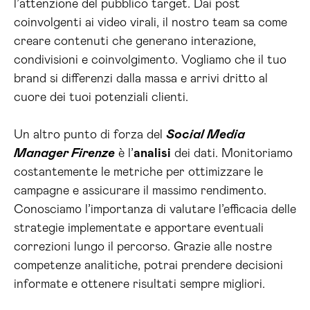
l’attenzione del pubblico target. Dai post
coinvolgenti ai video virali, il nostro team sa come
creare contenuti che generano interazione,
condivisioni e coinvolgimento. Vogliamo che il tuo
brand si differenzi dalla massa e arrivi dritto al
cuore dei tuoi potenziali clienti.
Un altro punto di forza del
Social Media
Manager Firenze
è l’
analisi
dei dati. Monitoriamo
costantemente le metriche per ottimizzare le
campagne e assicurare il massimo rendimento.
Conosciamo l’importanza di valutare l’efficacia delle
strategie implementate e apportare eventuali
correzioni lungo il percorso. Grazie alle nostre
competenze analitiche, potrai prendere decisioni
informate e ottenere risultati sempre migliori.