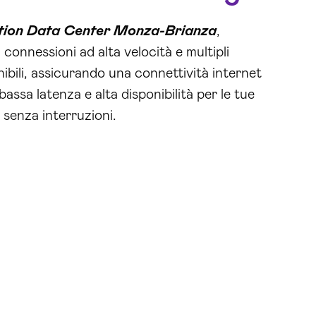
tion Data Center Monza-Brianza
,
 connessioni ad alta velocità e multipli
nibili, assicurando una connettività internet
bassa latenza e alta disponibilità per le tue
senza interruzioni.