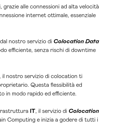
dal nostro servizio di
Colocation Data
do efficiente, senza rischi di downtime
l nostro servizio di colocation ti
oprietario. Questa flessibilità ed
to in modo rapido ed efficiente.
nfrastruttura
IT
, il servizio di
Colocation
rain Computing e inizia a godere di tutti i