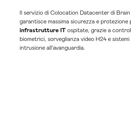
Il servizio di Colocation Datacenter di Bra
garantisce massima sicurezza e protezione p
infrastrutture
IT
ospitate, grazie a control
biometrici, sorveglianza video H24 e sistemi 
intrusione all'avanguardia.