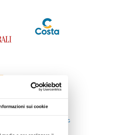
Informazioni sui cookie