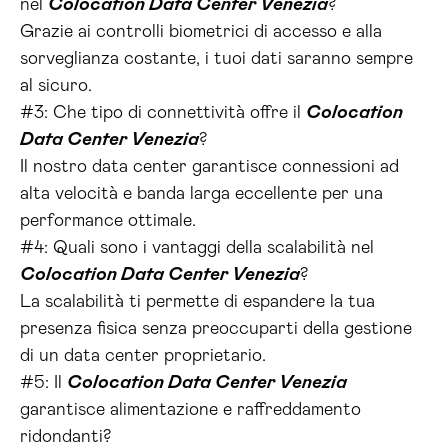
nel
Colocation Data Center Venezia
?
Grazie ai controlli biometrici di accesso e alla
sorveglianza costante, i tuoi dati saranno sempre
al sicuro.
#3: Che tipo di connettività offre il
Colocation
Data Center Venezia
?
Il nostro data center garantisce connessioni ad
alta velocità e banda larga eccellente per una
performance ottimale.
#4: Quali sono i vantaggi della scalabilità nel
Colocation Data Center Venezia
?
La scalabilità ti permette di espandere la tua
presenza fisica senza preoccuparti della gestione
di un data center proprietario.
#5: Il
Colocation Data Center Venezia
garantisce alimentazione e raffreddamento
ridondanti?