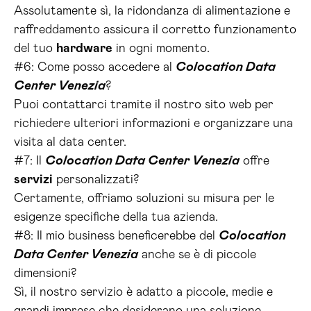
Assolutamente sì, la ridondanza di alimentazione e
raffreddamento assicura il corretto funzionamento
del tuo
hardware
in ogni momento.
#6: Come posso accedere al
Colocation Data
Center Venezia
?
Puoi contattarci tramite il nostro sito web per
richiedere ulteriori informazioni e organizzare una
visita al data center.
#7: Il
Colocation Data Center Venezia
offre
servizi
personalizzati?
Certamente, offriamo soluzioni su misura per le
esigenze specifiche della tua azienda.
#8: Il mio business beneficerebbe del
Colocation
Data Center Venezia
anche se è di piccole
dimensioni?
Sì, il nostro servizio è adatto a piccole, medie e