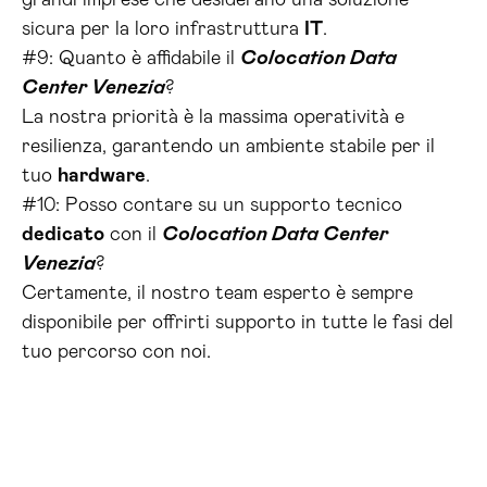
grandi imprese che desiderano una soluzione
sicura per la loro infrastruttura
IT
.
#9: Quanto è affidabile il
Colocation Data
Center Venezia
?
La nostra priorità è la massima operatività e
resilienza, garantendo un ambiente stabile per il
tuo
hardware
.
#10: Posso contare su un supporto tecnico
dedicato
con il
Colocation Data Center
Venezia
?
Certamente, il nostro team esperto è sempre
disponibile per offrirti supporto in tutte le fasi del
tuo percorso con noi.