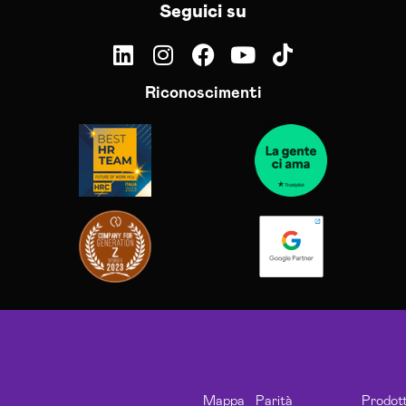
Seguici su
Riconoscimenti
Mappa
Parità
Prodott