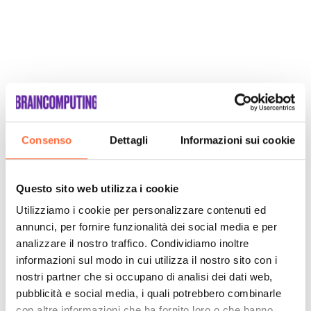
Consenso
Dettagli
Informazioni sui cookie
Questo sito web utilizza i cookie
Utilizziamo i cookie per personalizzare contenuti ed
annunci, per fornire funzionalità dei social media e per
analizzare il nostro traffico. Condividiamo inoltre
informazioni sul modo in cui utilizza il nostro sito con i
nostri partner che si occupano di analisi dei dati web,
pubblicità e social media, i quali potrebbero combinarle
con altre informazioni che ha fornito loro o che hanno