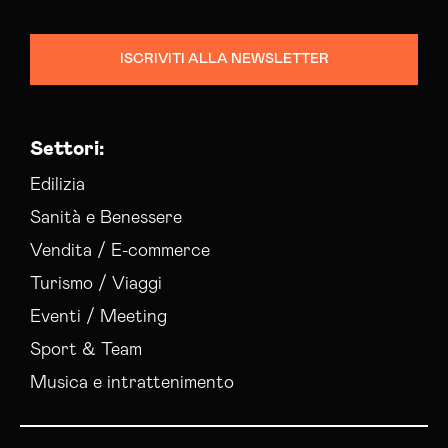
ISCRIVITI ALLA NEWSLETTER
Settori:
Edilizia
Sanità e Benessere
Vendita / E-commerce
Turismo / Viaggi
Eventi / Meeting
Sport & Team
Musica e intrattenimento