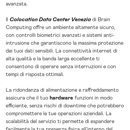
avanzata.
Il
Colocation Data Center Venezia
di Brain
Computing offre un ambiente altamente sicuro,
con controlli biometrici avanzati e sistemi anti-
intrusione che garantiscono la massima protezione
dei tuoi dati sensibili. La connettività internet di
alta qualità e la banda larga eccellente ti
consentono di operare senza interruzioni e con
tempi di risposta ottimali.
La ridondanza di alimentazione e raffreddamento
assicura che il tuo
hardware
funzioni in modo
efficiente, senza rischi di downtime che potrebbero
compromettere le tue operazioni aziendali. La
scalabilità del servizio ti permette di espandere
facilmente la tua presenza fisica all’interno del