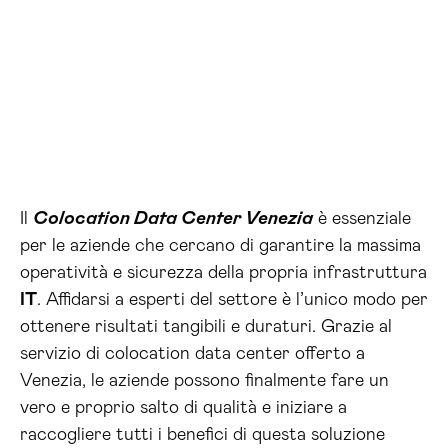
Il
Colocation Data Center Venezia
è essenziale
per le aziende che cercano di garantire la massima
operatività e sicurezza della propria infrastruttura
IT
. Affidarsi a esperti del settore è l’unico modo per
ottenere risultati tangibili e duraturi. Grazie al
servizio di colocation data center offerto a
Venezia, le aziende possono finalmente fare un
vero e proprio salto di qualità e iniziare a
raccogliere tutti i benefici di questa soluzione