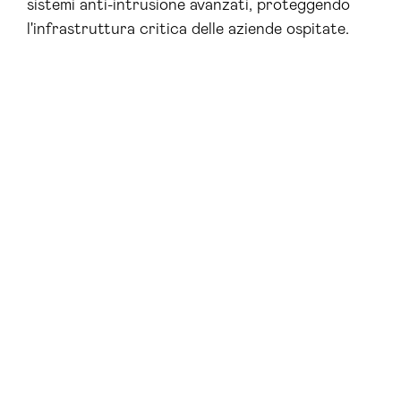
sistemi anti-intrusione avanzati, proteggendo
l'infrastruttura critica delle aziende ospitate.