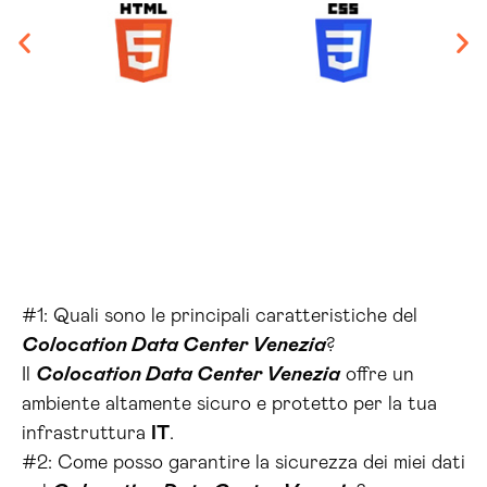
#1: Quali sono le principali caratteristiche del
Colocation Data Center Venezia
?
Il
Colocation Data Center Venezia
offre un
ambiente altamente sicuro e protetto per la tua
infrastruttura
IT
.
#2: Come posso garantire la sicurezza dei miei dati