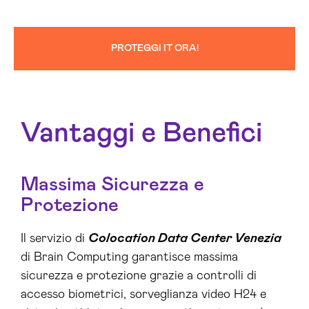
PROTEGGI IT ORA!
Vantaggi e Benefici
Massima Sicurezza e
Protezione
Il servizio di
Colocation Data Center Venezia
di Brain Computing garantisce massima
sicurezza e protezione grazie a controlli di
accesso biometrici, sorveglianza video H24 e