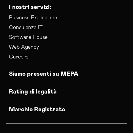
I nostri servizi:
Business Experience
Consulenza IT
Software House
Web Agency
Careers
Siamo presenti su MEPA
Rating di legalità
Marchio Registrato