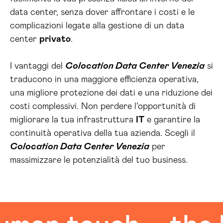
data center, senza dover affrontare i costi e le
complicazioni legate alla gestione di un data
center
privato
.
I vantaggi del
Colocation Data Center Venezia
si
traducono in una maggiore efficienza operativa,
una migliore protezione dei dati e una riduzione dei
costi complessivi. Non perdere l’opportunità di
migliorare la tua infrastruttura
IT
e garantire la
continuità operativa della tua azienda. Scegli il
Colocation Data Center Venezia
per
massimizzare le potenzialità del tuo business.