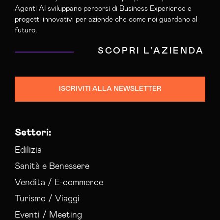
Agenti AI sviluppano percorsi di Business Experience e
progetti innovativi per aziende che come noi guardano al
futuro.
SCOPRI L'AZIENDA
ISCRIVITI ALLA NEWSLETTER
Settori:
Edilizia
Sanità e Benessere
Vendita / E-commerce
Turismo / Viaggi
Eventi / Meeting