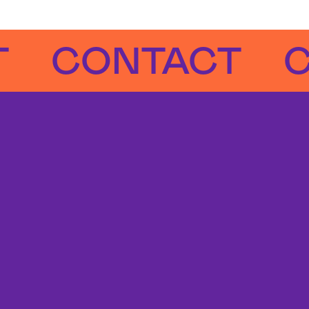
CONTACT
CON