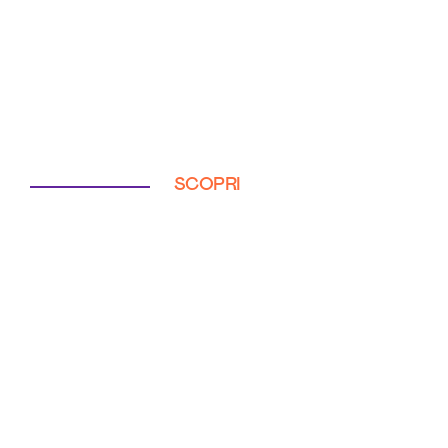
SCOPRI