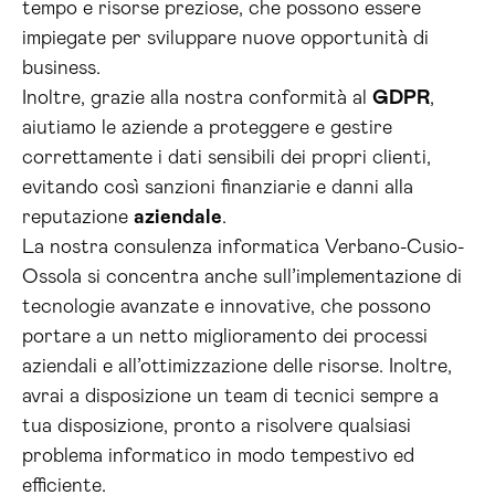
tempo e risorse preziose, che possono essere
impiegate per sviluppare nuove opportunità di
business.
Inoltre, grazie alla nostra conformità al
GDPR
,
aiutiamo le aziende a proteggere e gestire
correttamente i dati sensibili dei propri clienti,
evitando così sanzioni finanziarie e danni alla
reputazione
aziendale
.
La nostra consulenza informatica Verbano-Cusio-
Ossola si concentra anche sull’implementazione di
tecnologie avanzate e innovative, che possono
portare a un netto miglioramento dei processi
aziendali e all’ottimizzazione delle risorse. Inoltre,
avrai a disposizione un team di tecnici sempre a
tua disposizione, pronto a risolvere qualsiasi
problema informatico in modo tempestivo ed
efficiente.