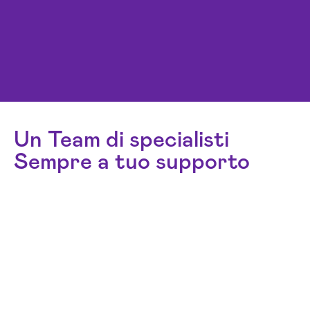
Un Team di specialisti
Sempre a tuo supporto