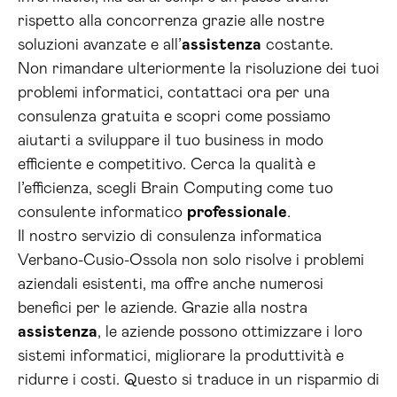
rispetto alla concorrenza grazie alle nostre
soluzioni avanzate e all’
assistenza
costante.
Non rimandare ulteriormente la risoluzione dei tuoi
problemi informatici, contattaci ora per una
consulenza gratuita e scopri come possiamo
aiutarti a sviluppare il tuo business in modo
efficiente e competitivo. Cerca la qualità e
l’efficienza, scegli Brain Computing come tuo
consulente informatico
professionale
.
Il nostro servizio di consulenza informatica
Verbano-Cusio-Ossola non solo risolve i problemi
aziendali esistenti, ma offre anche numerosi
benefici per le aziende. Grazie alla nostra
assistenza
, le aziende possono ottimizzare i loro
sistemi informatici, migliorare la produttività e
ridurre i costi. Questo si traduce in un risparmio di