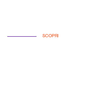
SCOPRI