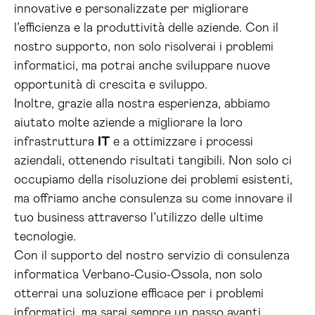
innovative e personalizzate per migliorare
l’efficienza e la produttività delle aziende. Con il
nostro supporto, non solo risolverai i problemi
informatici, ma potrai anche sviluppare nuove
opportunità di crescita e sviluppo.
Inoltre, grazie alla nostra esperienza, abbiamo
aiutato molte aziende a migliorare la loro
infrastruttura
IT
e a ottimizzare i processi
aziendali, ottenendo risultati tangibili. Non solo ci
occupiamo della risoluzione dei problemi esistenti,
ma offriamo anche consulenza su come innovare il
tuo business attraverso l’utilizzo delle ultime
tecnologie.
Con il supporto del nostro servizio di consulenza
informatica Verbano-Cusio-Ossola, non solo
otterrai una soluzione efficace per i problemi
informatici, ma sarai sempre un passo avanti