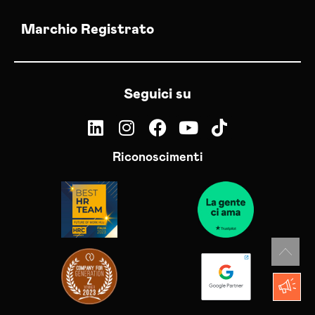
Marchio Registrato
Seguici su
Riconoscimenti