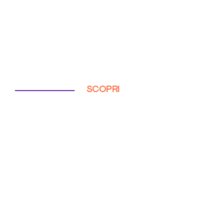
SCOPRI