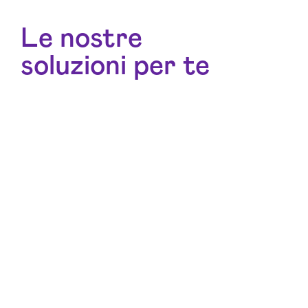
Le nostre
soluzioni per te