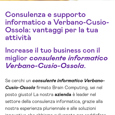
Consulenza e supporto
informatico a Verbano-Cusio-
Ossola: vantaggi per la tua
attività
Increase il tuo business con il
miglior
consulente informatico
Verbano-Cusio-Ossola
.
Se cerchi un
consulente informatico Verbano-
Cusio-Ossola
firmato Brain Computing, sei nel
posto giusto! La nostra
azienda
è leader nel
settore della consulenza informatica, grazie alla
nostra esperienza pluriennale e alle soluzioni