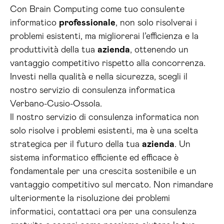
Con Brain Computing come tuo consulente
informatico
professionale
, non solo risolverai i
problemi esistenti, ma migliorerai l’efficienza e la
produttività della tua
azienda
, ottenendo un
vantaggio competitivo rispetto alla concorrenza.
Investi nella qualità e nella sicurezza, scegli il
nostro servizio di consulenza informatica
Verbano-Cusio-Ossola.
Il nostro servizio di consulenza informatica non
solo risolve i problemi esistenti, ma è una scelta
strategica per il futuro della tua
azienda
. Un
sistema informatico efficiente ed efficace è
fondamentale per una crescita sostenibile e un
vantaggio competitivo sul mercato. Non rimandare
ulteriormente la risoluzione dei problemi
informatici, contattaci ora per una consulenza