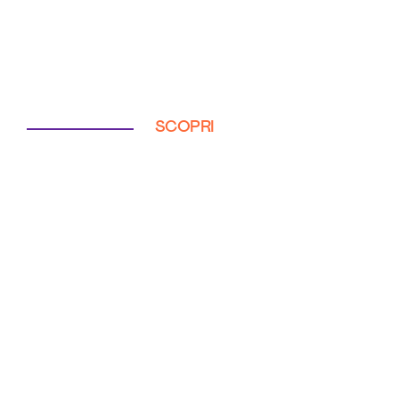
SCOPRI