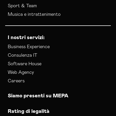
Sport & Team
Musica e intrattenimento
I nostri servizi:
Business Experience
Consulenza IT
Software House
Web Agency
Careers
Siamo presenti su MEPA
Rating di legalità