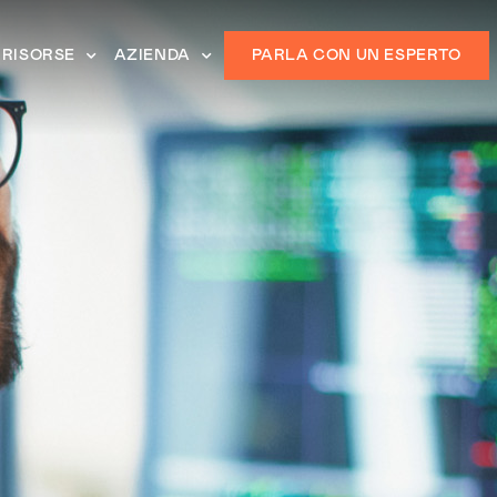
RISORSE
AZIENDA
PARLA CON UN ESPERTO