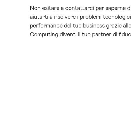
Non esitare a contattarci per saperne di
aiutarti a risolvere i problemi tecnologic
performance del tuo business grazie alle
Computing diventi il tuo partner di fiduc