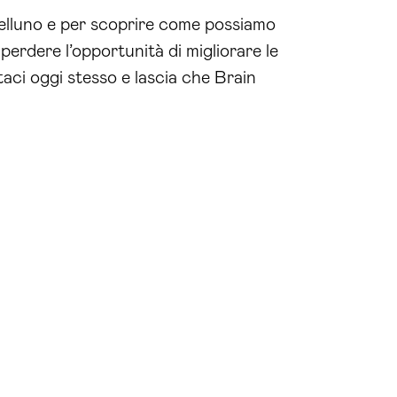
elluno e per scoprire come possiamo
perdere l’opportunità di migliorare le
aci oggi stesso e lascia che Brain