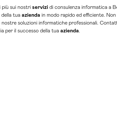
 più sui nostri
servizi
di consulenza informatica a B
i della tua
azienda
in modo rapido ed efficiente. Non 
 nostre soluzioni informatiche professionali. Contatt
ia per il successo della tua
azienda
.