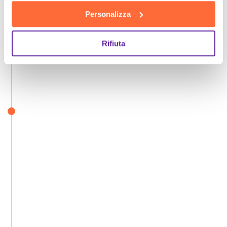
Personalizza
Rifiuta