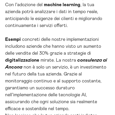
Con l’adozione del
machine learning
, la tua
azienda potrà analizzare i dati in tempo reale,
anticipando le esigenze dei clienti e migliorando
continuamente i servizi offerti.
Esempi
concreti delle nostre implementazioni
includono aziende che hanno visto un aumento
delle vendite del 30% grazie a strategie di
digitalizzazione
mirate. La nostra
consulenza ai
Ancona
non è solo un servizio, è un investimento
nel futuro della tua azienda. Grazie al
monitoraggio continuo e al supporto costante,
garantiamo un successo duraturo
nell’implementazione delle tecnologie AI,
assicurando che ogni soluzione sia realmente
efficace e sostenibile nel tempo.