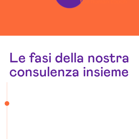
Le fasi della nostra
consulenza insieme