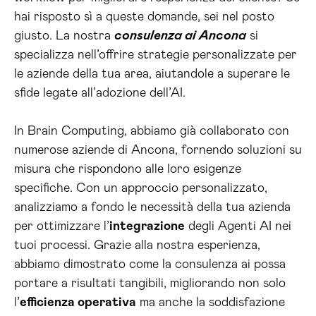
hai risposto sì a queste domande, sei nel posto
giusto. La nostra
consulenza ai Ancona
si
specializza nell’offrire strategie personalizzate per
le aziende della tua area, aiutandole a superare le
sfide legate all’adozione dell’AI.
In Brain Computing, abbiamo già collaborato con
numerose aziende di Ancona, fornendo soluzioni su
misura che rispondono alle loro esigenze
specifiche. Con un approccio personalizzato,
analizziamo a fondo le necessità della tua azienda
per ottimizzare l’
integrazione
degli Agenti AI nei
tuoi processi. Grazie alla nostra esperienza,
abbiamo dimostrato come la consulenza ai possa
portare a risultati tangibili, migliorando non solo
l’
efficienza operativa
ma anche la soddisfazione