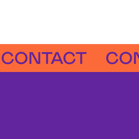
NTACT
CONTA