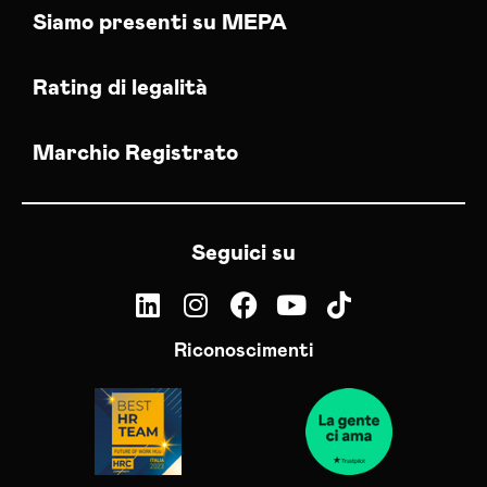
Siamo presenti su MEPA
Rating di legalità
Marchio Registrato
Seguici su
Riconoscimenti