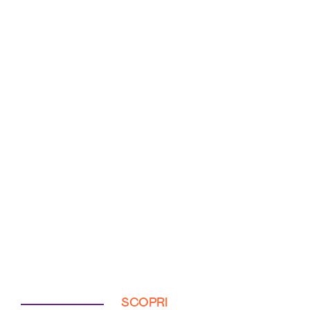
SCOPRI