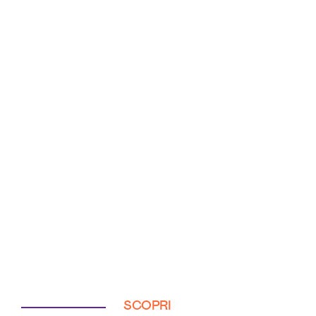
SCOPRI