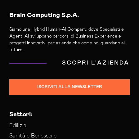
Brain Computing S.p.A.
Siamo una Hybrid Human-AI Company, dove Specialisti e
Agenti AI sviluppano percorsi di Business Experience e
progetti innovativi per aziende che come noi guardano al
futuro.
SCOPRI L'AZIENDA
ISCRIVITI ALLA NEWSLETTER
Settori:
Edilizia
Sanità e Benessere