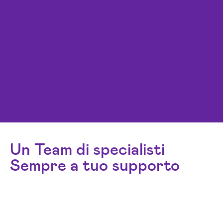
Un Team di specialisti
Sempre a tuo supporto