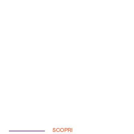
SCOPRI