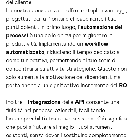
del cliente.
La nostra consulenza ai offre molteplici vantaggi,
progettati per affrontare efficacemente i tuoi
punti dolenti. In primo luogo, l’
automazione dei
processi
è una delle chiavi per migliorare la
produttività. Implementando un
workflow
automatizzato
, riduciamo il tempo dedicato a
compiti ripetitivi, permettendo al tuo team di
concentrarsi su attività strategiche. Questo non
solo aumenta la motivazione dei dipendenti, ma
porta anche a un significativo incremento del
ROI
.
Inoltre, l’
integrazione
delle
API
consente una
fluidità nei processi aziendali, facilitando
l’interoperabilità tra i diversi sistemi. Ciò significa
che puoi sfruttare al meglio i tuoi strumenti
esistenti, senza doverli sostituire completamente.