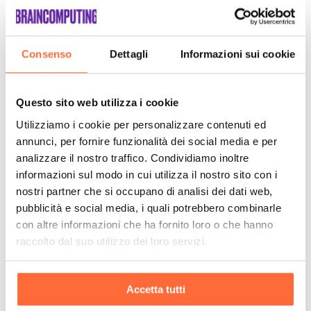
Consenso
Dettagli
Informazioni sui cookie
Questo sito web utilizza i cookie
Utilizziamo i cookie per personalizzare contenuti ed
annunci, per fornire funzionalità dei social media e per
analizzare il nostro traffico. Condividiamo inoltre
informazioni sul modo in cui utilizza il nostro sito con i
nostri partner che si occupano di analisi dei dati web,
pubblicità e social media, i quali potrebbero combinarle
con altre informazioni che ha fornito loro o che hanno
raccolto dal suo utilizzo dei loro servizi.
Accetta tutti