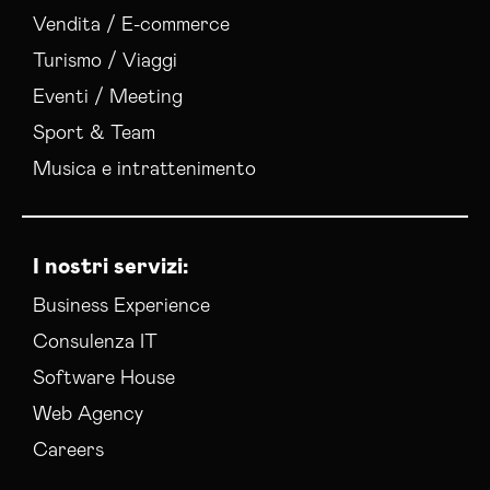
Vendita / E-commerce
Turismo / Viaggi
Eventi / Meeting
Sport & Team
Musica e intrattenimento
I nostri servizi:
Business Experience
Consulenza IT
Software House
Web Agency
Careers