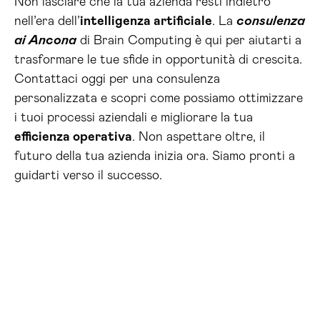
Non lasciare che la tua azienda resti indietro
nell’era dell’
intelligenza artificiale
. La
consulenza
ai Ancona
di Brain Computing è qui per aiutarti a
trasformare le tue sfide in opportunità di crescita.
Contattaci oggi per una consulenza
personalizzata e scopri come possiamo ottimizzare
i tuoi processi aziendali e migliorare la tua
efficienza operativa
. Non aspettare oltre, il
futuro della tua azienda inizia ora. Siamo pronti a
guidarti verso il successo.