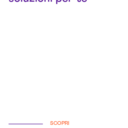
SCOPRI