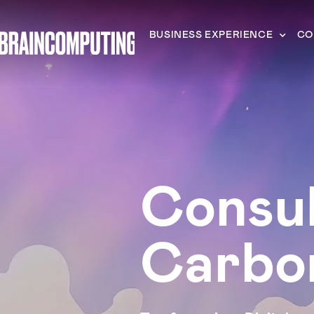
BUSINESS EXPERIENCE
CO
Consul
Carbon