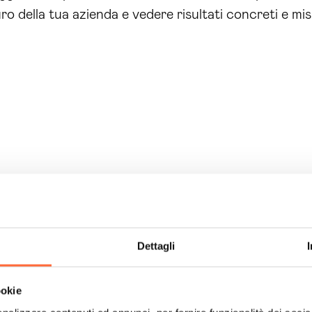
uro della tua azienda e vedere risultati concreti e mis
Dettagli
ookie