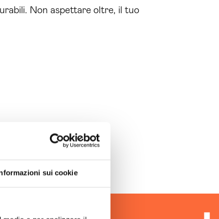
urabili. Non aspettare oltre, il tuo
Informazioni sui cookie