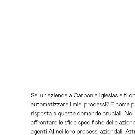
Sei un’azienda a Carbonia Iglesias e ti ch
automatizzare i miei processi? E come po
risposta a queste domande cruciali. Noi 
affrontare le sfide specifiche delle azie
agenti AI nei loro processi aziendali. At