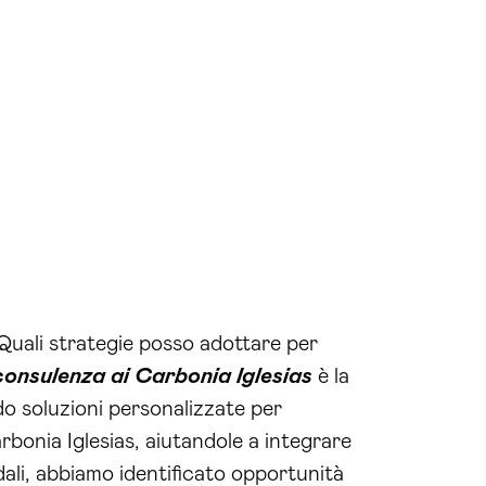
Quali strategie posso adottare per
consulenza ai Carbonia Iglesias
è la
do soluzioni personalizzate per
rbonia Iglesias, aiutandole a integrare
dali, abbiamo identificato opportunità