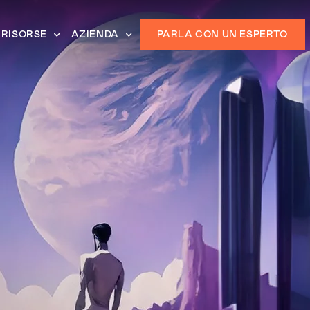
RISORSE
AZIENDA
PARLA CON UN ESPERTO