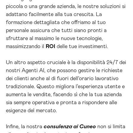
piccola o una grande azienda, le nostre soluzioni si
adattano facilmente alla tua crescita. La
formazione dettagliata che offriamo al tuo
personale assicura che tutti siano pronti a
sfruttare al massimo le nuove tecnologie,
massimizzando il
ROI
delle tue investimenti.
Un altro aspetto cruciale è la disponibilità 24/7 dei
nostri Agenti AI, che possono gestire le richieste
dei clienti anche al di fuori dell’orario lavorativo
tradizionale. Questo migliora l’esperienza utente e
aumenta le vendite, facendo sì che la tua azienda
sia sempre operativa e pronta a rispondere alle
esigenze del mercato.
Infine, la nostra
consulenza ai Cuneo
non si limita