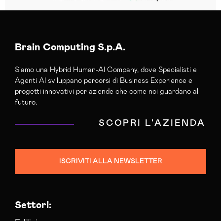
Brain Computing S.p.A.
Siamo una Hybrid Human-AI Company, dove Specialisti e
Agenti AI sviluppano percorsi di Business Experience e
progetti innovativi per aziende che come noi guardano al
futuro.
SCOPRI L'AZIENDA
ISCRIVITI ALLA NEWSLETTER
Settori: