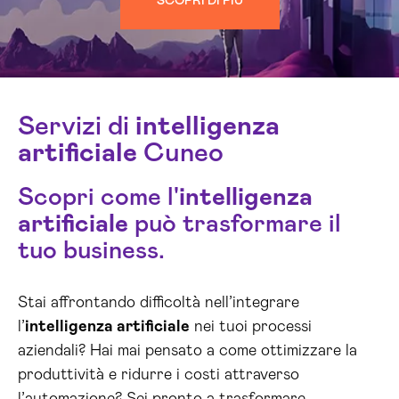
SCOPRI DI PIÙ
Servizi di
intelligenza
artificiale
Cuneo
Scopri come l'
intelligenza
artificiale
può trasformare il
tuo business.
Stai affrontando difficoltà nell’integrare
l’
intelligenza artificiale
nei tuoi processi
aziendali? Hai mai pensato a come ottimizzare la
produttività e ridurre i costi attraverso