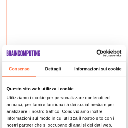
Consenso
Dettagli
Informazioni sui cookie
Questo sito web utilizza i cookie
Utilizziamo i cookie per personalizzare contenuti ed
annunci, per fornire funzionalità dei social media e per
analizzare il nostro traffico. Condividiamo inoltre
informazioni sul modo in cui utilizza il nostro sito con i
nostri partner che si occupano di analisi dei dati web,