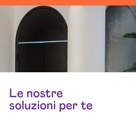
Le nostre
soluzioni per te