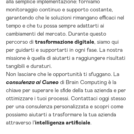
alla semplice implementazione: forniamo
monitoraggio continuo e supporto costante,
garantendo che le soluzioni rimangano efficaci nel
tempo e che tu possa sempre adattarti ai
cambiamenti del mercato. Durante questo
percorso di
trasformazione digitale
, siamo qui
per guidarti e supportarti in ogni fase. La nostra
missione è quella di aiutarti a raggiungere risultati
tangibili e duraturi.
Non lasciare che le opportunità ti sfuggano. La
consulenza ai Cuneo
di Brain Computing è la
chiave per superare le sfide della tua azienda e per
ottimizzare i tuoi processi. Contattaci oggi stesso
per una consulenza personalizzata e scopri come
possiamo aiutarti a trasformare la tua azienda
attraverso l’
intelligenza artificiale
.