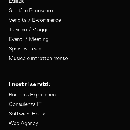
Edilizia
Sanità e Benessere
Vendita / E-commerce
Turismo / Viaggi
Eventi / Meeting
Sport & Team
Musica e intrattenimento
I nostri servizi:
Business Experience
Consulenza IT
Software House
Web Agency