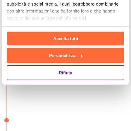
pubblicità e social media, i quali potrebbero combinarle
con altre informazioni che ha fornito loro o che hanno
raccolto dal suo utilizzo dei loro servizi.
Accetta tutti
Personalizza
Rifiuta