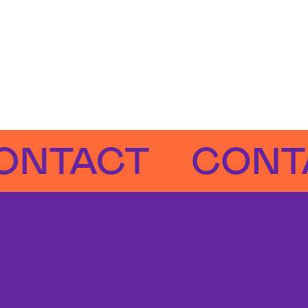
ACT
CONTACT