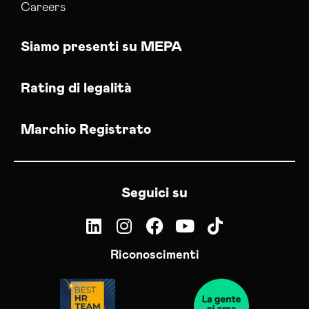
Careers
Siamo presenti su MEPA
Rating di legalità
Marchio Registrato
Seguici su
Riconoscimenti