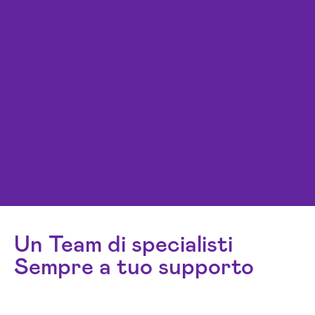
Un Team di specialisti
Sempre a tuo supporto