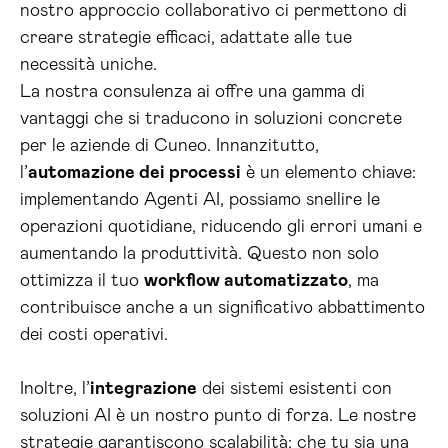
nostro approccio collaborativo ci permettono di
creare strategie efficaci, adattate alle tue
necessità uniche.
La nostra consulenza ai offre una gamma di
vantaggi che si traducono in soluzioni concrete
per le aziende di Cuneo. Innanzitutto,
l’
automazione dei processi
è un elemento chiave:
implementando Agenti AI, possiamo snellire le
operazioni quotidiane, riducendo gli errori umani e
aumentando la produttività. Questo non solo
ottimizza il tuo
workflow automatizzato
, ma
contribuisce anche a un significativo abbattimento
dei costi operativi.
Inoltre, l’
integrazione
dei sistemi esistenti con
soluzioni AI è un nostro punto di forza. Le nostre
strategie garantiscono scalabilità: che tu sia una