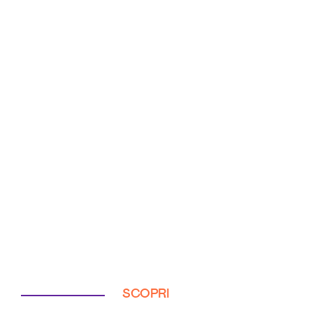
SCOPRI