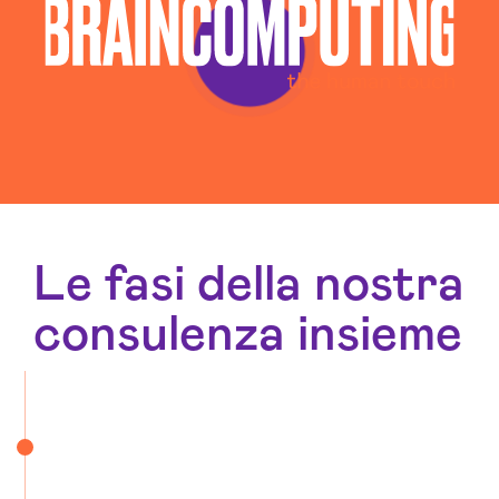
Le fasi della nostra
consulenza insieme