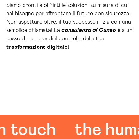
Siamo pronti a offrirti le soluzioni su misura di cui
hai bisogno per affrontare il futuro con sicurezza.
Non aspettare oltre, il tuo successo inizia con una
semplice chiamata! La
consulenza ai Cuneo
è a un
passo da te, prendi il controllo della tua
trasformazione digitale
!
uch
the human 