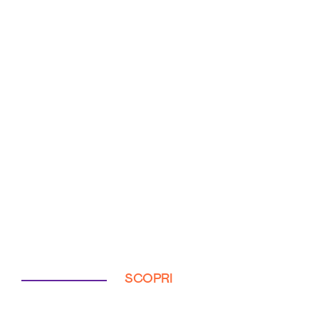
SCOPRI