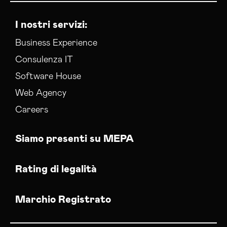
I nostri servizi:
Business Experience
Consulenza IT
Software House
Web Agency
Careers
Siamo presenti su MEPA
Rating di legalità
Marchio Registrato