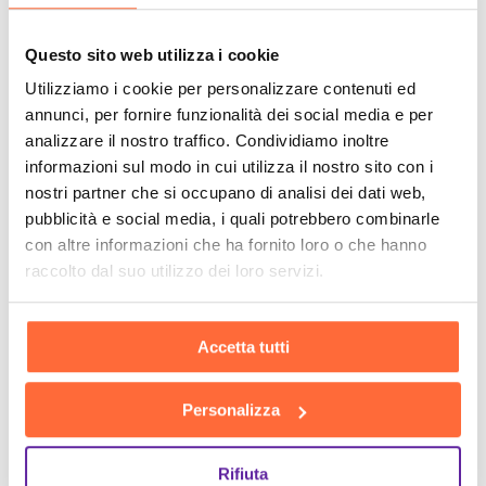
Questo sito web utilizza i cookie
Utilizziamo i cookie per personalizzare contenuti ed
annunci, per fornire funzionalità dei social media e per
analizzare il nostro traffico. Condividiamo inoltre
informazioni sul modo in cui utilizza il nostro sito con i
nostri partner che si occupano di analisi dei dati web,
pubblicità e social media, i quali potrebbero combinarle
con altre informazioni che ha fornito loro o che hanno
raccolto dal suo utilizzo dei loro servizi.
Accetta tutti
Personalizza
Rifiuta