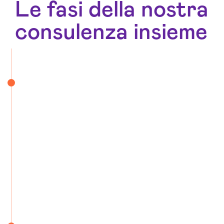
Le fasi della nostra
consulenza insieme