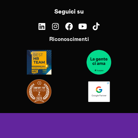
Seguici su
Riconoscimenti