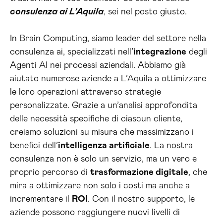
consulenza ai L’Aquila
, sei nel posto giusto.
In Brain Computing, siamo leader del settore nella
consulenza ai, specializzati nell’
integrazione
degli
Agenti AI nei processi aziendali. Abbiamo già
aiutato numerose aziende a L’Aquila a ottimizzare
le loro operazioni attraverso strategie
personalizzate. Grazie a un’analisi approfondita
delle necessità specifiche di ciascun cliente,
creiamo soluzioni su misura che massimizzano i
benefici dell’
intelligenza artificiale
. La nostra
consulenza non è solo un servizio, ma un vero e
proprio percorso di
trasformazione digitale
, che
mira a ottimizzare non solo i costi ma anche a
incrementare il
ROI
. Con il nostro supporto, le
aziende possono raggiungere nuovi livelli di