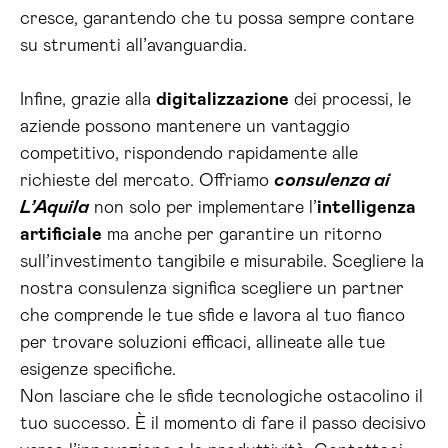
cresce, garantendo che tu possa sempre contare
su strumenti all’avanguardia.
Infine, grazie alla
digitalizzazione
dei processi, le
aziende possono mantenere un vantaggio
competitivo, rispondendo rapidamente alle
richieste del mercato. Offriamo
consulenza ai
L’Aquila
non solo per implementare l’
intelligenza
artificiale
ma anche per garantire un ritorno
sull’investimento tangibile e misurabile. Scegliere la
nostra consulenza significa scegliere un partner
che comprende le tue sfide e lavora al tuo fianco
per trovare soluzioni efficaci, allineate alle tue
esigenze specifiche.
Non lasciare che le sfide tecnologiche ostacolino il
tuo successo. È il momento di fare il passo decisivo