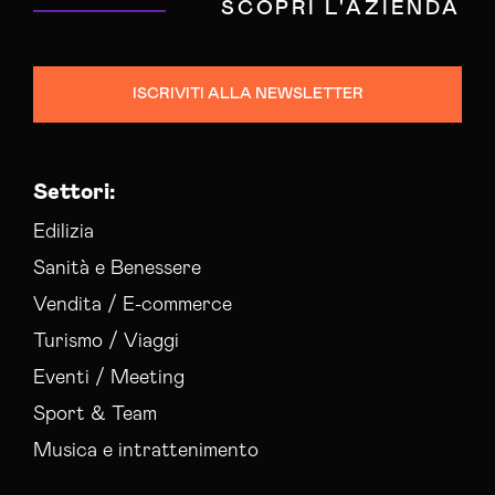
SCOPRI L'AZIENDA
ISCRIVITI ALLA NEWSLETTER
Settori:
Edilizia
Sanità e Benessere
Vendita / E-commerce
Turismo / Viaggi
Eventi / Meeting
Sport & Team
Musica e intrattenimento