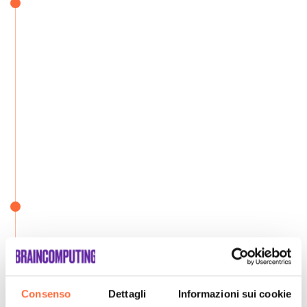
Consenso
Dettagli
Informazioni sui cookie