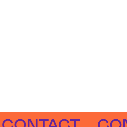
NTACT
CONTA