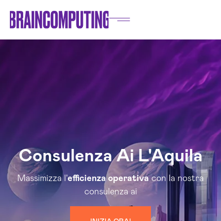
Consulenza Ai L'Aquila
Massimizza l'
efficienza operativa
con la nostra
consulenza ai