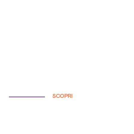
SCOPRI