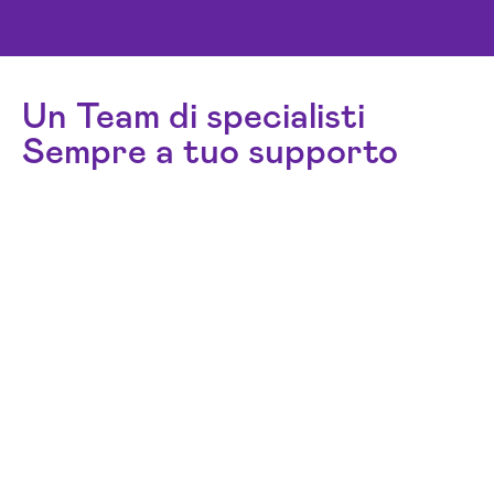
Un Team di specialisti
Sempre a tuo supporto