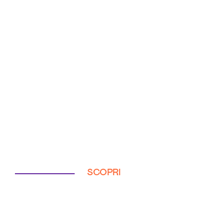
SCOPRI