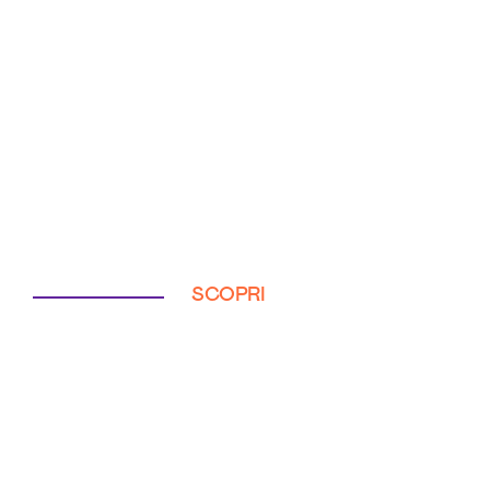
SCOPRI