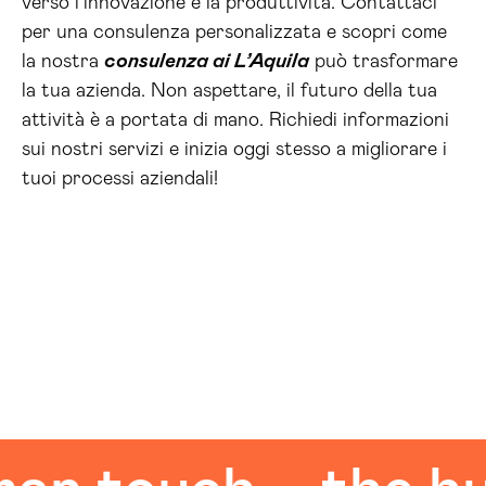
verso l’innovazione e la produttività. Contattaci
per una consulenza personalizzata e scopri come
la nostra
consulenza ai L’Aquila
può trasformare
la tua azienda. Non aspettare, il futuro della tua
attività è a portata di mano. Richiedi informazioni
sui nostri servizi e inizia oggi stesso a migliorare i
tuoi processi aziendali!