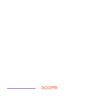
SCOPRI