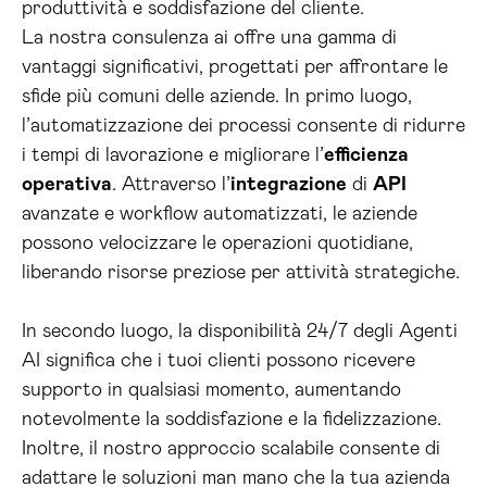
produttività e soddisfazione del cliente.
La nostra consulenza ai offre una gamma di
vantaggi significativi, progettati per affrontare le
sfide più comuni delle aziende. In primo luogo,
l’automatizzazione dei processi consente di ridurre
i tempi di lavorazione e migliorare l’
efficienza
operativa
. Attraverso l’
integrazione
di
API
avanzate e workflow automatizzati, le aziende
possono velocizzare le operazioni quotidiane,
liberando risorse preziose per attività strategiche.
In secondo luogo, la disponibilità 24/7 degli Agenti
AI significa che i tuoi clienti possono ricevere
supporto in qualsiasi momento, aumentando
notevolmente la soddisfazione e la fidelizzazione.
Inoltre, il nostro approccio scalabile consente di
adattare le soluzioni man mano che la tua azienda