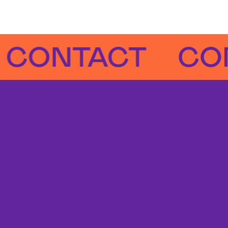
NTACT
CONTA