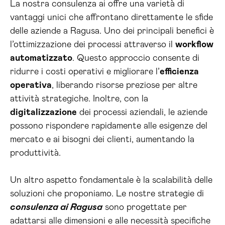
La nostra consulenza ai offre una varietà di
vantaggi unici che affrontano direttamente le sfide
delle aziende a Ragusa. Uno dei principali benefici è
l’ottimizzazione dei processi attraverso il
workflow
automatizzato
. Questo approccio consente di
ridurre i costi operativi e migliorare l’
efficienza
operativa
, liberando risorse preziose per altre
attività strategiche. Inoltre, con la
digitalizzazione
dei processi aziendali, le aziende
possono rispondere rapidamente alle esigenze del
mercato e ai bisogni dei clienti, aumentando la
produttività.
Un altro aspetto fondamentale è la scalabilità delle
soluzioni che proponiamo. Le nostre strategie di
consulenza ai Ragusa
sono progettate per
adattarsi alle dimensioni e alle necessità specifiche