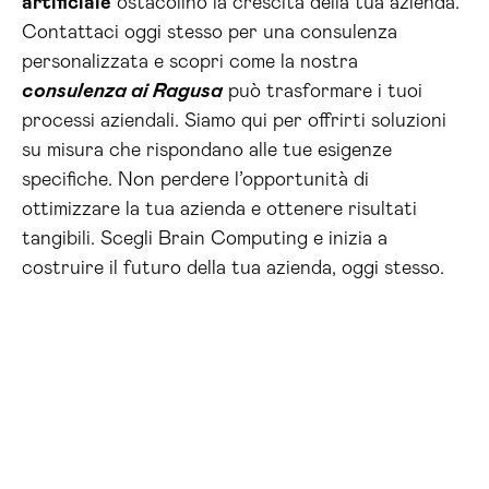
artificiale
ostacolino la crescita della tua azienda.
Contattaci oggi stesso per una consulenza
personalizzata e scopri come la nostra
consulenza ai Ragusa
può trasformare i tuoi
processi aziendali. Siamo qui per offrirti soluzioni
su misura che rispondano alle tue esigenze
specifiche. Non perdere l’opportunità di
ottimizzare la tua azienda e ottenere risultati
tangibili. Scegli Brain Computing e inizia a
costruire il futuro della tua azienda, oggi stesso.