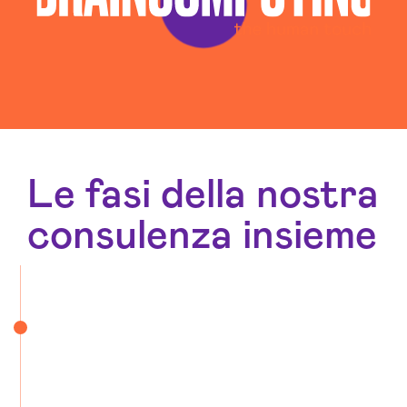
Le fasi della nostra
consulenza insieme