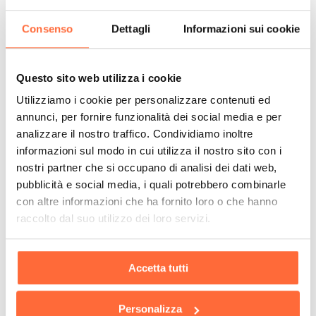
Consenso
Dettagli
Informazioni sui cookie
Questo sito web utilizza i cookie
Utilizziamo i cookie per personalizzare contenuti ed
annunci, per fornire funzionalità dei social media e per
analizzare il nostro traffico. Condividiamo inoltre
informazioni sul modo in cui utilizza il nostro sito con i
nostri partner che si occupano di analisi dei dati web,
pubblicità e social media, i quali potrebbero combinarle
con altre informazioni che ha fornito loro o che hanno
raccolto dal suo utilizzo dei loro servizi.
Accetta tutti
Personalizza