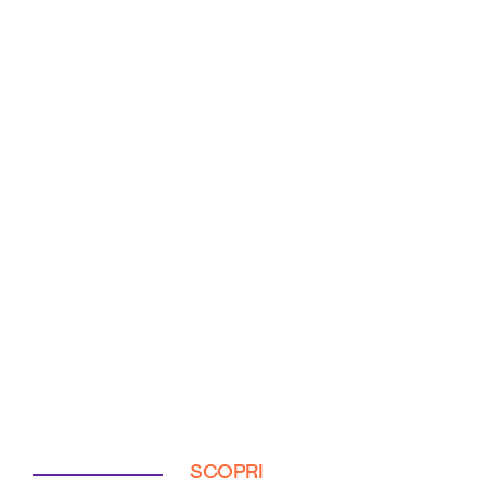
SCOPRI