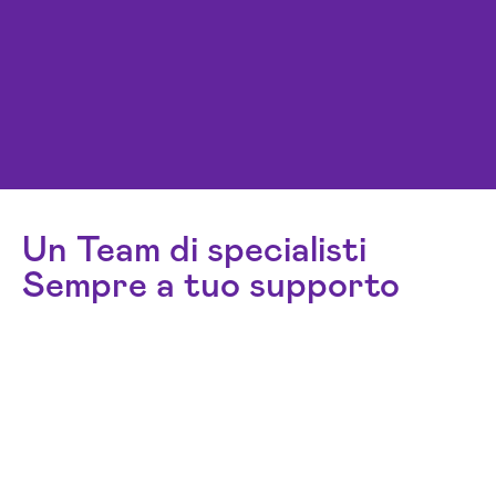
Un Team di specialisti
Sempre a tuo supporto