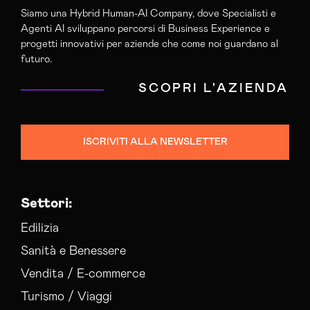
Siamo una Hybrid Human-AI Company, dove Specialisti e
Agenti AI sviluppano percorsi di Business Experience e
progetti innovativi per aziende che come noi guardano al
futuro.
SCOPRI L'AZIENDA
ISCRIVITI ALLA NEWSLETTER
Settori:
Edilizia
Sanità e Benessere
Vendita / E-commerce
Turismo / Viaggi