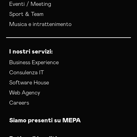
Eventi / Meeting
Sport & Team
Musica e intrattenimento
I nostri servizi:
Business Experience
Consulenza IT
Software House
Web Agency
Careers
Siamo presenti su MEPA