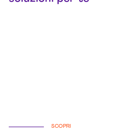
SCOPRI