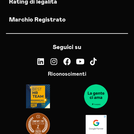
Rating di legalità
Marchio Registrato
Seguici su
Riconoscimenti