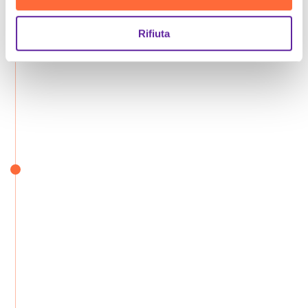
Rifiuta