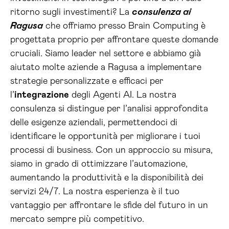
ritorno sugli investimenti? La
consulenza ai
Ragusa
che offriamo presso Brain Computing è
progettata proprio per affrontare queste domande
cruciali. Siamo leader nel settore e abbiamo già
aiutato molte aziende a Ragusa a implementare
strategie personalizzate e efficaci per
l’
integrazione
degli Agenti AI. La nostra
consulenza si distingue per l’analisi approfondita
delle esigenze aziendali, permettendoci di
identificare le opportunità per migliorare i tuoi
processi di business. Con un approccio su misura,
siamo in grado di ottimizzare l’automazione,
aumentando la produttività e la disponibilità dei
servizi 24/7. La nostra esperienza è il tuo
vantaggio per affrontare le sfide del futuro in un
mercato sempre più competitivo.