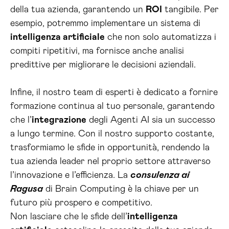
della tua azienda, garantendo un
ROI
tangibile. Per
esempio, potremmo implementare un sistema di
intelligenza artificiale
che non solo automatizza i
compiti ripetitivi, ma fornisce anche analisi
predittive per migliorare le decisioni aziendali.
Infine, il nostro team di esperti è dedicato a fornire
formazione continua al tuo personale, garantendo
che l’
integrazione
degli Agenti AI sia un successo
a lungo termine. Con il nostro supporto costante,
trasformiamo le sfide in opportunità, rendendo la
tua azienda leader nel proprio settore attraverso
l’innovazione e l’efficienza. La
consulenza ai
Ragusa
di Brain Computing è la chiave per un
futuro più prospero e competitivo.
Non lasciare che le sfide dell’
intelligenza