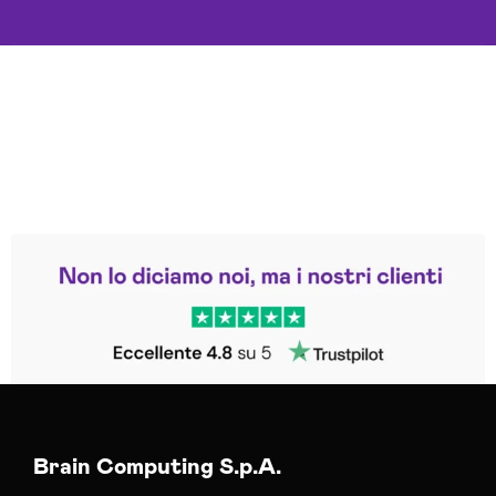
Leggi le altre recensioni
Trustpilot
Brain Computing S.p.A.