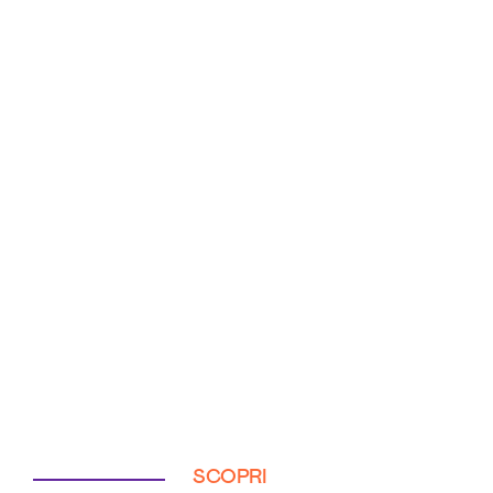
SCOPRI