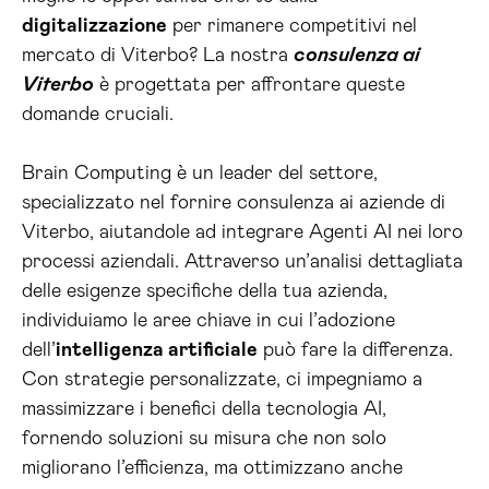
digitalizzazione
per rimanere competitivi nel
mercato di Viterbo? La nostra
consulenza ai
Viterbo
è progettata per affrontare queste
domande cruciali.
Brain Computing è un leader del settore,
specializzato nel fornire consulenza ai aziende di
Viterbo, aiutandole ad integrare Agenti AI nei loro
processi aziendali. Attraverso un’analisi dettagliata
delle esigenze specifiche della tua azienda,
individuiamo le aree chiave in cui l’adozione
dell’
intelligenza artificiale
può fare la differenza.
Con strategie personalizzate, ci impegniamo a
massimizzare i benefici della tecnologia AI,
fornendo soluzioni su misura che non solo
migliorano l’efficienza, ma ottimizzano anche