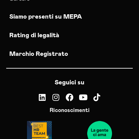
Siamo presenti su MEPA
Rating di legalità
Marchio Registrato
Seguici su
Riconoscimenti