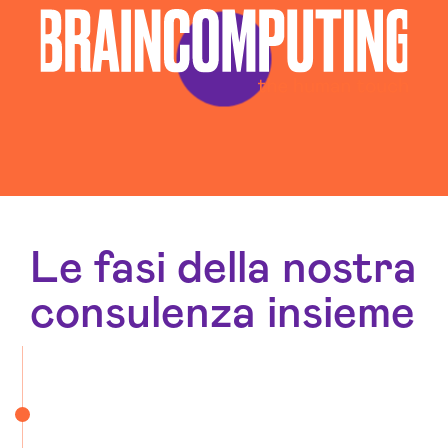
Le fasi della nostra
consulenza insieme