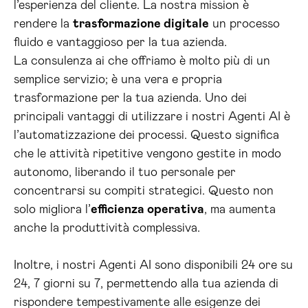
l’esperienza del cliente. La nostra mission è
rendere la
trasformazione digitale
un processo
fluido e vantaggioso per la tua azienda.
La consulenza ai che offriamo è molto più di un
semplice servizio; è una vera e propria
trasformazione per la tua azienda. Uno dei
principali vantaggi di utilizzare i nostri Agenti AI è
l’automatizzazione dei processi. Questo significa
che le attività ripetitive vengono gestite in modo
autonomo, liberando il tuo personale per
concentrarsi su compiti strategici. Questo non
solo migliora l’
efficienza operativa
, ma aumenta
anche la produttività complessiva.
Inoltre, i nostri Agenti AI sono disponibili 24 ore su
24, 7 giorni su 7, permettendo alla tua azienda di
rispondere tempestivamente alle esigenze dei