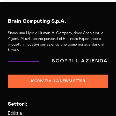
Brain Computing S.p.A.
Siamo una Hybrid Human-AI Company, dove Specialisti e
Agenti AI sviluppano percorsi di Business Experience e
progetti innovativi per aziende che come noi guardano al
futuro.
SCOPRI L'AZIENDA
ISCRIVITI ALLA NEWSLETTER
Settori:
Edilizia