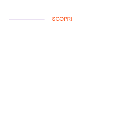
SCOPRI