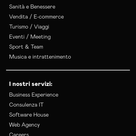
Sanità e Benessere
Vendita / E-commerce
Turismo / Viaggi
Eventi / Meeting
Sport & Team
Musica e intrattenimento
I nostri servizi:
Business Experience
Consulenza IT
Software House
Web Agency
Careers