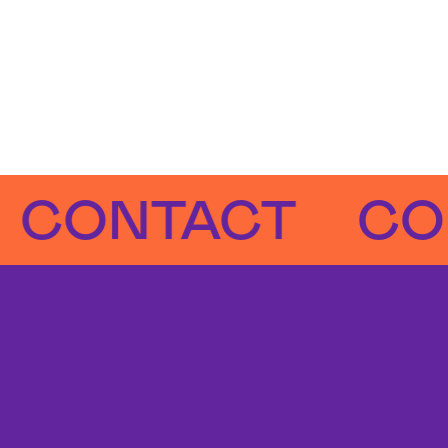
NTACT
CONTA