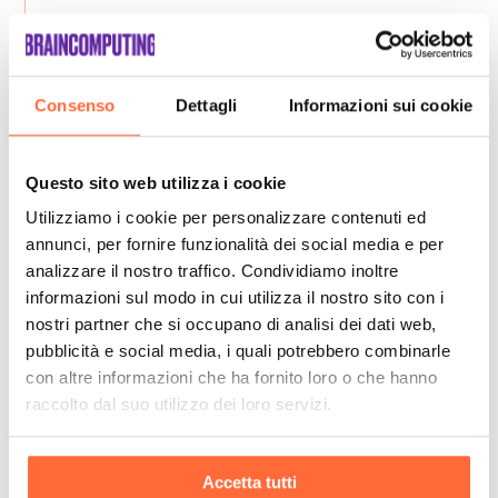
Consenso
Dettagli
Informazioni sui cookie
Questo sito web utilizza i cookie
Utilizziamo i cookie per personalizzare contenuti ed
annunci, per fornire funzionalità dei social media e per
analizzare il nostro traffico. Condividiamo inoltre
informazioni sul modo in cui utilizza il nostro sito con i
nostri partner che si occupano di analisi dei dati web,
pubblicità e social media, i quali potrebbero combinarle
con altre informazioni che ha fornito loro o che hanno
raccolto dal suo utilizzo dei loro servizi.
Accetta tutti