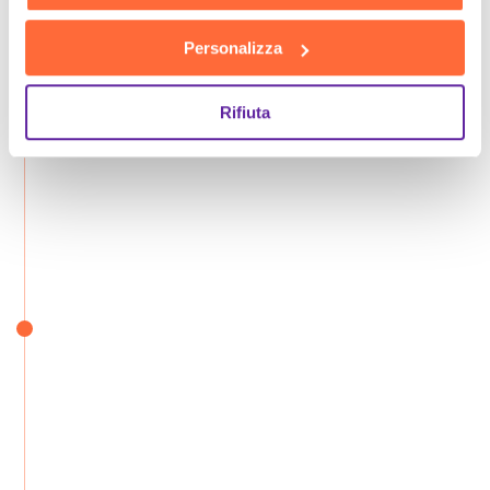
Personalizza
Rifiuta