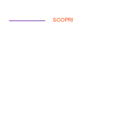
SCOPRI