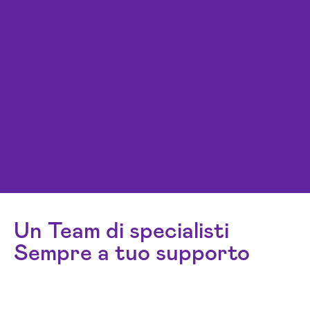
Un Team di specialisti
Sempre a tuo supporto