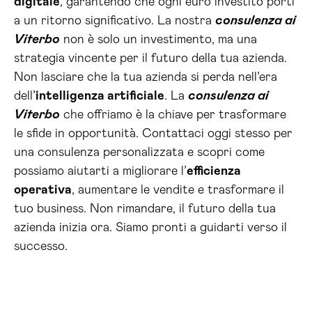
digitale
, garantendo che ogni euro investito porti
a un ritorno significativo. La nostra
consulenza ai
Viterbo
non è solo un investimento, ma una
strategia vincente per il futuro della tua azienda.
Non lasciare che la tua azienda si perda nell’era
dell’
intelligenza artificiale
. La
consulenza ai
Viterbo
che offriamo è la chiave per trasformare
le sfide in opportunità. Contattaci oggi stesso per
una consulenza personalizzata e scopri come
possiamo aiutarti a migliorare l’
efficienza
operativa
, aumentare le vendite e trasformare il
tuo business. Non rimandare, il futuro della tua
azienda inizia ora. Siamo pronti a guidarti verso il
successo.