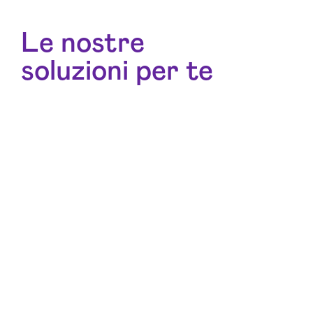
Le nostre
soluzioni per te