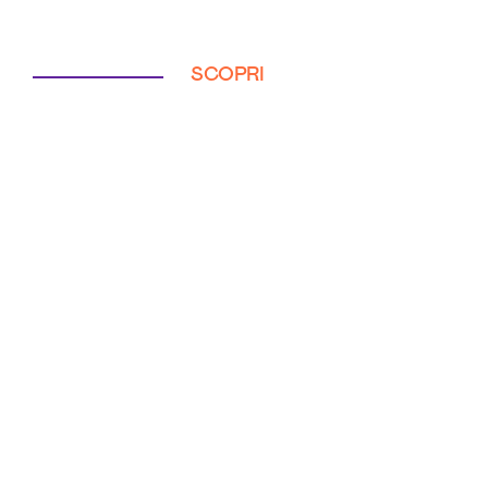
SCOPRI