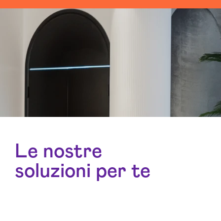
Le nostre
soluzioni per te