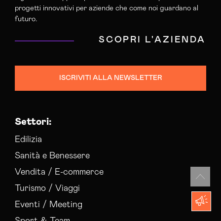
progetti innovativi per aziende che come noi guardano al
futuro.
SCOPRI L'AZIENDA
ISCRIVITI ALLA NEWSLETTER
Settori:
Edilizia
Sanità e Benessere
Vendita / E-commerce
Turismo / Viaggi
Eventi / Meeting