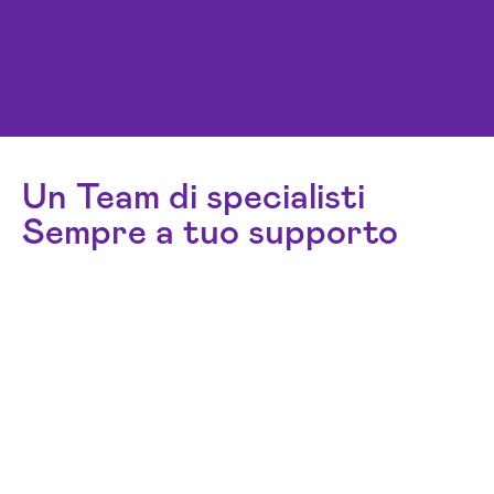
Un Team di specialisti
Sempre a tuo supporto