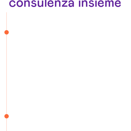
consulenza insieme