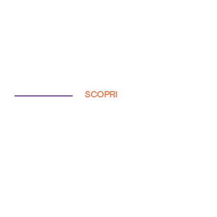
SCOPRI