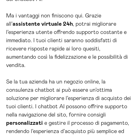
Ma i vantaggi non finiscono qui. Grazie
all’
assistente virtuale 24h
, potrai migliorare
l’esperienza utente offrendo supporto costante e
immediato. I tuoi clienti saranno soddisfatti di
ricevere risposte rapide ai loro quesiti,
aumentando così la fidelizzazione e le possibilità di
vendita.
Se la tua azienda ha un negozio online, la
consulenza chatbot ai può essere un’ottima
soluzione per migliorare l’esperienza di acquisto dei
tuoi clienti. I chatbot AI possono offrire supporto
nella navigazione del sito, fornire consigli
personalizzati
e gestire il processo di pagamento,
rendendo l’esperienza d’acquisto più semplice ed