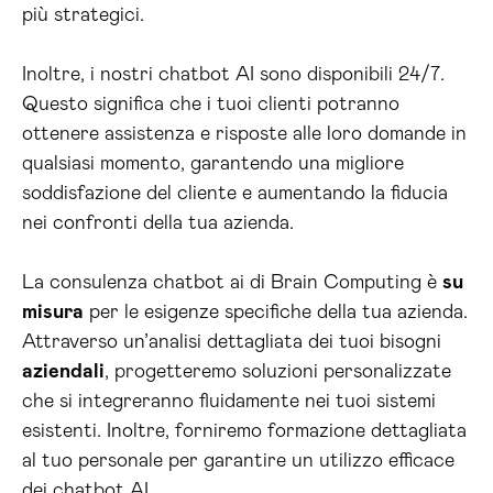
più strategici.
Inoltre, i nostri chatbot AI sono disponibili 24/7.
Questo significa che i tuoi clienti potranno
ottenere assistenza e risposte alle loro domande in
qualsiasi momento, garantendo una migliore
soddisfazione del cliente e aumentando la fiducia
nei confronti della tua azienda.
La consulenza chatbot ai di Brain Computing è
su
misura
per le esigenze specifiche della tua azienda.
Attraverso un’analisi dettagliata dei tuoi bisogni
aziendali
, progetteremo soluzioni personalizzate
che si integreranno fluidamente nei tuoi sistemi
esistenti. Inoltre, forniremo formazione dettagliata
al tuo personale per garantire un utilizzo efficace
dei chatbot AI.