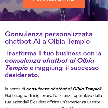
SCOPRI I VANTAGGI ORA
Consulenza personalizzata
chatbot AI a Olbia Tempio
Trasforma il tuo business con la
consulenza chatbot ai Olbia
Tempio
e raggiungi il successo
desiderato.
In cerca di
consulenza chatbot ai Olbia Tempio
?
Hai bisogno di migliorare l’efficienza operativa della
tua azienda? Desideri offrire un’esperienza utente