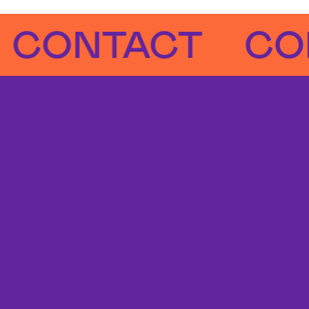
NTACT
CONTA