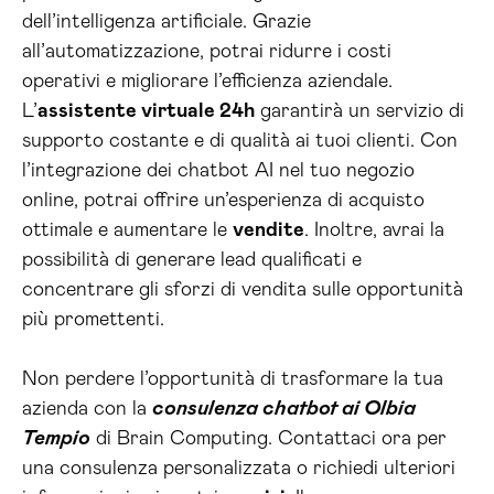
dell’intelligenza artificiale. Grazie
all’automatizzazione, potrai ridurre i costi
operativi e migliorare l’efficienza aziendale.
L’
assistente virtuale 24h
garantirà un servizio di
supporto costante e di qualità ai tuoi clienti. Con
l’integrazione dei chatbot AI nel tuo negozio
online, potrai offrire un’esperienza di acquisto
ottimale e aumentare le
vendite
. Inoltre, avrai la
possibilità di generare lead qualificati e
concentrare gli sforzi di vendita sulle opportunità
più promettenti.
Non perdere l’opportunità di trasformare la tua
azienda con la
consulenza chatbot ai Olbia
Tempio
di Brain Computing. Contattaci ora per
una consulenza personalizzata o richiedi ulteriori