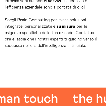
informazioni sui nostri
servizi
. Il successo e
l’efficienza aziendale sono a portata di clic!
Scegli Brain Computing per avere soluzioni
integrate, personalizzate e
su misura
per le
esigenze specifiche della tua azienda. Contattaci
ora e lascia che i nostri esperti ti guidino verso il
successo nell’era dell’intelligenza artificiale.
 touch
the huma