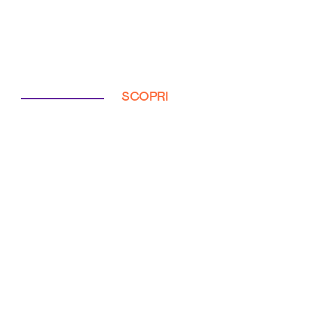
SCOPRI