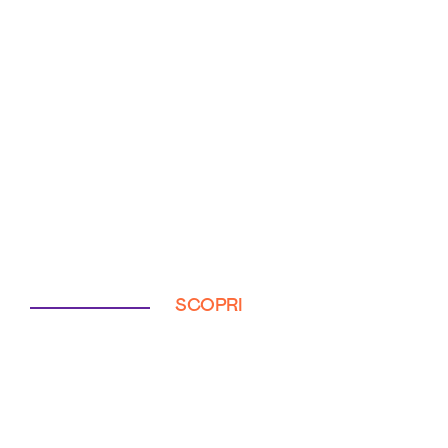
SCOPRI