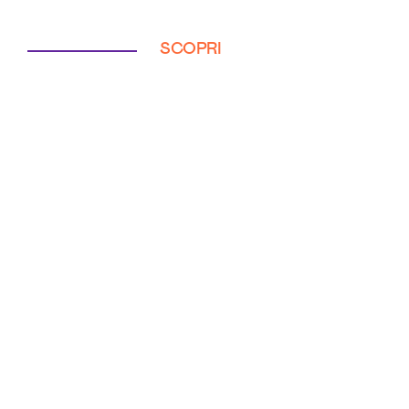
SCOPRI