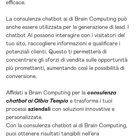
efficace.
La consulenza chatbot ai di Brain Computing può
anche essere utilizzata per la generazione di lead. I
chatbot AI possono interagire con i visitatori del
tuo sito, raccogliere informazioni e qualificare i
potenziali clienti. Questo ti permetterà di
concentrare gli sforzi di vendita sulle opportunità
più promettenti, aumentando così le possibilità di
conversione.
Affidati a Brain Computing per la
consulenza
chatbot ai Olbia Tempio
e trasforma i tuoi
processi
aziendali
con soluzioni innovative e
personalizzate.
Con la consulenza chatbot ai di Brain Computing,
puoi ottenere risultati tangibili nell’era