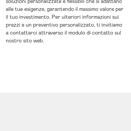
soluzioni personalizzate e flessibili che si adattano
alle tue esigenze, garantendo il massimo valore per
il tuo investimento. Per ulteriori informazioni sui
prezzi e un preventivo personalizzato, ti invitiamo
a contattarci attraverso il modulo di contatto sul
nostro sito web.