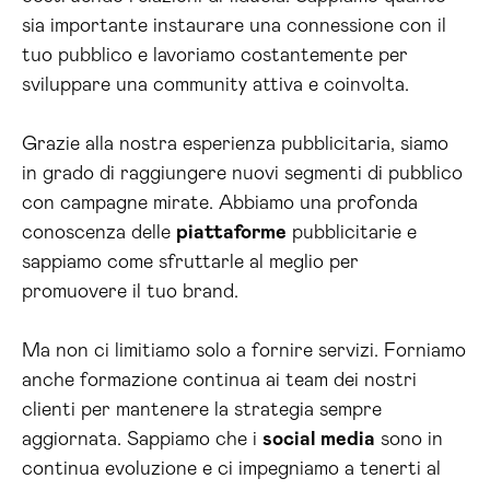
sia importante instaurare una connessione con il
tuo pubblico e lavoriamo costantemente per
sviluppare una community attiva e coinvolta.
Grazie alla nostra esperienza pubblicitaria, siamo
in grado di raggiungere nuovi segmenti di pubblico
con campagne mirate. Abbiamo una profonda
conoscenza delle
piattaforme
pubblicitarie e
sappiamo come sfruttarle al meglio per
promuovere il tuo brand.
Ma non ci limitiamo solo a fornire servizi. Forniamo
anche formazione continua ai team dei nostri
clienti per mantenere la strategia sempre
aggiornata. Sappiamo che i
social media
sono in
continua evoluzione e ci impegniamo a tenerti al