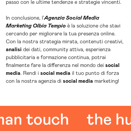
passo con le ultime tendenze e strategie vincenti.
In conclusione, l’
Agenzia Social Media
Marketing Olbia Tempio
è la soluzione che stavi
cercando per migliorare la tua presenza online.
Con la nostra strategia mirata, contenuti creativi,
analisi
dei dati, community attiva, esperienza
pubblicitaria e formazione continua, potrai
finalmente fare la differenza nel mondo dei
social
media
. Rendi i
social media
il tuo punto di forza
con la nostra agenzia di
social media
marketing!
 touch
the huma