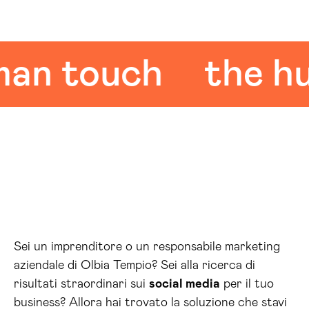
 touch
the huma
Sei un imprenditore o un responsabile marketing
aziendale di Olbia Tempio? Sei alla ricerca di
risultati straordinari sui
social media
per il tuo
business? Allora hai trovato la soluzione che stavi