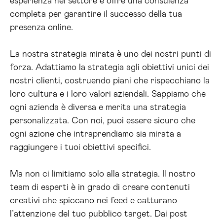
esperienza nel settore e offre una consulenza
completa per garantire il successo della tua
presenza online.
La nostra strategia mirata è uno dei nostri punti di
forza. Adattiamo la strategia agli obiettivi unici dei
nostri clienti, costruendo piani che rispecchiano la
loro cultura e i loro valori aziendali. Sappiamo che
ogni azienda è diversa e merita una strategia
personalizzata. Con noi, puoi essere sicuro che
ogni azione che intraprendiamo sia mirata a
raggiungere i tuoi obiettivi specifici.
Ma non ci limitiamo solo alla strategia. Il nostro
team di esperti è in grado di creare contenuti
creativi che spiccano nei feed e catturano
l’attenzione del tuo pubblico target. Dai post