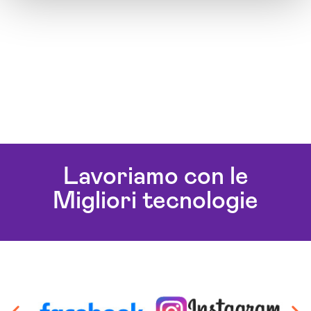
Lavoriamo con le
Migliori tecnologie