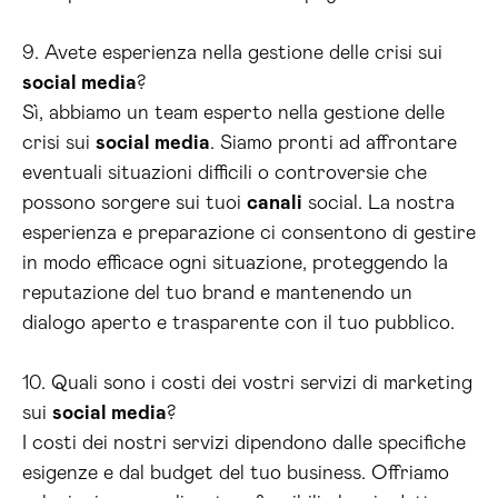
9. Avete esperienza nella gestione delle crisi sui
social media
?
Sì, abbiamo un team esperto nella gestione delle
crisi sui
social media
. Siamo pronti ad affrontare
eventuali situazioni difficili o controversie che
possono sorgere sui tuoi
canali
social. La nostra
esperienza e preparazione ci consentono di gestire
in modo efficace ogni situazione, proteggendo la
reputazione del tuo brand e mantenendo un
dialogo aperto e trasparente con il tuo pubblico.
10. Quali sono i costi dei vostri servizi di marketing
sui
social media
?
I costi dei nostri servizi dipendono dalle specifiche
esigenze e dal budget del tuo business. Offriamo