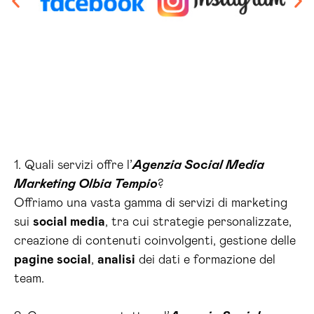
1. Quali servizi offre l’
Agenzia Social Media
Marketing Olbia Tempio
?
Offriamo una vasta gamma di servizi di marketing
sui
social media
, tra cui strategie personalizzate,
creazione di contenuti coinvolgenti, gestione delle
pagine social
,
analisi
dei dati e formazione del
team.