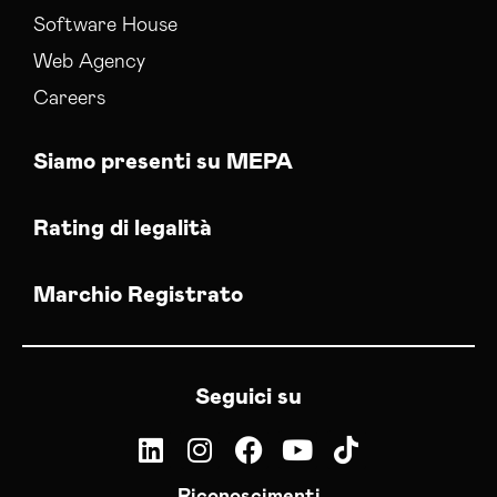
Software House
Web Agency
Careers
Siamo presenti su MEPA
Rating di legalità
Marchio Registrato
Seguici su
Riconoscimenti