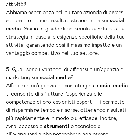
attività?
Abbiamo esperienza nell’aiutare aziende di diversi
settori a ottenere risultati straordinari sui
social
media
. Siamo in grado di personalizzare la nostra
strategia in base alle esigenze specifiche della tua
attività, garantendo così il massimo impatto e un
vantaggio competitivo nel tuo settore.
5. Quali sono i vantaggi di affidarsi a un’agenzia di
marketing sui
social media
?
Affidarsi a un’agenzia di marketing sui
social media
ti consente di sfruttare l’esperienza e le
competenze di professionisti esperti. Ti permette
di risparmiare tempo e risorse, ottenendo risultati
più rapidamente e in modo più efficace. Inoltre,
avrai accesso a
strumenti
e tecnologie
all’avanguardia che potrebbero non essere