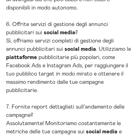
disponibili in modo autonomo.
6. Offrite servizi di gestione degli annunci
pubblicitari sui
social media
?
Sì, offriamo servizi completi di gestione degli
annunci pubblicitari sui
social media
. Utilizziamo le
piattaforme
pubblicitarie più popolari, come
Facebook Ads e Instagram Ads, per raggiungere il
tuo pubblico target in modo mirato e ottenere il
massimo rendimento dalle tue campagne
pubblicitarie.
7. Fornite report dettagliati sull’andamento delle
campagne?
Assolutamente! Monitoriamo costantemente le
metriche delle tue campagne sui
social media
e