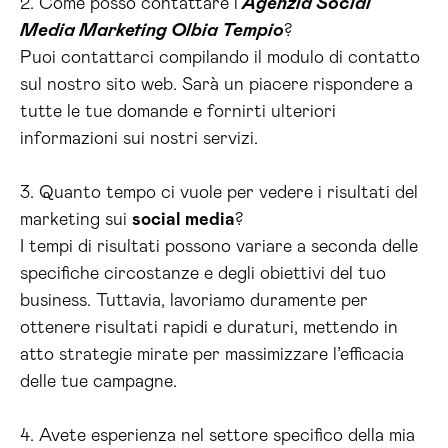
2. Come posso contattare l’
Agenzia Social
Media Marketing Olbia Tempio
?
Puoi contattarci compilando il modulo di contatto
sul nostro sito web. Sarà un piacere rispondere a
tutte le tue domande e fornirti ulteriori
informazioni sui nostri servizi.
3. Quanto tempo ci vuole per vedere i risultati del
marketing sui
social media
?
I tempi di risultati possono variare a seconda delle
specifiche circostanze e degli obiettivi del tuo
business. Tuttavia, lavoriamo duramente per
ottenere risultati rapidi e duraturi, mettendo in
atto strategie mirate per massimizzare l’efficacia
delle tue campagne.
4. Avete esperienza nel settore specifico della mia