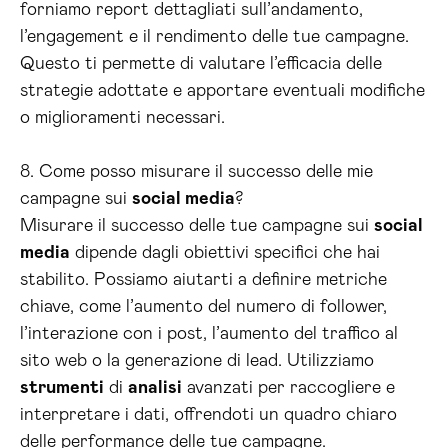
forniamo report dettagliati sull’andamento,
l’engagement e il rendimento delle tue campagne.
Questo ti permette di valutare l’efficacia delle
strategie adottate e apportare eventuali modifiche
o miglioramenti necessari.
8. Come posso misurare il successo delle mie
campagne sui
social media
?
Misurare il successo delle tue campagne sui
social
media
dipende dagli obiettivi specifici che hai
stabilito. Possiamo aiutarti a definire metriche
chiave, come l’aumento del numero di follower,
l’interazione con i post, l’aumento del traffico al
sito web o la generazione di lead. Utilizziamo
strumenti
di
analisi
avanzati per raccogliere e
interpretare i dati, offrendoti un quadro chiaro
delle performance delle tue campagne.