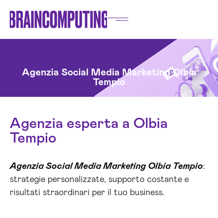
Agenzia Social Media Marketing Olbia
Tempio
Agenzia esperta a Olbia
Tempio
Agenzia Social Media Marketing Olbia Tempio
:
strategie personalizzate, supporto costante e
risultati straordinari per il tuo business.