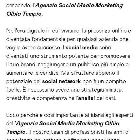
cercando: l’
Agenzia Social Media Marketing
Olbia Tempio
.
Nell’era digitale in cui viviamo, la presenza online è
diventata fondamentale per qualsiasi azienda che
voglia avere successo. I
social media
sono
diventati uno strumento potente per promuovere
il tuo brand, raggiungere un pubblico più ampio e
aumentare le vendite. Ma sfruttare appieno il
potenziale dei
social network
non è un compito
facile. È necessario avere una strategia mirata,
creatività e competenza nell’
analisi
dei dati.
Ecco perché è così importante affidarsi agli esperti
dell’
Agenzia Social Media Marketing Olbia
Tempio
. Il nostro team di professionisti ha anni di