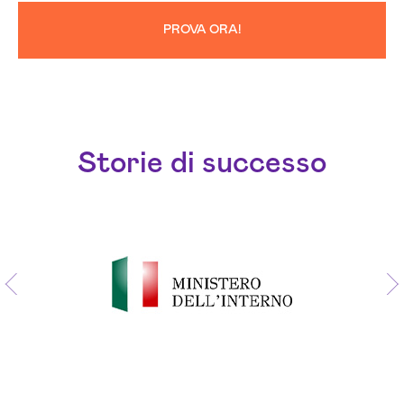
PROVA ORA!
Storie di successo