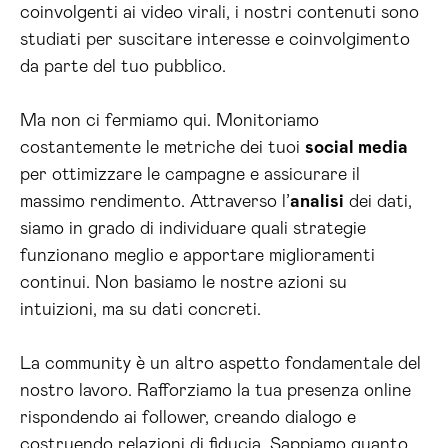
coinvolgenti ai video virali, i nostri contenuti sono
studiati per suscitare interesse e coinvolgimento
da parte del tuo pubblico.
Ma non ci fermiamo qui. Monitoriamo
costantemente le metriche dei tuoi
social media
per ottimizzare le campagne e assicurare il
massimo rendimento. Attraverso l’
analisi
dei dati,
siamo in grado di individuare quali strategie
funzionano meglio e apportare miglioramenti
continui. Non basiamo le nostre azioni su
intuizioni, ma su dati concreti.
La community è un altro aspetto fondamentale del
nostro lavoro. Rafforziamo la tua presenza online
rispondendo ai follower, creando dialogo e
costruendo relazioni di fiducia. Sappiamo quanto