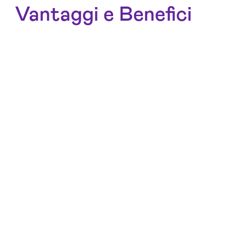
Vantaggi e Benefici