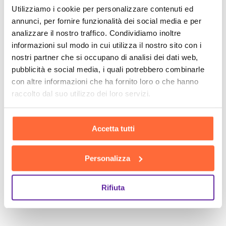
Utilizziamo i cookie per personalizzare contenuti ed
annunci, per fornire funzionalità dei social media e per
analizzare il nostro traffico. Condividiamo inoltre
informazioni sul modo in cui utilizza il nostro sito con i
nostri partner che si occupano di analisi dei dati web,
pubblicità e social media, i quali potrebbero combinarle
con altre informazioni che ha fornito loro o che hanno
raccolto dal suo utilizzo dei loro servizi.
Accetta tutti
Personalizza
Rifiuta