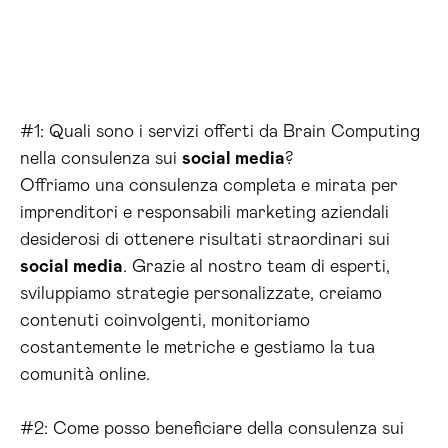
#1: Quali sono i servizi offerti da Brain Computing
nella consulenza sui
social media
?
Offriamo una consulenza completa e mirata per
imprenditori e responsabili marketing aziendali
desiderosi di ottenere risultati straordinari sui
social media
. Grazie al nostro team di esperti,
sviluppiamo strategie personalizzate, creiamo
contenuti coinvolgenti, monitoriamo
costantemente le metriche e gestiamo la tua
comunità online.
#2: Come posso beneficiare della consulenza sui