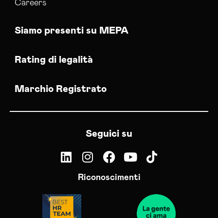
Careers
Siamo presenti su MEPA
Rating di legalità
Marchio Registrato
Seguici su
Riconoscimenti