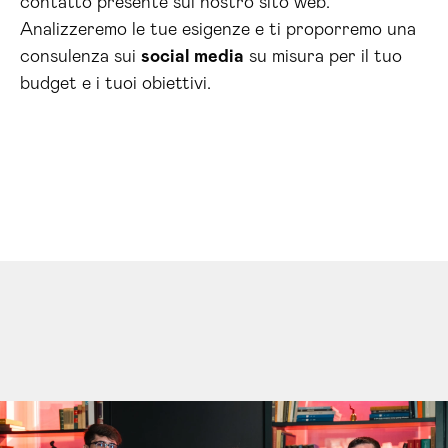
contatto presente sul nostro sito web.
Analizzeremo le tue esigenze e ti proporremo una
consulenza sui
social media
su misura per il tuo
budget e i tuoi obiettivi.