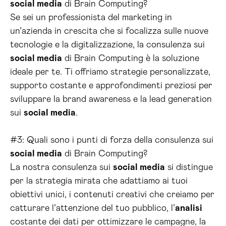
social media
di Brain Computing?
Se sei un professionista del marketing in
un’azienda in crescita che si focalizza sulle nuove
tecnologie e la digitalizzazione, la consulenza sui
social media
di Brain Computing è la soluzione
ideale per te. Ti offriamo strategie personalizzate,
supporto costante e approfondimenti preziosi per
sviluppare la brand awareness e la lead generation
sui
social media
.
#3: Quali sono i punti di forza della consulenza sui
social media
di Brain Computing?
La nostra consulenza sui
social media
si distingue
per la strategia mirata che adattiamo ai tuoi
obiettivi unici, i contenuti creativi che creiamo per
catturare l’attenzione del tuo pubblico, l’
analisi
costante dei dati per ottimizzare le campagne, la