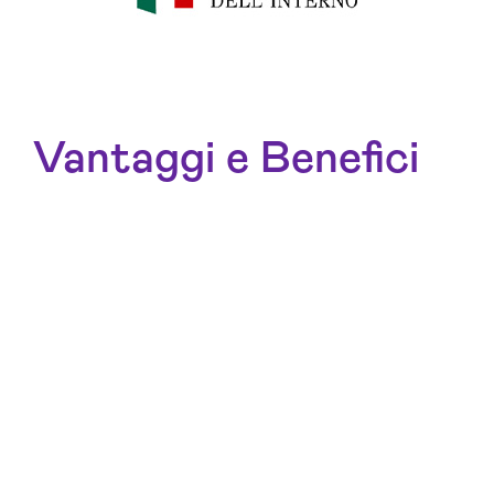
Vantaggi e Benefici