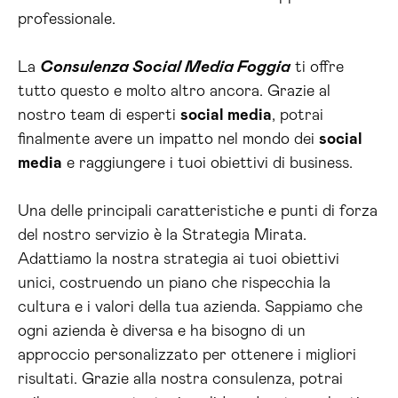
professionale.
La
Consulenza Social Media Foggia
ti offre
tutto questo e molto altro ancora. Grazie al
nostro team di esperti
social media
, potrai
finalmente avere un impatto nel mondo dei
social
media
e raggiungere i tuoi obiettivi di business.
Una delle principali caratteristiche e punti di forza
del nostro servizio è la Strategia Mirata.
Adattiamo la nostra strategia ai tuoi obiettivi
unici, costruendo un piano che rispecchia la
cultura e i valori della tua azienda. Sappiamo che
ogni azienda è diversa e ha bisogno di un
approccio personalizzato per ottenere i migliori
risultati. Grazie alla nostra consulenza, potrai