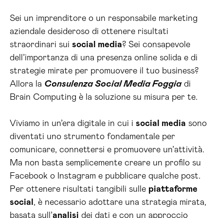
Sei un imprenditore o un responsabile marketing
aziendale desideroso di ottenere risultati
straordinari sui
social media
? Sei consapevole
dell’importanza di una presenza online solida e di
strategie mirate per promuovere il tuo business?
Allora la
Consulenza Social Media Foggia
di
Brain Computing è la soluzione su misura per te.
Viviamo in un’era digitale in cui i
social media
sono
diventati uno strumento fondamentale per
comunicare, connettersi e promuovere un’attività.
Ma non basta semplicemente creare un profilo su
Facebook o Instagram e pubblicare qualche post.
Per ottenere risultati tangibili sulle
piattaforme
social
, è necessario adottare una strategia mirata,
basata sull’
analisi
dei dati e con un approccio