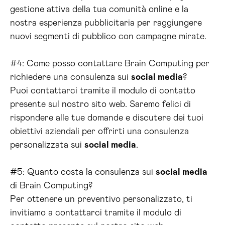
gestione attiva della tua comunità online e la
nostra esperienza pubblicitaria per raggiungere
nuovi segmenti di pubblico con campagne mirate.
#4: Come posso contattare Brain Computing per
richiedere una consulenza sui
social media
?
Puoi contattarci tramite il modulo di contatto
presente sul nostro sito web. Saremo felici di
rispondere alle tue domande e discutere dei tuoi
obiettivi aziendali per offrirti una consulenza
personalizzata sui
social media
.
#5: Quanto costa la consulenza sui
social media
di Brain Computing?
Per ottenere un preventivo personalizzato, ti
invitiamo a contattarci tramite il modulo di