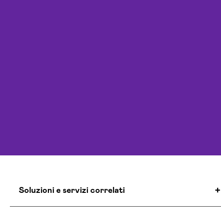
Soluzioni e servizi correlati