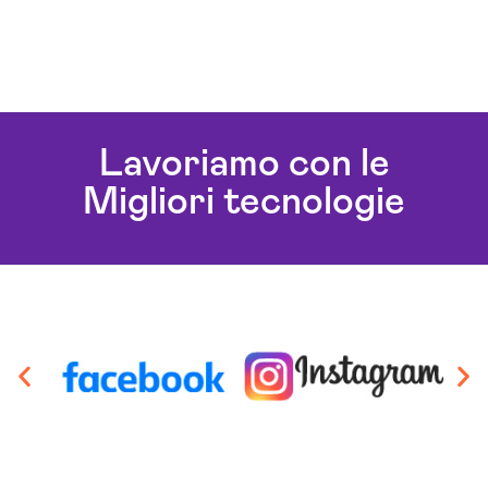
Lavoriamo con le
Migliori tecnologie