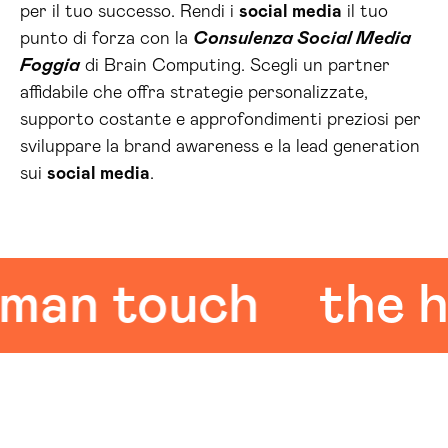
per il tuo successo. Rendi i
social media
il tuo
punto di forza con la
Consulenza Social Media
Foggia
di Brain Computing. Scegli un partner
affidabile che offra strategie personalizzate,
supporto costante e approfondimenti preziosi per
sviluppare la brand awareness e la lead generation
sui
social media
.
n touch
the hum