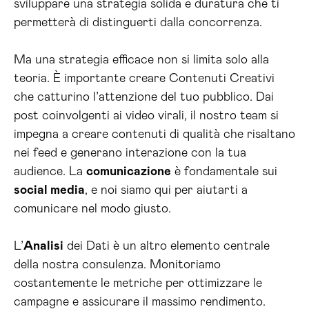
sviluppare una strategia solida e duratura che ti
permetterà di distinguerti dalla concorrenza.
Ma una strategia efficace non si limita solo alla
teoria. È importante creare Contenuti Creativi
che catturino l’attenzione del tuo pubblico. Dai
post coinvolgenti ai video virali, il nostro team si
impegna a creare contenuti di qualità che risaltano
nei feed e generano interazione con la tua
audience. La
comunicazione
è fondamentale sui
social media
, e noi siamo qui per aiutarti a
comunicare nel modo giusto.
L’
Analisi
dei Dati è un altro elemento centrale
della nostra consulenza. Monitoriamo
costantemente le metriche per ottimizzare le
campagne e assicurare il massimo rendimento.