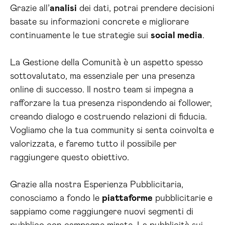
Grazie all’
analisi
dei dati, potrai prendere decisioni
basate su informazioni concrete e migliorare
continuamente le tue strategie sui
social media
.
La Gestione della Comunità è un aspetto spesso
sottovalutato, ma essenziale per una presenza
online di successo. Il nostro team si impegna a
rafforzare la tua presenza rispondendo ai follower,
creando dialogo e costruendo relazioni di fiducia.
Vogliamo che la tua community si senta coinvolta e
valorizzata, e faremo tutto il possibile per
raggiungere questo obiettivo.
Grazie alla nostra Esperienza Pubblicitaria,
conosciamo a fondo le
piattaforme
pubblicitarie e
sappiamo come raggiungere nuovi segmenti di