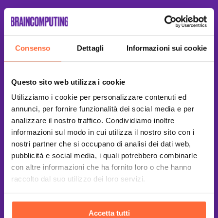
Consenso
Dettagli
Informazioni sui cookie
Questo sito web utilizza i cookie
Utilizziamo i cookie per personalizzare contenuti ed
annunci, per fornire funzionalità dei social media e per
analizzare il nostro traffico. Condividiamo inoltre
informazioni sul modo in cui utilizza il nostro sito con i
nostri partner che si occupano di analisi dei dati web,
pubblicità e social media, i quali potrebbero combinarle
con altre informazioni che ha fornito loro o che hanno
raccolto dal suo utilizzo dei loro servizi.
Accetta tutti