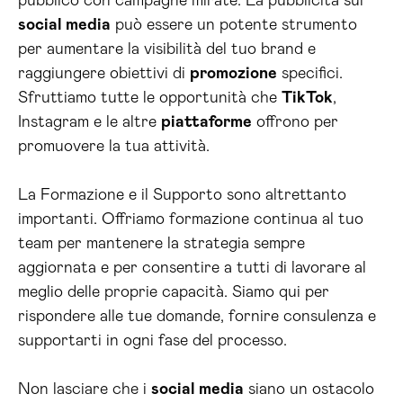
pubblico con campagne mirate. La pubblicità sui
social media
può essere un potente strumento
per aumentare la visibilità del tuo brand e
raggiungere obiettivi di
promozione
specifici.
Sfruttiamo tutte le opportunità che
TikTok
,
Instagram e le altre
piattaforme
offrono per
promuovere la tua attività.
La Formazione e il Supporto sono altrettanto
importanti. Offriamo formazione continua al tuo
team per mantenere la strategia sempre
aggiornata e per consentire a tutti di lavorare al
meglio delle proprie capacità. Siamo qui per
rispondere alle tue domande, fornire consulenza e
supportarti in ogni fase del processo.
Non lasciare che i
social media
siano un ostacolo