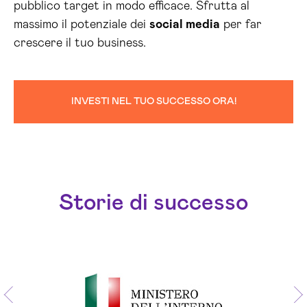
pubblico target in modo efficace. Sfrutta al
massimo il potenziale dei
social media
per far
crescere il tuo business.
INVESTI NEL TUO SUCCESSO ORA!
Storie di successo