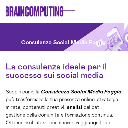
Consulenza Social Media Foggia
La consulenza ideale per il
successo sui social media
Scopri come la
Consulenza Social Media Foggia
può trasformare la tua presenza online: strategie
mirate, contenuti creativi,
analisi
dei dati,
gestione della comunità e formazione continua.
Ottieni risultati straordinari e raggiungi il tuo