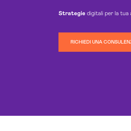
Strategie
digitali per la tua
RICHIEDI UNA CONSULEN