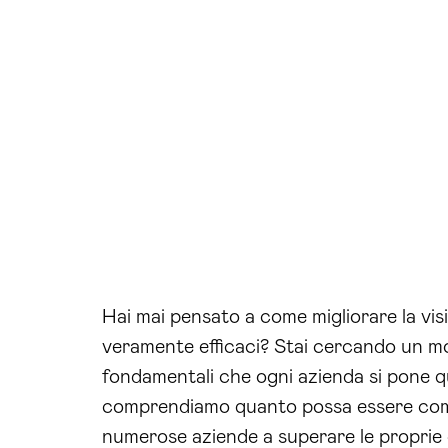
Hai mai pensato a come migliorare la visi
veramente efficaci? Stai cercando un mo
fondamentali che ogni azienda si pone qu
comprendiamo quanto possa essere compl
numerose aziende a superare le proprie d