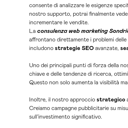
consente di analizzare le esigenze specifi
nostro supporto, potrai finalmente vede
incrementare le vendite.
La
consulenza web marketing Sondri
affrontano direttamente i problemi delle 
includono
strategie
SEO
avanzate,
se
Uno dei principali punti di forza della nos
chiave e delle tendenze di ricerca, ottim
Questo non solo aumenta la visibilità ma 
Inoltre, il nostro approccio
strategico
Creiamo campagne pubblicitarie su misura
sull’investimento significativo.