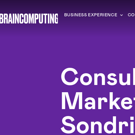
BUSINESS EXPERIENCE
CO
Consu
Marke
Sondr