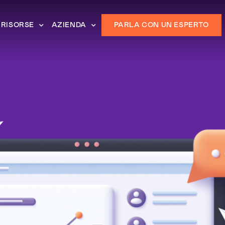
RISORSE
AZIENDA
PARLA CON UN ESPERTO