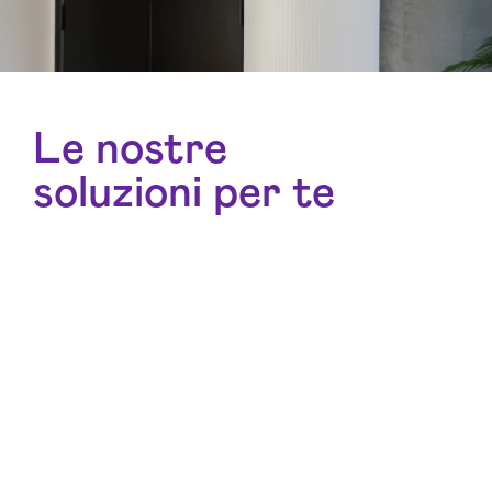
Le nostre
soluzioni per te