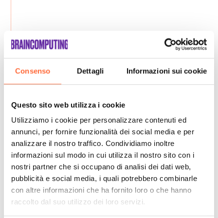
Consenso
Dettagli
Informazioni sui cookie
Questo sito web utilizza i cookie
Utilizziamo i cookie per personalizzare contenuti ed
annunci, per fornire funzionalità dei social media e per
analizzare il nostro traffico. Condividiamo inoltre
informazioni sul modo in cui utilizza il nostro sito con i
nostri partner che si occupano di analisi dei dati web,
pubblicità e social media, i quali potrebbero combinarle
con altre informazioni che ha fornito loro o che hanno
raccolto dal suo utilizzo dei loro servizi.