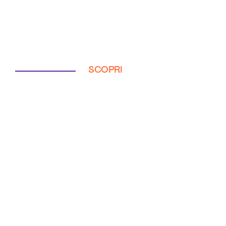
SCOPRI