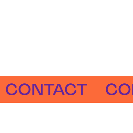
NTACT
CONTA