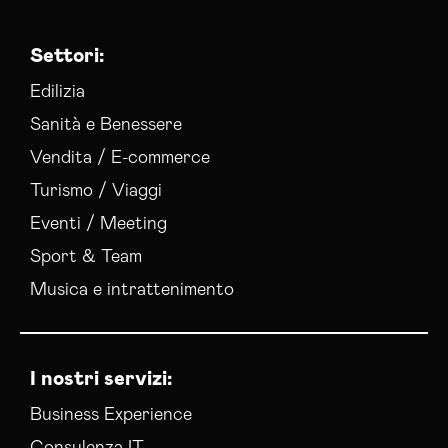
Settori:
Edilizia
Sanità e Benessere
Vendita / E-commerce
Turismo / Viaggi
Eventi / Meeting
Sport & Team
Musica e intrattenimento
I nostri servizi:
Business Experience