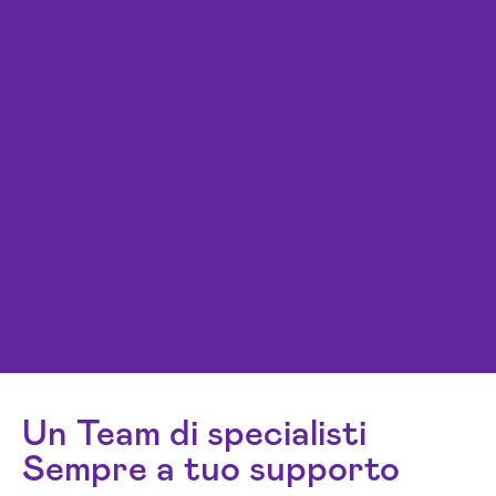
Un Team di specialisti
Sempre a tuo supporto