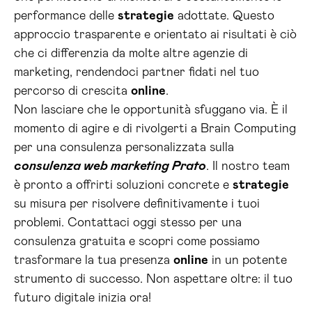
performance delle
strategie
adottate. Questo
approccio trasparente e orientato ai risultati è ciò
che ci differenzia da molte altre agenzie di
marketing, rendendoci partner fidati nel tuo
percorso di crescita
online
.
Non lasciare che le opportunità sfuggano via. È il
momento di agire e di rivolgerti a Brain Computing
per una consulenza personalizzata sulla
consulenza web marketing Prato
. Il nostro team
è pronto a offrirti soluzioni concrete e
strategie
su misura per risolvere definitivamente i tuoi
problemi. Contattaci oggi stesso per una
consulenza gratuita e scopri come possiamo
trasformare la tua presenza
online
in un potente
strumento di successo. Non aspettare oltre: il tuo
futuro digitale inizia ora!