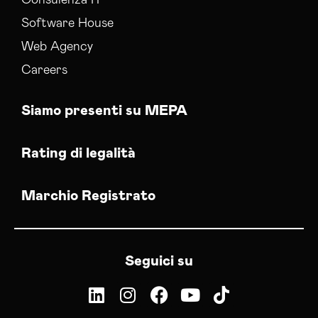
Consulenza IT
Software House
Web Agency
Careers
Siamo presenti su MEPA
Rating di legalità
Marchio Registrato
Seguici su