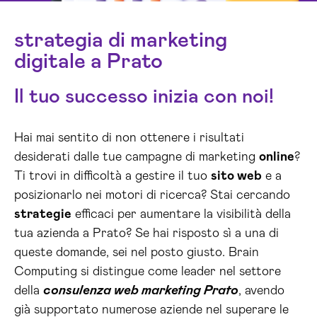
strategia di marketing
digitale a Prato
Il tuo successo inizia con noi!
Hai mai sentito di non ottenere i risultati
desiderati dalle tue campagne di marketing
online
?
Ti trovi in difficoltà a gestire il tuo
sito web
e a
posizionarlo nei motori di ricerca? Stai cercando
strategie
efficaci per aumentare la visibilità della
tua azienda a Prato? Se hai risposto sì a una di
queste domande, sei nel posto giusto. Brain
Computing si distingue come leader nel settore
della
consulenza web marketing Prato
, avendo
già supportato numerose aziende nel superare le