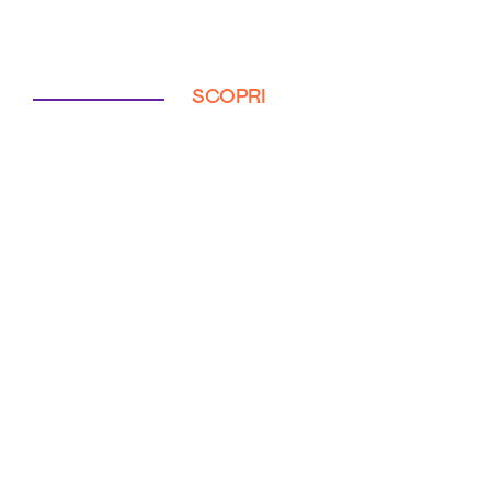
SCOPRI