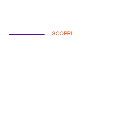
SCOPRI