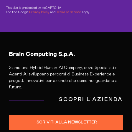
This site is protected by reCAPTCHA
and the Google
Privacy Policy
and
Terms of Service
apply.
Brain Computing S.p.A.
Siamo una Hybrid Human-AI Company, dove Specialisti e
Agenti AI sviluppano percorsi di Business Experience e
progetti innovativi per aziende che come noi guardano al
futuro.
SCOPRI L'AZIENDA
ISCRIVITI ALLA NEWSLETTER