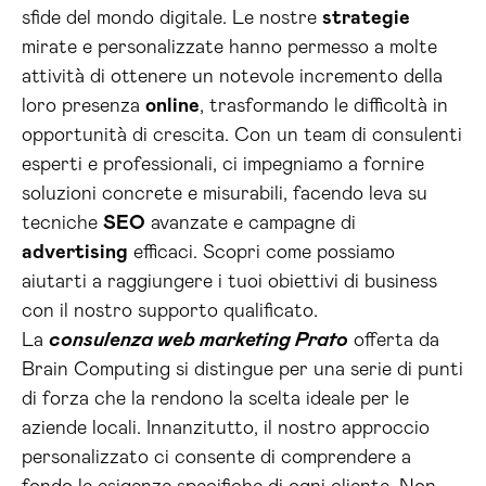
sfide del mondo digitale. Le nostre
strategie
mirate e personalizzate hanno permesso a molte
attività di ottenere un notevole incremento della
loro presenza
online
, trasformando le difficoltà in
opportunità di crescita. Con un team di consulenti
esperti e professionali, ci impegniamo a fornire
soluzioni concrete e misurabili, facendo leva su
tecniche
SEO
avanzate e campagne di
advertising
efficaci. Scopri come possiamo
aiutarti a raggiungere i tuoi obiettivi di business
con il nostro supporto qualificato.
La
consulenza web marketing Prato
offerta da
Brain Computing si distingue per una serie di punti
di forza che la rendono la scelta ideale per le
aziende locali. Innanzitutto, il nostro approccio
personalizzato ci consente di comprendere a