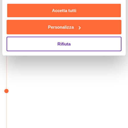
Accetta tutti
Personalizza
Rifiuta