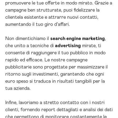
promuovere le tue offerte in modo mirato. Grazie a
campagne ben strutturate, puoi fidelizzare la
clientela esistente e attrarre nuovi contatti,
aumentando il tuo giro d’affari.
Non dimentichiamo il
search engine marketing
,
che unito a tecniche di
advertising
mirate, ti
consente di raggiungere il tuo pubblico in modo
rapido ed efficace. Le nostre campagne
pubblicitarie sono progettate per massimizzare il
ritorno sugli investimenti, garantendo che ogni
euro speso si traduca in risultati tangibili per la
tua azienda.
Infine, lavoriamo a stretto contatto con i nostri
clienti, fornendo report dettagliati e analisi dei dati
che permettono di monitorare costantemente le