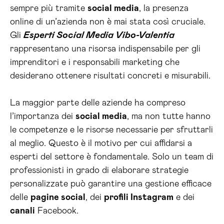
sempre più tramite
social media
, la presenza
online di un’azienda non è mai stata così cruciale.
Gli
Esperti Social Media Vibo-Valentia
rappresentano una risorsa indispensabile per gli
imprenditori e i responsabili marketing che
desiderano ottenere risultati concreti e misurabili.
La maggior parte delle aziende ha compreso
l’importanza dei
social media
, ma non tutte hanno
le competenze e le risorse necessarie per sfruttarli
al meglio. Questo è il motivo per cui affidarsi a
esperti del settore è fondamentale. Solo un team di
professionisti in grado di elaborare strategie
personalizzate può garantire una gestione efficace
delle
pagine social
, dei
profili Instagram
e dei
canali
Facebook.