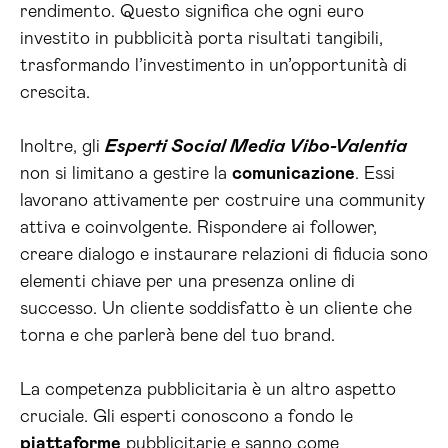
rendimento. Questo significa che ogni euro
investito in pubblicità porta risultati tangibili,
trasformando l’investimento in un’opportunità di
crescita.
Inoltre, gli
Esperti Social Media Vibo-Valentia
non si limitano a gestire la
comunicazione
. Essi
lavorano attivamente per costruire una community
attiva e coinvolgente. Rispondere ai follower,
creare dialogo e instaurare relazioni di fiducia sono
elementi chiave per una presenza online di
successo. Un cliente soddisfatto è un cliente che
torna e che parlerà bene del tuo brand.
La competenza pubblicitaria è un altro aspetto
cruciale. Gli esperti conoscono a fondo le
piattaforme
pubblicitarie e sanno come