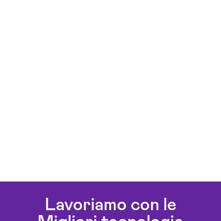
Lavoriamo con le