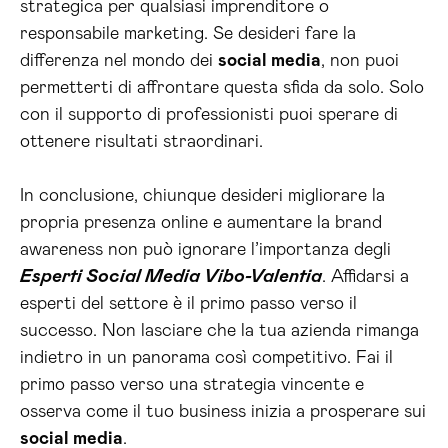
strategica per qualsiasi imprenditore o
responsabile marketing. Se desideri fare la
differenza nel mondo dei
social media
, non puoi
permetterti di affrontare questa sfida da solo. Solo
con il supporto di professionisti puoi sperare di
ottenere risultati straordinari.
In conclusione, chiunque desideri migliorare la
propria presenza online e aumentare la brand
awareness non può ignorare l’importanza degli
Esperti Social Media Vibo-Valentia
. Affidarsi a
esperti del settore è il primo passo verso il
successo. Non lasciare che la tua azienda rimanga
indietro in un panorama così competitivo. Fai il
primo passo verso una strategia vincente e
osserva come il tuo business inizia a prosperare sui
social media
.