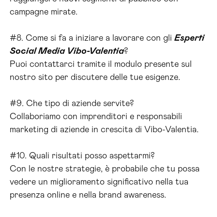
campagne mirate.
#8. Come si fa a iniziare a lavorare con gli
Esperti
Social Media Vibo-Valentia
?
Puoi contattarci tramite il modulo presente sul
nostro sito per discutere delle tue esigenze.
#9. Che tipo di aziende servite?
Collaboriamo con imprenditori e responsabili
marketing di aziende in crescita di Vibo-Valentia.
#10. Quali risultati posso aspettarmi?
Con le nostre strategie, è probabile che tu possa
vedere un miglioramento significativo nella tua
presenza online e nella brand awareness.