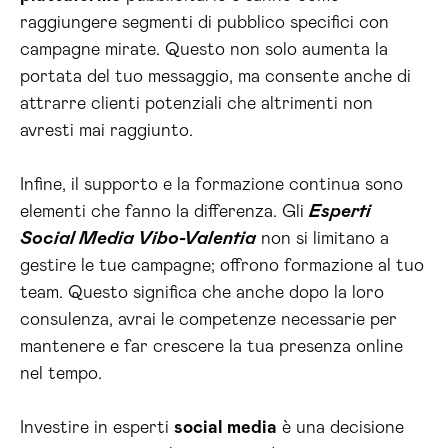
raggiungere segmenti di pubblico specifici con
campagne mirate. Questo non solo aumenta la
portata del tuo messaggio, ma consente anche di
attrarre clienti potenziali che altrimenti non
avresti mai raggiunto.
Infine, il supporto e la formazione continua sono
elementi che fanno la differenza. Gli
Esperti
Social Media Vibo-Valentia
non si limitano a
gestire le tue campagne; offrono formazione al tuo
team. Questo significa che anche dopo la loro
consulenza, avrai le competenze necessarie per
mantenere e far crescere la tua presenza online
nel tempo.
Investire in esperti
social media
è una decisione