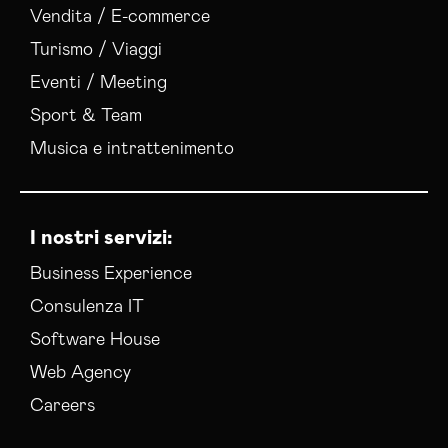
Vendita / E-commerce
Turismo / Viaggi
Eventi / Meeting
Sport & Team
Musica e intrattenimento
I nostri servizi:
Business Experience
Consulenza IT
Software House
Web Agency
Careers