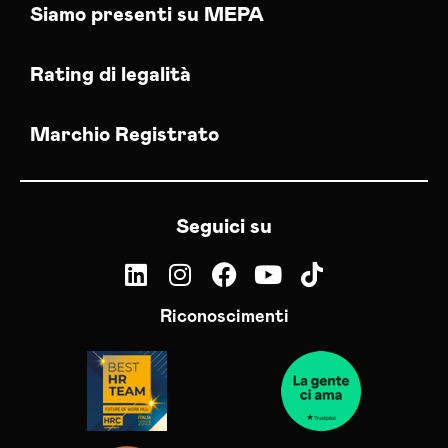
Siamo presenti su MEPA
Rating di legalità
Marchio Registrato
Seguici su
Riconoscimenti