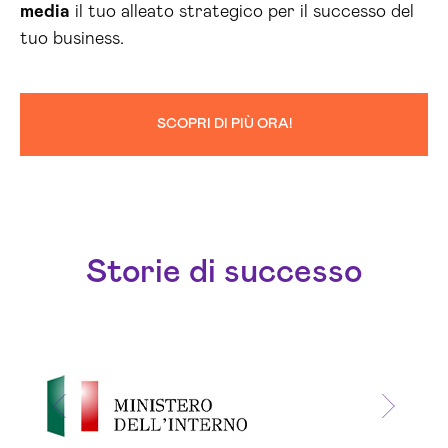
media
il tuo alleato strategico per il successo del
tuo business.
SCOPRI DI PIÙ ORA!
Storie di successo