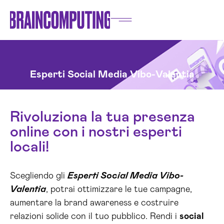
Esperti Social Media Vibo-Valentia
Rivoluziona la tua presenza
online con i nostri esperti
locali!
Scegliendo gli
Esperti Social Media Vibo-
Valentia
, potrai ottimizzare le tue campagne,
aumentare la brand awareness e costruire
relazioni solide con il tuo pubblico. Rendi i
social