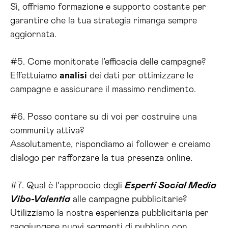
Sì, offriamo formazione e supporto costante per
garantire che la tua strategia rimanga sempre
aggiornata.
#5. Come monitorate l’efficacia delle campagne?
Effettuiamo
analisi
dei dati per ottimizzare le
campagne e assicurare il massimo rendimento.
#6. Posso contare su di voi per costruire una
community attiva?
Assolutamente, rispondiamo ai follower e creiamo
dialogo per rafforzare la tua presenza online.
#7. Qual è l’approccio degli
Esperti Social Media
Vibo-Valentia
alle campagne pubblicitarie?
Utilizziamo la nostra esperienza pubblicitaria per
raggiungere nuovi segmenti di pubblico con