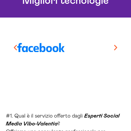
Migliori tecnologie
#1. Qual è il servizio offerto dagli
Esperti Social
Media Vibo-Valentia
?