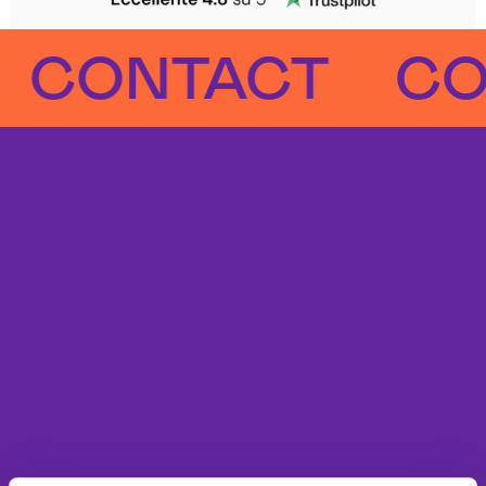
ONTACT
CONT