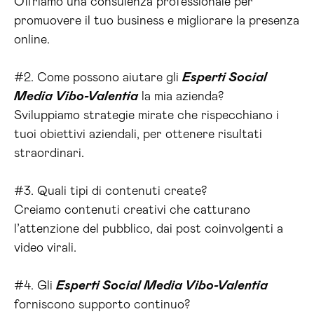
Offriamo una consulenza professionale per
promuovere il tuo business e migliorare la presenza
online.
#2. Come possono aiutare gli
Esperti Social
Media Vibo-Valentia
la mia azienda?
Sviluppiamo strategie mirate che rispecchiano i
tuoi obiettivi aziendali, per ottenere risultati
straordinari.
#3. Quali tipi di contenuti create?
Creiamo contenuti creativi che catturano
l’attenzione del pubblico, dai post coinvolgenti a
video virali.
#4. Gli
Esperti Social Media Vibo-Valentia
forniscono supporto continuo?