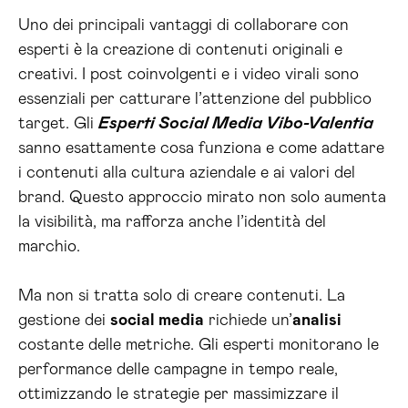
Uno dei principali vantaggi di collaborare con
esperti è la creazione di contenuti originali e
creativi. I post coinvolgenti e i video virali sono
essenziali per catturare l’attenzione del pubblico
target. Gli
Esperti Social Media Vibo-Valentia
sanno esattamente cosa funziona e come adattare
i contenuti alla cultura aziendale e ai valori del
brand. Questo approccio mirato non solo aumenta
la visibilità, ma rafforza anche l’identità del
marchio.
Ma non si tratta solo di creare contenuti. La
gestione dei
social media
richiede un’
analisi
costante delle metriche. Gli esperti monitorano le
performance delle campagne in tempo reale,
ottimizzando le strategie per massimizzare il