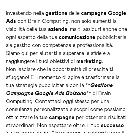
Investendo nella
gestione
delle
campagne
Google
Ads
con Brain Computing, non solo aumenti la
visibilità della tua
azienda
, ma ti assicuri anche che
ogni aspetto della tua
comunicazione
pubblicitaria
sia gestito con competenza e professionalità.
Siamo qui per aiutarti a superare le sfide e a
raggiungere i tuoi obiettivi di
marketing
.
Non lasciare che le opportunità di crescita ti
sfuggano! È il momento di agire e trasformare la
tua strategia pubblicitaria con la **
Gestione
Campagne Google Ads Bolzano
** di Brain
Computing. Contattaci oggi stesso per una
consulenza personalizzata e scopri come possiamo
ottimizzare le tue
campagne
per ottenere risultati
straordinari. Non aspettare oltre: il tuo
successo