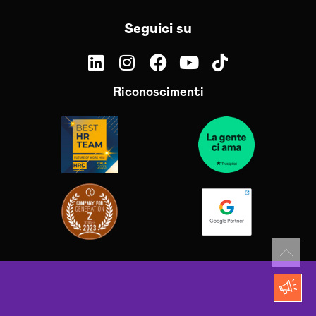
Seguici su
Riconoscimenti