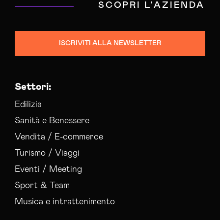
SCOPRI L'AZIENDA
ISCRIVITI ALLA NEWSLETTER
Settori:
Edilizia
Sanità e Benessere
Vendita / E-commerce
Turismo / Viaggi
Eventi / Meeting
Sport & Team
Musica e intrattenimento