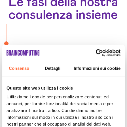
Le fasi della nostra
consulenza insieme
Consenso
Dettagli
Informazioni sui cookie
Questo sito web utilizza i cookie
Utilizziamo i cookie per personalizzare contenuti ed
annunci, per fornire funzionalità dei social media e per
analizzare il nostro traffico. Condividiamo inoltre
informazioni sul modo in cui utilizza il nostro sito con i
nostri partner che si occupano di analisi dei dati web,