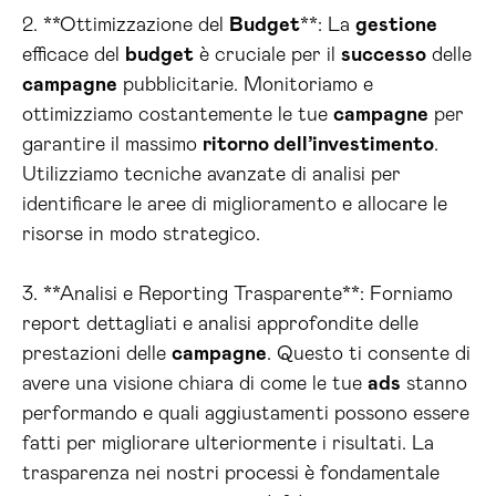
2. **Ottimizzazione del
Budget
**: La
gestione
efficace del
budget
è cruciale per il
successo
delle
campagne
pubblicitarie. Monitoriamo e
ottimizziamo costantemente le tue
campagne
per
garantire il massimo
ritorno dell’investimento
.
Utilizziamo tecniche avanzate di analisi per
identificare le aree di miglioramento e allocare le
risorse in modo strategico.
3. **Analisi e Reporting Trasparente**: Forniamo
report dettagliati e analisi approfondite delle
prestazioni delle
campagne
. Questo ti consente di
avere una visione chiara di come le tue
ads
stanno
performando e quali aggiustamenti possono essere
fatti per migliorare ulteriormente i risultati. La
trasparenza nei nostri processi è fondamentale