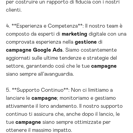
per costruire un rapporto di fiducia con i nostri
clienti.
4. **Esperienza e Competenza**: Il nostro team è
composto da esperti di
marketing
digitale con una
comprovata esperienza nella
gestione
di
campagne
Google
Ads
. Siamo costantemente
aggiornati sulle ultime tendenze e strategie del
settore, garantendo così che le tue
campagne
siano sempre all’avanguardia.
5. **Supporto Continuo**: Non ci limitiamo a
lanciare le
campagne
; monitoriamo e gestiamo
attivamente il loro andamento. Il nostro supporto
continuo ti assicura che, anche dopo il lancio, le
tue
campagne
siano sempre ottimizzate per
ottenere il massimo impatto.