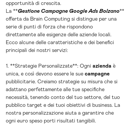
opportunità di crescita.
La **
Gestione Campagne Google Ads Bolzano
**
offerta da Brain Computing si distingue per una
serie di punti di forza che rispondono
direttamente alle esigenze delle aziende locali.
Ecco alcune delle caratteristiche e dei benefici
principali dei nostri servizi:
1. **Strategie Personalizzate**: Ogni
azienda
è
unica, e così devono essere le sue
campagne
pubblicitarie. Creiamo strategie su misura che si
adattano perfettamente alle tue specifiche
necessità, tenendo conto del tuo settore, del tuo
pubblico target e dei tuoi obiettivi di business. La
nostra personalizzazione aiuta a garantire che
ogni euro speso porti risultati tangibili.