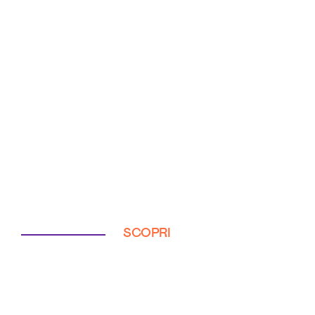
SCOPRI