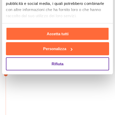
pubblicità e social media, i quali potrebbero combinarle
con altre informazioni che ha fornito loro o che hanno
raccolto dal suo utilizzo dei loro servizi.
Accetta tutti
Personalizza
Rifiuta