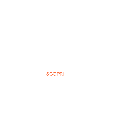
SCOPRI