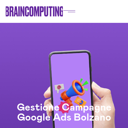
Gestione Campagne
Google Ads Bolzano