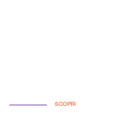
SCOPRI