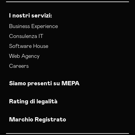
I nostri servizi:
Business Experience
Consulenza IT
Software House
Web Agency
Careers
Siamo presenti su MEPA
Rating di legalità
Marchio Registrato