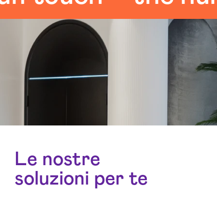
Le nostre
soluzioni per te