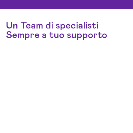
Un Team di specialisti
Sempre a tuo supporto