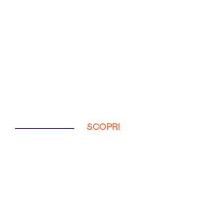
SCOPRI