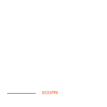
SCOPRI