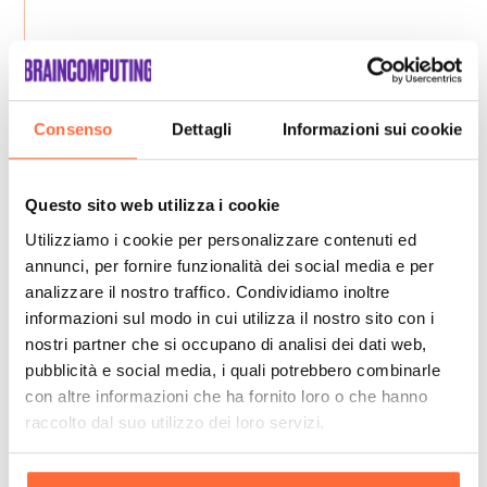
Consenso
Dettagli
Informazioni sui cookie
Questo sito web utilizza i cookie
Utilizziamo i cookie per personalizzare contenuti ed
annunci, per fornire funzionalità dei social media e per
analizzare il nostro traffico. Condividiamo inoltre
informazioni sul modo in cui utilizza il nostro sito con i
nostri partner che si occupano di analisi dei dati web,
pubblicità e social media, i quali potrebbero combinarle
con altre informazioni che ha fornito loro o che hanno
raccolto dal suo utilizzo dei loro servizi.