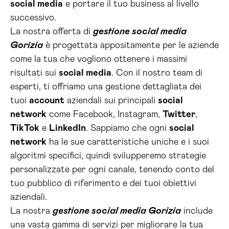
social media
e portare il tuo business al livello
successivo.
La nostra offerta di
gestione social media
Gorizia
è progettata appositamente per le aziende
come la tua che vogliono ottenere i massimi
risultati sui
social media
. Con il nostro team di
esperti, ti offriamo una gestione dettagliata dei
tuoi
account
aziendali sui principali
social
network
come Facebook, Instagram,
Twitter
,
TikTok
e
LinkedIn
. Sappiamo che ogni
social
network
ha le sue caratteristiche uniche e i suoi
algoritmi specifici, quindi svilupperemo strategie
personalizzate per ogni canale, tenendo conto del
tuo pubblico di riferimento e dei tuoi obiettivi
aziendali.
La nostra
gestione social media Gorizia
include
una vasta gamma di servizi per migliorare la tua