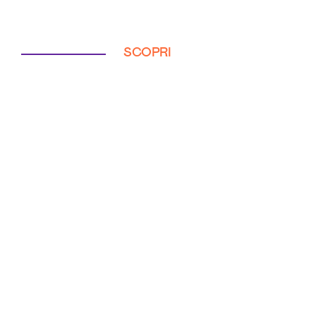
SCOPRI