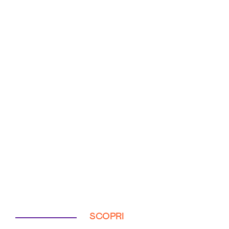
SCOPRI