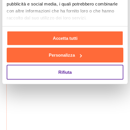
pubblicità e social media, i quali potrebbero combinarle
con altre informazioni che ha fornito loro o che hanno
raccolto dal suo utilizzo dei loro servizi.
Accetta tutti
Personalizza
Rifiuta