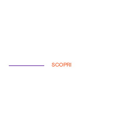
SCOPRI