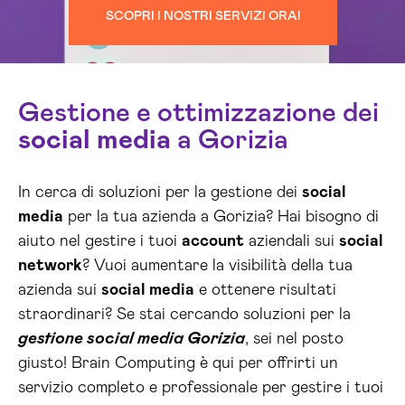
SCOPRI I NOSTRI SERVIZI ORA!
Gestione e ottimizzazione dei
social media
a Gorizia
In cerca di soluzioni per la gestione dei
social
media
per la tua azienda a Gorizia? Hai bisogno di
aiuto nel gestire i tuoi
account
aziendali sui
social
network
? Vuoi aumentare la visibilità della tua
azienda sui
social media
e ottenere risultati
straordinari? Se stai cercando soluzioni per la
gestione social media Gorizia
, sei nel posto
giusto! Brain Computing è qui per offrirti un
servizio completo e professionale per gestire i tuoi