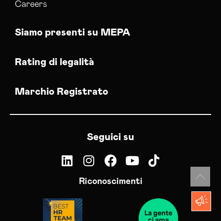
Careers
Siamo presenti su MEPA
Rating di legalità
Marchio Registrato
Seguici su
Riconoscimenti