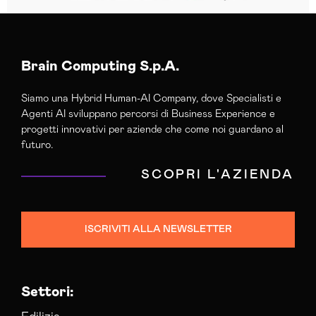
Brain Computing S.p.A.
Siamo una Hybrid Human-AI Company, dove Specialisti e
Agenti AI sviluppano percorsi di Business Experience e
progetti innovativi per aziende che come noi guardano al
futuro.
SCOPRI L'AZIENDA
ISCRIVITI ALLA NEWSLETTER
Settori: