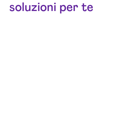
soluzioni per te