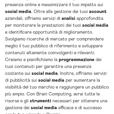
presenza online e massimizzare il tuo impatto sui
social media
. Oltre alla gestione dei tuoi
account
aziendali, offriamo servizi di
analisi
approfondita
per monitorare le prestazioni dei tuoi
social media
e identificare opportunità di miglioramento.
Svolgiamo ricerche di mercato per comprendere
meglio il tuo pubblico di riferimento e sviluppare
contenuti altamente coinvolgenti e rilevanti.
Creiamo e pianifichiamo la
programmazione
dei
tuoi contenuti per garantire una presenza
costante sui
social media
. Inoltre, offriamo servizi
di pubblicità sui
social media
per aumentare la
visibilità del tuo marchio e raggiungere un pubblico
più ampio. Con Brain Computing, avrai tutte le
risorse e gli
strumenti
necessari per ottenere una
gestione dei
social media
efficace e di successo