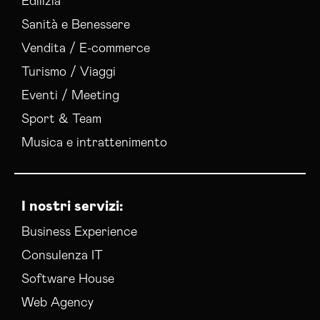
Edilizia
Sanità e Benessere
Vendita / E-commerce
Turismo / Viaggi
Eventi / Meeting
Sport & Team
Musica e intrattenimento
I nostri servizi:
Business Experience
Consulenza IT
Software House
Web Agency