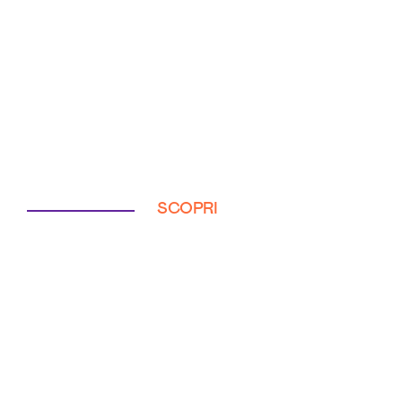
SCOPRI