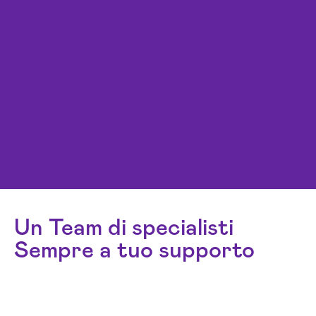
Un Team di specialisti
Sempre a tuo supporto