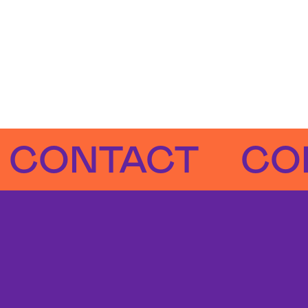
NTACT
CONTA