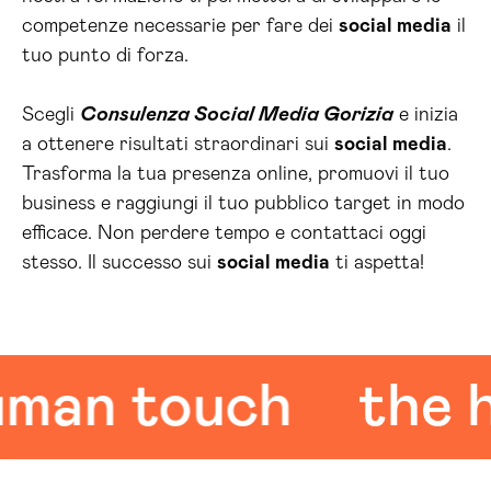
competenze necessarie per fare dei
social media
il
tuo punto di forza.
Scegli
Consulenza Social Media Gorizia
e inizia
a ottenere risultati straordinari sui
social media
.
Trasforma la tua presenza online, promuovi il tuo
business e raggiungi il tuo pubblico target in modo
efficace. Non perdere tempo e contattaci oggi
stesso. Il successo sui
social media
ti aspetta!
n touch
the hum