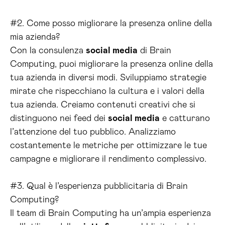
#2. Come posso migliorare la presenza online della
mia azienda?
Con la consulenza
social media
di Brain
Computing, puoi migliorare la presenza online della
tua azienda in diversi modi. Sviluppiamo strategie
mirate che rispecchiano la cultura e i valori della
tua azienda. Creiamo contenuti creativi che si
distinguono nei feed dei
social media
e catturano
l’attenzione del tuo pubblico. Analizziamo
costantemente le metriche per ottimizzare le tue
campagne e migliorare il rendimento complessivo.
#3. Qual è l’esperienza pubblicitaria di Brain
Computing?
Il team di Brain Computing ha un’ampia esperienza