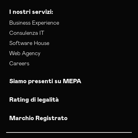
I nostri servizi:
Business Experience
Consulenza IT
Software House
Web Agency
Careers
Siamo presenti su MEPA
Rating di legalità
Marchio Registrato