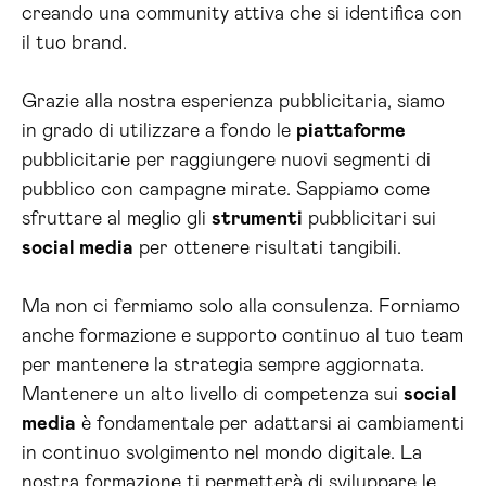
creando una community attiva che si identifica con
il tuo brand.
Grazie alla nostra esperienza pubblicitaria, siamo
in grado di utilizzare a fondo le
piattaforme
pubblicitarie per raggiungere nuovi segmenti di
pubblico con campagne mirate. Sappiamo come
sfruttare al meglio gli
strumenti
pubblicitari sui
social media
per ottenere risultati tangibili.
Ma non ci fermiamo solo alla consulenza. Forniamo
anche formazione e supporto continuo al tuo team
per mantenere la strategia sempre aggiornata.
Mantenere un alto livello di competenza sui
social
media
è fondamentale per adattarsi ai cambiamenti
in continuo svolgimento nel mondo digitale. La
nostra formazione ti permetterà di sviluppare le