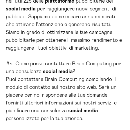
nell’utilizzo delle
piattaforme
pubblicitarie dei
social media
per raggiungere nuovi segmenti di
pubblico. Sappiamo come creare annunci mirati
che attirano l’attenzione e generano risultati.
Siamo in grado di ottimizzare le tue campagne
pubblicitarie per ottenere il massimo rendimento e
raggiungere i tuoi obiettivi di marketing.
#4. Come posso contattare Brain Computing per
una consulenza
social media
?
Puoi contattare Brain Computing compilando il
modulo di contatto sul nostro sito web. Sarà un
piacere per noi rispondere alle tue domande,
fornirti ulteriori informazioni sui nostri servizi e
pianificare una consulenza
social media
personalizzata per la tua azienda.