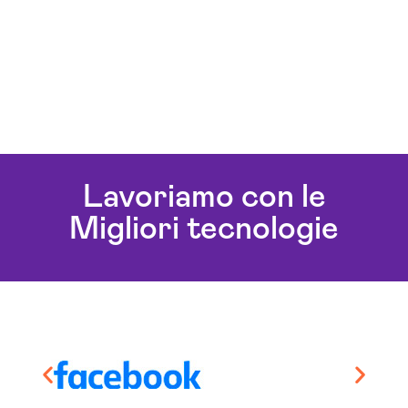
Lavoriamo con le
Migliori tecnologie