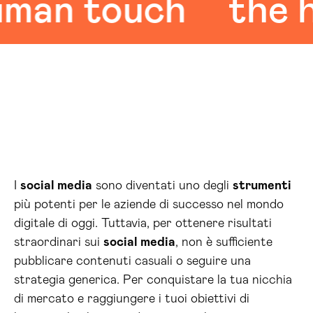
n touch
the hum
I
social media
sono diventati uno degli
strumenti
più potenti per le aziende di successo nel mondo
digitale di oggi. Tuttavia, per ottenere risultati
straordinari sui
social media
, non è sufficiente
pubblicare contenuti casuali o seguire una
strategia generica. Per conquistare la tua nicchia
di mercato e raggiungere i tuoi obiettivi di