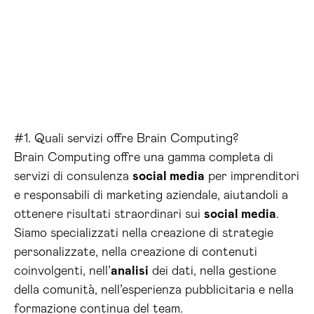
#1. Quali servizi offre Brain Computing?
Brain Computing offre una gamma completa di
servizi di consulenza
social media
per imprenditori
e responsabili di marketing aziendale, aiutandoli a
ottenere risultati straordinari sui
social media
.
Siamo specializzati nella creazione di strategie
personalizzate, nella creazione di contenuti
coinvolgenti, nell’
analisi
dei dati, nella gestione
della comunità, nell’esperienza pubblicitaria e nella
formazione continua del team.