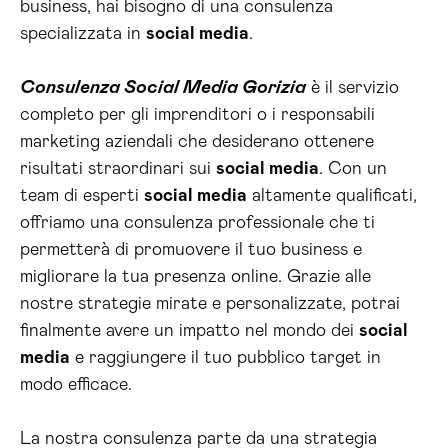
business, hai bisogno di una consulenza
specializzata in
social media
.
Consulenza Social Media Gorizia
è il servizio
completo per gli imprenditori o i responsabili
marketing aziendali che desiderano ottenere
risultati straordinari sui
social media
. Con un
team di esperti
social media
altamente qualificati,
offriamo una consulenza professionale che ti
permetterà di promuovere il tuo business e
migliorare la tua presenza online. Grazie alle
nostre strategie mirate e personalizzate, potrai
finalmente avere un impatto nel mondo dei
social
media
e raggiungere il tuo pubblico target in
modo efficace.
La nostra consulenza parte da una strategia