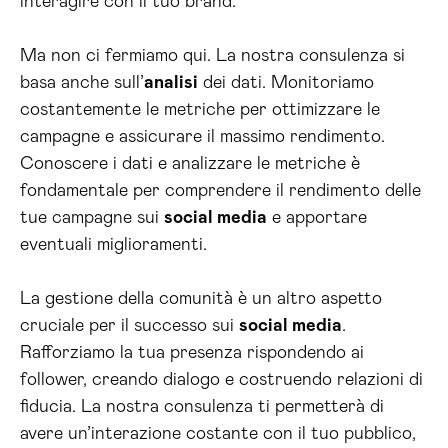
interagire con il tuo brand.
Ma non ci fermiamo qui. La nostra consulenza si
basa anche sull’
analisi
dei dati. Monitoriamo
costantemente le metriche per ottimizzare le
campagne e assicurare il massimo rendimento.
Conoscere i dati e analizzare le metriche è
fondamentale per comprendere il rendimento delle
tue campagne sui
social media
e apportare
eventuali miglioramenti.
La gestione della comunità è un altro aspetto
cruciale per il successo sui
social media
.
Rafforziamo la tua presenza rispondendo ai
follower, creando dialogo e costruendo relazioni di
fiducia. La nostra consulenza ti permetterà di
avere un’interazione costante con il tuo pubblico,