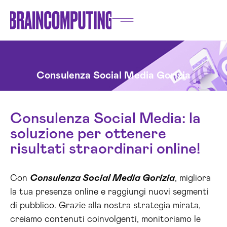
Consulenza Social Media Gorizia
Consulenza Social Media: la
soluzione per ottenere
risultati straordinari online!
Con
Consulenza Social Media Gorizia
, migliora
la tua presenza online e raggiungi nuovi segmenti
di pubblico. Grazie alla nostra strategia mirata,
creiamo contenuti coinvolgenti, monitoriamo le