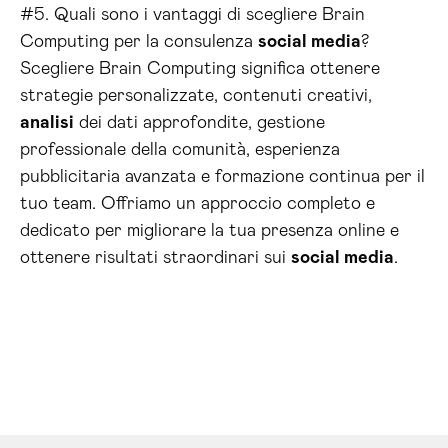
#5. Quali sono i vantaggi di scegliere Brain
Computing per la consulenza
social media
?
Scegliere Brain Computing significa ottenere
strategie personalizzate, contenuti creativi,
analisi
dei dati approfondite, gestione
professionale della comunità, esperienza
pubblicitaria avanzata e formazione continua per il
tuo team. Offriamo un approccio completo e
dedicato per migliorare la tua presenza online e
ottenere risultati straordinari sui
social media
.