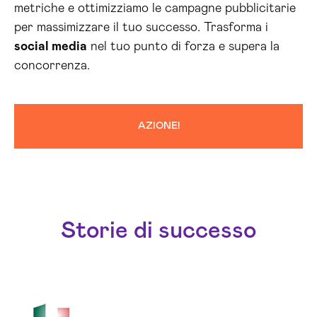
metriche e ottimizziamo le campagne pubblicitarie
per massimizzare il tuo successo. Trasforma i
social media
nel tuo punto di forza e supera la
concorrenza.
AZIONE!
Storie di successo