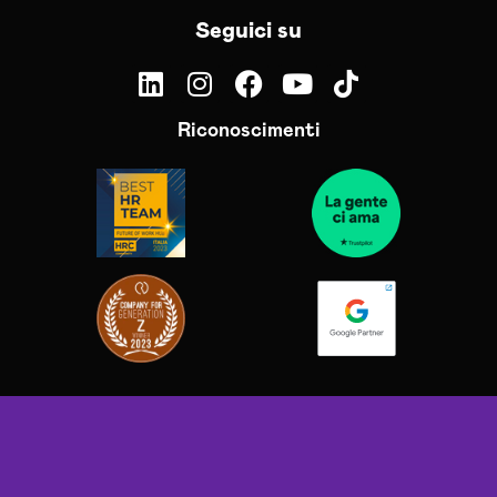
Seguici su
Riconoscimenti