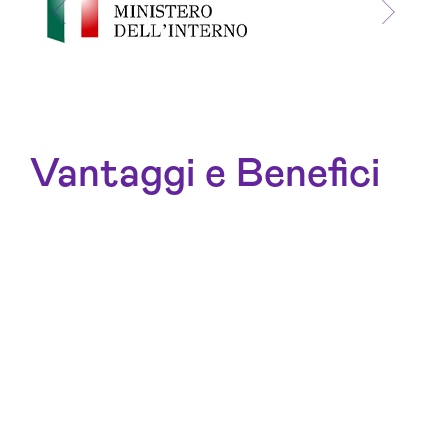
Vantaggi e Benefici