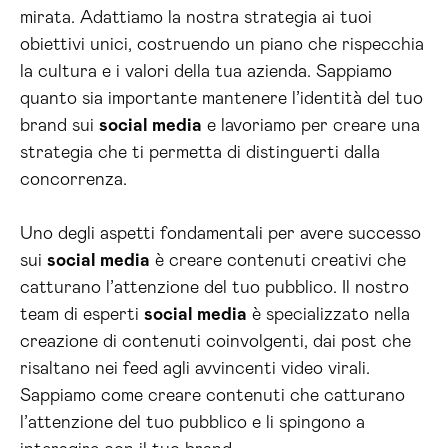
mirata. Adattiamo la nostra strategia ai tuoi
obiettivi unici, costruendo un piano che rispecchia
la cultura e i valori della tua azienda. Sappiamo
quanto sia importante mantenere l’identità del tuo
brand sui
social media
e lavoriamo per creare una
strategia che ti permetta di distinguerti dalla
concorrenza.
Uno degli aspetti fondamentali per avere successo
sui
social media
è creare contenuti creativi che
catturano l’attenzione del tuo pubblico. Il nostro
team di esperti
social media
è specializzato nella
creazione di contenuti coinvolgenti, dai post che
risaltano nei feed agli avvincenti video virali.
Sappiamo come creare contenuti che catturano
l’attenzione del tuo pubblico e li spingono a