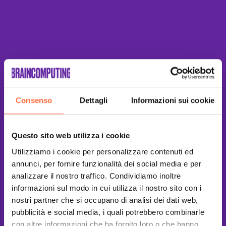
Consenso
Dettagli
Informazioni sui cookie
Questo sito web utilizza i cookie
Utilizziamo i cookie per personalizzare contenuti ed
annunci, per fornire funzionalità dei social media e per
analizzare il nostro traffico. Condividiamo inoltre
informazioni sul modo in cui utilizza il nostro sito con i
nostri partner che si occupano di analisi dei dati web,
pubblicità e social media, i quali potrebbero combinarle
con altre informazioni che ha fornito loro o che hanno