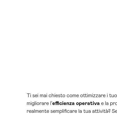
Ti sei mai chiesto come ottimizzare i tu
migliorare l’
efficienza operativa
e la pro
realmente semplificare la tua attività? 