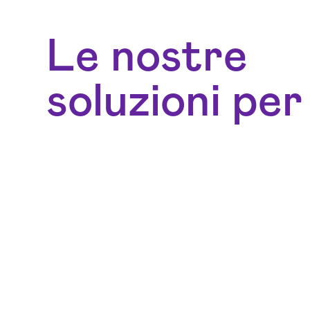
Le nostre
soluzioni per