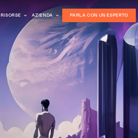
RISORSE
AZIENDA
PARLA CON UN ESPERTO