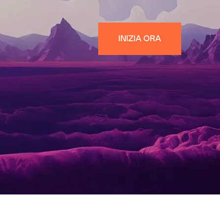
INIZIA ORA