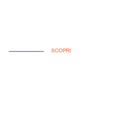
SCOPRI