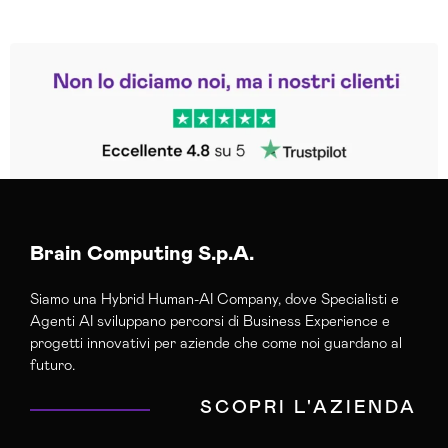
Leggi le altre recensioni
Trustpilot
Brain Computing S.p.A.
Siamo una Hybrid Human-AI Company, dove Specialisti e
Agenti AI sviluppano percorsi di Business Experience e
progetti innovativi per aziende che come noi guardano al
futuro.
SCOPRI L'AZIENDA