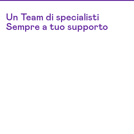
Un Team di specialisti
Sempre a tuo supporto