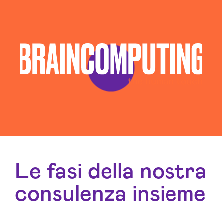
Le fasi della nostra
consulenza insieme