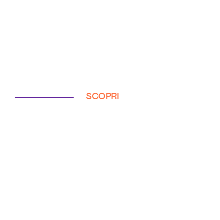
SCOPRI