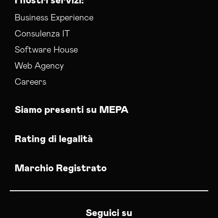
I nostri servizi:
Business Experience
Consulenza IT
Software House
Web Agency
Careers
Siamo presenti su MEPA
Rating di legalità
Marchio Registrato
Seguici su