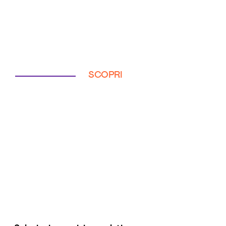
SCOPRI