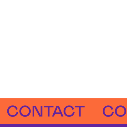
NTACT
CONTA