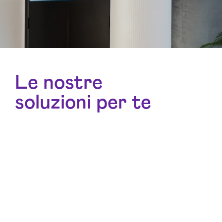
Le nostre
soluzioni per te