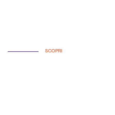
SCOPRI