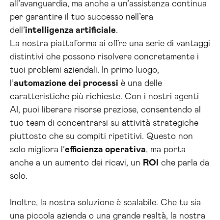
all’avanguardia, ma anche a un’assistenza continua
per garantire il tuo successo nell’era
dell’
intelligenza artificiale
.
La nostra piattaforma ai offre una serie di vantaggi
distintivi che possono risolvere concretamente i
tuoi problemi aziendali. In primo luogo,
l’
automazione dei processi
è una delle
caratteristiche più richieste. Con i nostri agenti
AI, puoi liberare risorse preziose, consentendo al
tuo team di concentrarsi su attività strategiche
piuttosto che su compiti ripetitivi. Questo non
solo migliora l’
efficienza operativa
, ma porta
anche a un aumento dei ricavi, un
ROI
che parla da
solo.
Inoltre, la nostra soluzione è scalabile. Che tu sia
una piccola azienda o una grande realtà, la nostra