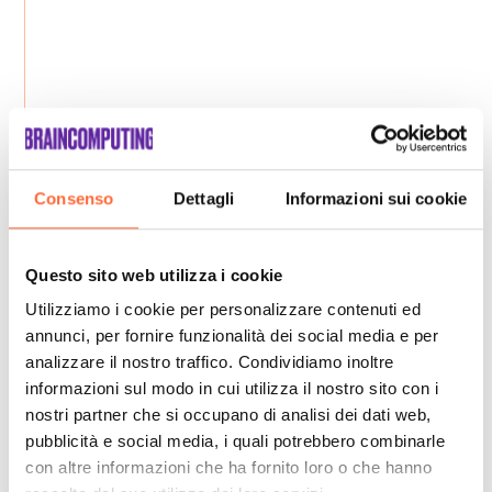
Consenso
Dettagli
Informazioni sui cookie
Questo sito web utilizza i cookie
Utilizziamo i cookie per personalizzare contenuti ed
annunci, per fornire funzionalità dei social media e per
analizzare il nostro traffico. Condividiamo inoltre
informazioni sul modo in cui utilizza il nostro sito con i
nostri partner che si occupano di analisi dei dati web,
pubblicità e social media, i quali potrebbero combinarle
con altre informazioni che ha fornito loro o che hanno