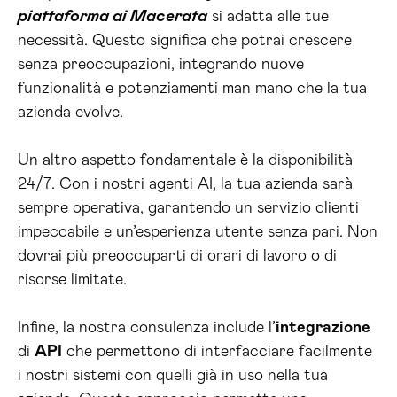
piattaforma ai Macerata
si adatta alle tue
necessità. Questo significa che potrai crescere
senza preoccupazioni, integrando nuove
funzionalità e potenziamenti man mano che la tua
azienda evolve.
Un altro aspetto fondamentale è la disponibilità
24/7. Con i nostri agenti AI, la tua azienda sarà
sempre operativa, garantendo un servizio clienti
impeccabile e un’esperienza utente senza pari. Non
dovrai più preoccuparti di orari di lavoro o di
risorse limitate.
Infine, la nostra consulenza include l’
integrazione
di
API
che permettono di interfacciare facilmente
i nostri sistemi con quelli già in uso nella tua