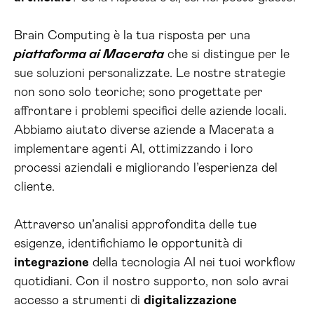
Brain Computing è la tua risposta per una
piattaforma ai Macerata
che si distingue per le
sue soluzioni personalizzate. Le nostre strategie
non sono solo teoriche; sono progettate per
affrontare i problemi specifici delle aziende locali.
Abbiamo aiutato diverse aziende a Macerata a
implementare agenti AI, ottimizzando i loro
processi aziendali e migliorando l’esperienza del
cliente.
Attraverso un’analisi approfondita delle tue
esigenze, identifichiamo le opportunità di
integrazione
della tecnologia AI nei tuoi workflow
quotidiani. Con il nostro supporto, non solo avrai
accesso a strumenti di
digitalizzazione