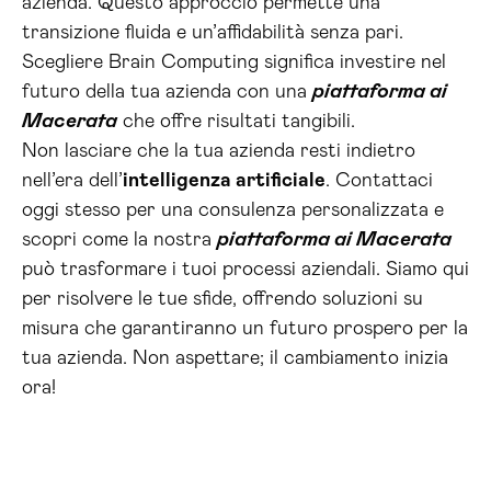
azienda. Questo approccio permette una
transizione fluida e un’affidabilità senza pari.
Scegliere Brain Computing significa investire nel
futuro della tua azienda con una
piattaforma ai
Macerata
che offre risultati tangibili.
Non lasciare che la tua azienda resti indietro
nell’era dell’
intelligenza artificiale
. Contattaci
oggi stesso per una consulenza personalizzata e
scopri come la nostra
piattaforma ai Macerata
può trasformare i tuoi processi aziendali. Siamo qui
per risolvere le tue sfide, offrendo soluzioni su
misura che garantiranno un futuro prospero per la
tua azienda. Non aspettare; il cambiamento inizia
ora!