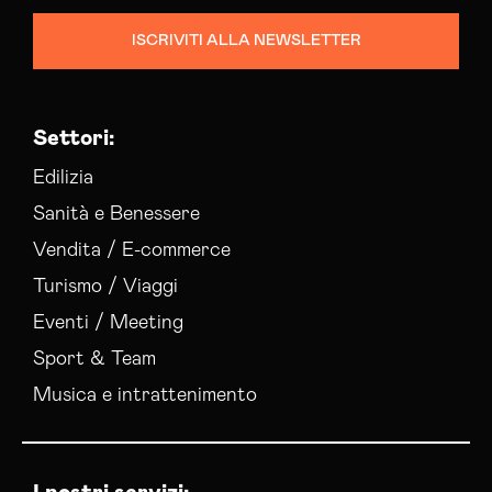
ISCRIVITI ALLA NEWSLETTER
Settori:
Edilizia
Sanità e Benessere
Vendita / E-commerce
Turismo / Viaggi
Eventi / Meeting
Sport & Team
Musica e intrattenimento