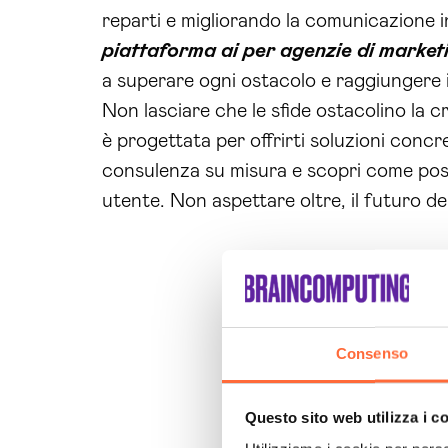
reparti e migliorando la comunicazione 
piattaforma ai per agenzie di market
a superare ogni ostacolo e raggiungere i
Non lasciare che le sfide ostacolino la 
è progettata per offrirti soluzioni conc
consulenza su misura e scopri come pos
utente. Non aspettare oltre, il futuro del
Consenso
Questo sito web utilizza i c