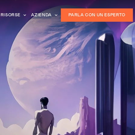
RISORSE
AZIENDA
PARLA CON UN ESPERTO