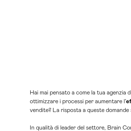
Hai mai pensato a come la tua agenzia di
ottimizzare i processi per aumentare l’
e
vendite? La risposta a queste domande s
In qualità di leader del settore, Brain