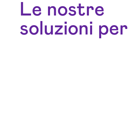
Le nostre
soluzioni per