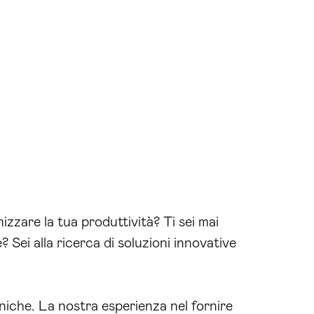
zzare la tua produttività? Ti sei mai
? Sei alla ricerca di soluzioni innovative
niche. La nostra esperienza nel fornire