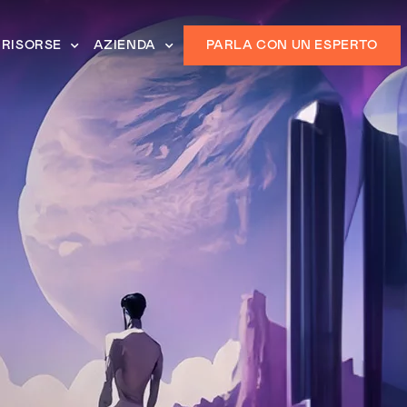
RISORSE
AZIENDA
PARLA CON UN ESPERTO