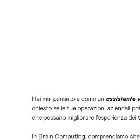
Hai mai pensato a come un
assistente 
chiesto se le tue operazioni aziendali p
che possano migliorare l’esperienza dei t
In Brain Computing, comprendiamo che le