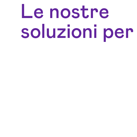
Le nostre
soluzioni per