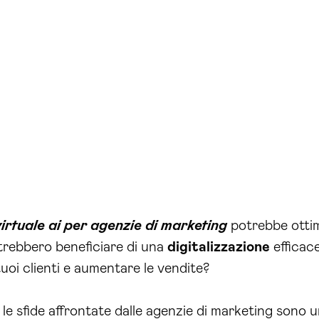
virtuale ai per agenzie di marketing
potrebbe ottimi
otrebbero beneficiare di una
digitalizzazione
efficace
uoi clienti e aumentare le vendite?
 sfide affrontate dalle agenzie di marketing sono u