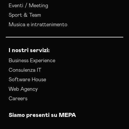
Eventi / Meeting
Sport & Team
Musica e intrattenimento
I nostri servizi:
Business Experience
Consulenza IT
Software House
Web Agency
Careers
Siamo presenti su MEPA