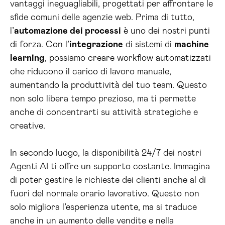
vantaggi ineguagliabili, progettati per affrontare le
sfide comuni delle agenzie web. Prima di tutto,
l’
automazione dei processi
è uno dei nostri punti
di forza. Con l’
integrazione
di sistemi di
machine
learning
, possiamo creare workflow automatizzati
che riducono il carico di lavoro manuale,
aumentando la produttività del tuo team. Questo
non solo libera tempo prezioso, ma ti permette
anche di concentrarti su attività strategiche e
creative.
In secondo luogo, la disponibilità 24/7 dei nostri
Agenti AI ti offre un supporto costante. Immagina
di poter gestire le richieste dei clienti anche al di
fuori del normale orario lavorativo. Questo non
solo migliora l’esperienza utente, ma si traduce
anche in un aumento delle vendite e nella