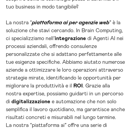
tuo business in modo tangibile?
La nostra “
piattaforma ai per agenzie web
” è la
soluzione che stavi cercando. In Brain Computing,
ci specializziamo nell’
integrazione
di Agenti AI nei
processi aziendali, offrendo consulenze
personalizzate che si adattano perfettamente alle
tue esigenze specifiche. Abbiamo aiutato numerose
aziende a ottimizzare le loro operazioni attraverso
strategie mirate, identificando le opportunità per
migliorare la produttività e il
ROI
. Grazie alla
nostra expertise, possiamo guidarti in un percorso
di
digitalizzazione
e automazione che non solo
semplifica il lavoro quotidiano, ma garantisce anche
risultati concreti e misurabili nel lungo termine.
La nostra “piattaforma ai” offre una serie di