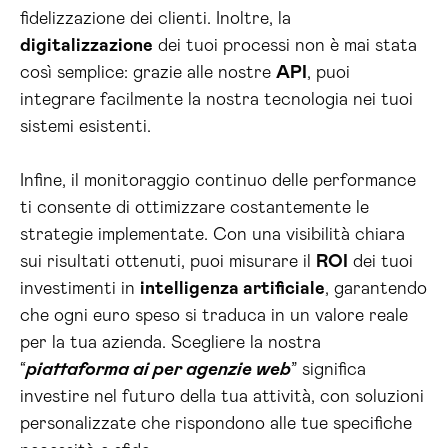
fidelizzazione dei clienti. Inoltre, la
digitalizzazione
dei tuoi processi non è mai stata
così semplice: grazie alle nostre
API
, puoi
integrare facilmente la nostra tecnologia nei tuoi
sistemi esistenti.
Infine, il monitoraggio continuo delle performance
ti consente di ottimizzare costantemente le
strategie implementate. Con una visibilità chiara
sui risultati ottenuti, puoi misurare il
ROI
dei tuoi
investimenti in
intelligenza artificiale
, garantendo
che ogni euro speso si traduca in un valore reale
per la tua azienda. Scegliere la nostra
“
piattaforma ai per agenzie web
” significa
investire nel futuro della tua attività, con soluzioni
personalizzate che rispondono alle tue specifiche