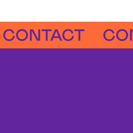
NTACT
CONTA