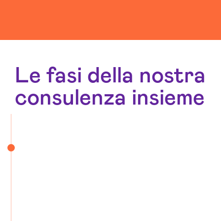
Le fasi della nostra
consulenza insieme