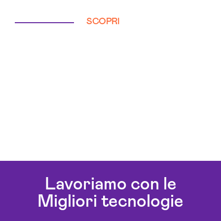
SCOPRI
Lavoriamo con le
Migliori tecnologie