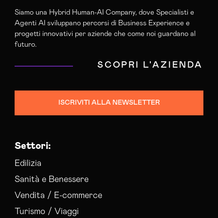
Siamo una Hybrid Human-AI Company, dove Specialisti e
Agenti AI sviluppano percorsi di Business Experience e
progetti innovativi per aziende che come noi guardano al
futuro.
SCOPRI L'AZIENDA
ISCRIVITI ALLA NEWSLETTER
Settori:
Edilizia
Sanità e Benessere
Vendita / E-commerce
Turismo / Viaggi