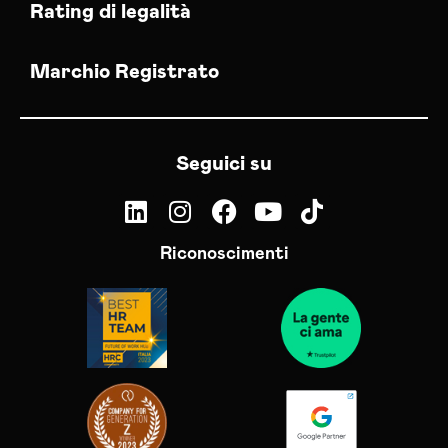
Rating di legalità
Marchio Registrato
Seguici su
Riconoscimenti