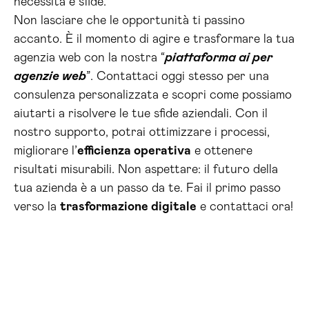
necessità e sfide.
Non lasciare che le opportunità ti passino
accanto. È il momento di agire e trasformare la tua
agenzia web con la nostra “
piattaforma ai per
agenzie web
”. Contattaci oggi stesso per una
consulenza personalizzata e scopri come possiamo
aiutarti a risolvere le tue sfide aziendali. Con il
nostro supporto, potrai ottimizzare i processi,
migliorare l’
efficienza operativa
e ottenere
risultati misurabili. Non aspettare: il futuro della
tua azienda è a un passo da te. Fai il primo passo
verso la
trasformazione digitale
e contattaci ora!