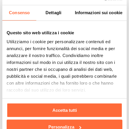
Consenso
Dettagli
Informazioni sui cookie
Questo sito web utilizza i cookie
Utilizziamo i cookie per personalizzare contenuti ed
annunci, per fornire funzionalità dei social media e per
analizzare il nostro traffico. Condividiamo inoltre
informazioni sul modo in cui utilizza il nostro sito con i
nostri partner che si occupano di analisi dei dati web,
pubblicità e social media, i quali potrebbero combinarle
con altre informazioni che ha fornito loro o che hanno
raccolto dal suo utilizzo dei loro servizi.
Accetta tutti
Personalizza