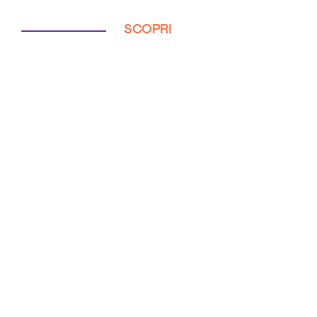
SCOPRI