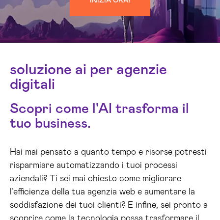
INIZIA ORA!
soluzione ai per agenzie
digitali
Scopri come l'AI trasforma il
tuo business.
Hai mai pensato a quanto tempo e risorse potresti
risparmiare automatizzando i tuoi processi
aziendali? Ti sei mai chiesto come migliorare
l’efficienza della tua agenzia web e aumentare la
soddisfazione dei tuoi clienti? E infine, sei pronto a
scoprire come la tecnologia possa trasformare il