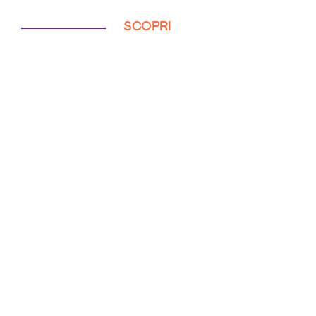
SCOPRI