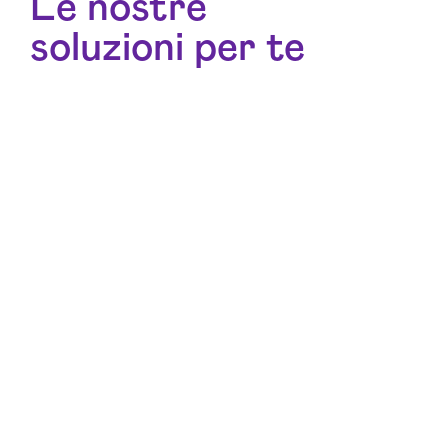
Le nostre
soluzioni per te