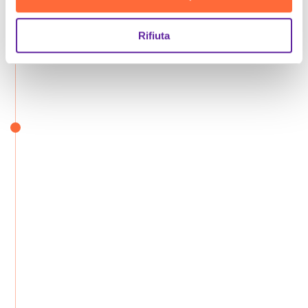
Rifiuta