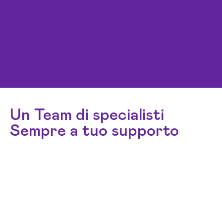
Un Team di specialisti
Sempre a tuo supporto