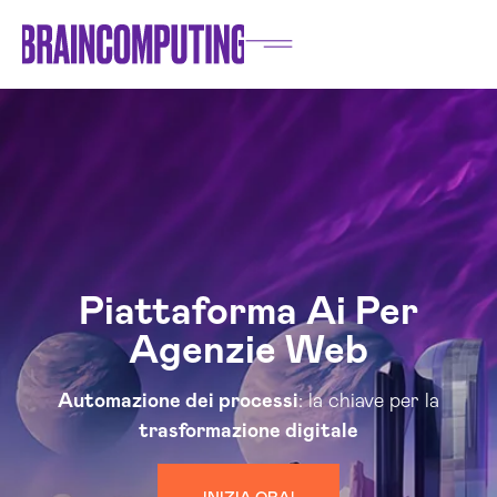
Piattaforma Ai Per
Agenzie Web
Automazione dei processi
: la chiave per la
trasformazione digitale