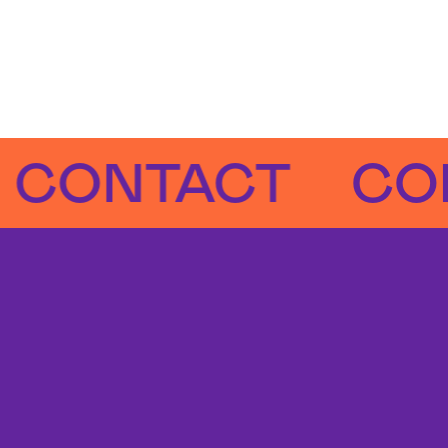
NTACT
CONTA