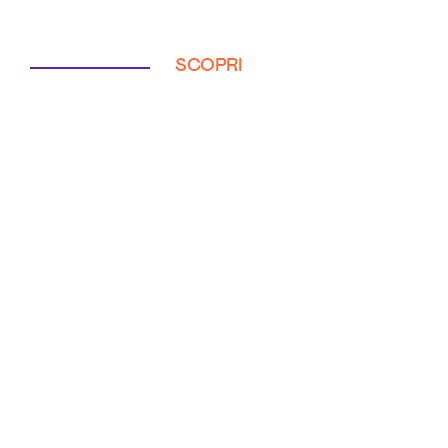
SCOPRI