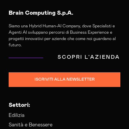
Brain Computing S.p.A.
Siamo una Hybrid Human-AI Company, dove Specialisti e
Agenti AI sviluppano percorsi di Business Experience e
progetti innovativi per aziende che come noi guardano al
futuro.
SCOPRI L'AZIENDA
ISCRIVITI ALLA NEWSLETTER
Settori:
Edilizia
Sanità e Benessere