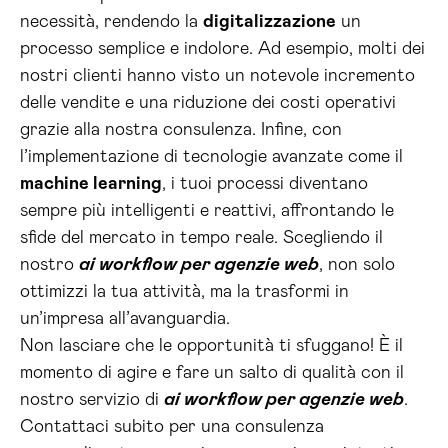
necessità, rendendo la
digitalizzazione
un
processo semplice e indolore. Ad esempio, molti dei
nostri clienti hanno visto un notevole incremento
delle vendite e una riduzione dei costi operativi
grazie alla nostra consulenza. Infine, con
l’implementazione di tecnologie avanzate come il
machine learning
, i tuoi processi diventano
sempre più intelligenti e reattivi, affrontando le
sfide del mercato in tempo reale. Scegliendo il
nostro
ai workflow per agenzie web
, non solo
ottimizzi la tua attività, ma la trasformi in
un’impresa all’avanguardia.
Non lasciare che le opportunità ti sfuggano! È il
momento di agire e fare un salto di qualità con il
nostro servizio di
ai workflow per agenzie web
.
Contattaci subito per una consulenza