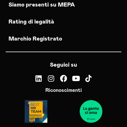
Siamo presenti su MEPA
Rating di legalità
Marchio Registrato
Seguici su
Riconoscimenti