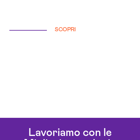
SCOPRI
Lavoriamo con le