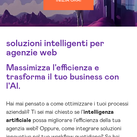
INIZIA ORA!
soluzioni intelligenti per
agenzie web
Massimizza l'efficienza e
trasforma il tuo business con
l'AI.
Hai mai pensato a come ottimizzare i tuoi processi
aziendali? Ti sei mai chiesto se l’
intelligenza
artificiale
possa migliorare l’efficienza della tua
agenzia web? Oppure, come integrare soluzioni