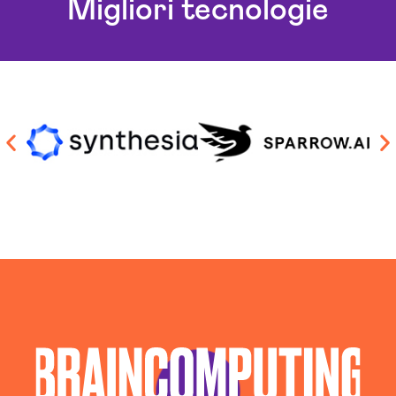
Migliori tecnologie