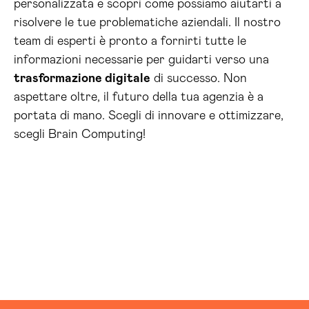
personalizzata e scopri come possiamo aiutarti a
risolvere le tue problematiche aziendali. Il nostro
team di esperti è pronto a fornirti tutte le
informazioni necessarie per guidarti verso una
trasformazione digitale
di successo. Non
aspettare oltre, il futuro della tua agenzia è a
portata di mano. Scegli di innovare e ottimizzare,
scegli Brain Computing!