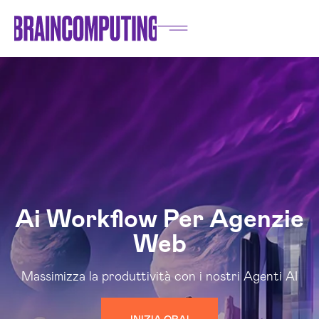
Ai Workflow Per Agenzie
Web
Massimizza la produttività con i nostri Agenti AI