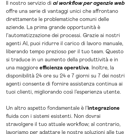
Il nostro servizio di
ai workflow per agenzie web
offre una serie di vantaggi unici che affrontano
direttamente le problematiche comuni delle
aziende. La prima grande opportunità è
l’automatizzazione dei processi. Grazie ai nostri
agenti AI, puoi ridurre il carico di lavoro manuale,
liberando tempo prezioso per il tuo team. Questo
si traduce in un aumento della produttività e in
una maggiore
efficienza operativa
. Inoltre, la
disponibilità 24 ore su 24 e 7 giorni su 7 dei nostri
agenti consente di fornire assistenza continua ai
tuoi clienti, migliorando così l’esperienza utente.
Un altro aspetto fondamentale è l’
integrazione
fluida con i sistemi esistenti. Non dovrai
stravolgere il tuo attuale workflow; al contrario,
lavoriamo per adattare le nostre soluzioni alle tue