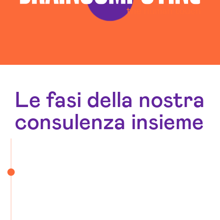
Le fasi della nostra
consulenza insieme