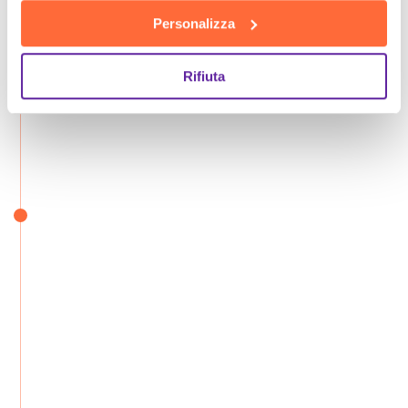
Personalizza
Rifiuta