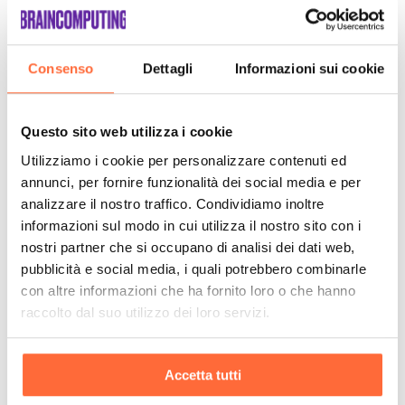
Consenso
Dettagli
Informazioni sui cookie
Questo sito web utilizza i cookie
Utilizziamo i cookie per personalizzare contenuti ed
annunci, per fornire funzionalità dei social media e per
analizzare il nostro traffico. Condividiamo inoltre
informazioni sul modo in cui utilizza il nostro sito con i
nostri partner che si occupano di analisi dei dati web,
pubblicità e social media, i quali potrebbero combinarle
con altre informazioni che ha fornito loro o che hanno
raccolto dal suo utilizzo dei loro servizi.
Accetta tutti