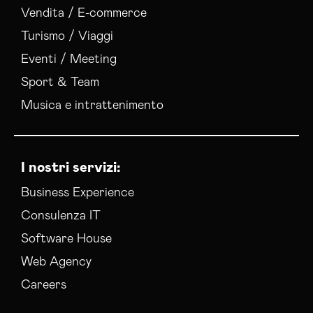
Vendita / E-commerce
Turismo / Viaggi
Eventi / Meeting
Sport & Team
Musica e intrattenimento
I nostri servizi:
Business Experience
Consulenza IT
Software House
Web Agency
Careers