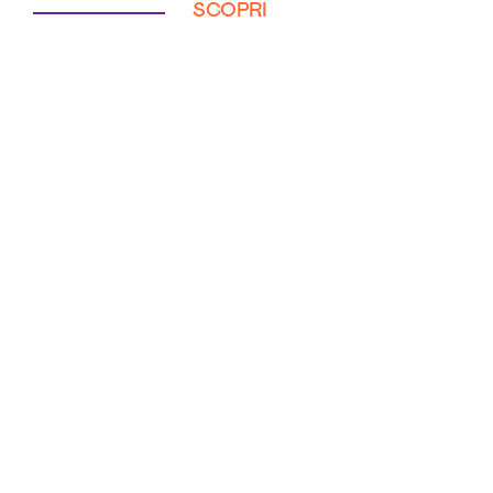
SCOPRI