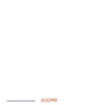
SCOPRI