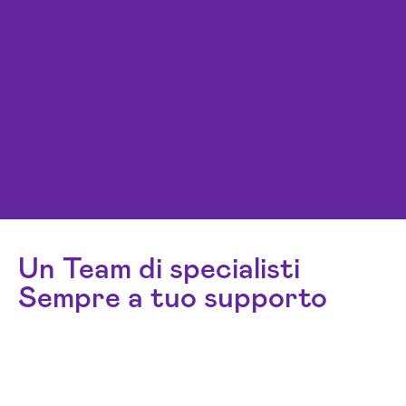
Un Team di specialisti
Sempre a tuo supporto