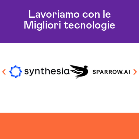
Lavoriamo con le
Migliori tecnologie