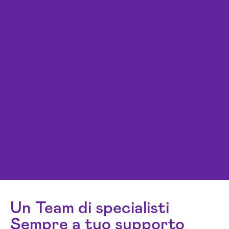
Un Team di specialisti
Sempre a tuo supporto