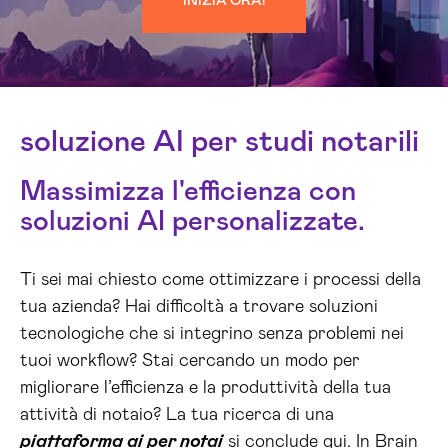
INIZIA ORA!
soluzione AI per studi notarili
Massimizza l'efficienza con
soluzioni AI personalizzate.
Ti sei mai chiesto come ottimizzare i processi della
tua azienda? Hai difficoltà a trovare soluzioni
tecnologiche che si integrino senza problemi nei
tuoi workflow? Stai cercando un modo per
migliorare l’efficienza e la produttività della tua
attività di notaio? La tua ricerca di una
piattaforma ai per notai
si conclude qui. In Brain