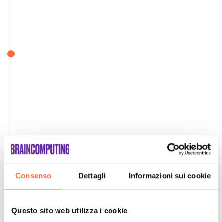
Consenso
Dettagli
Informazioni sui cookie
Questo sito web utilizza i cookie