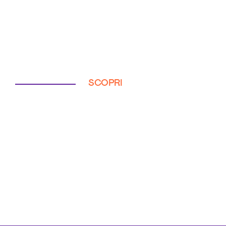
SCOPRI