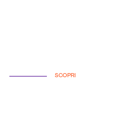
SCOPRI