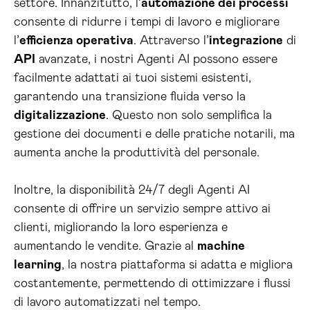
settore. Innanzitutto, l’
automazione dei processi
consente di ridurre i tempi di lavoro e migliorare
l’
efficienza operativa
. Attraverso l’
integrazione
di
API
avanzate, i nostri Agenti AI possono essere
facilmente adattati ai tuoi sistemi esistenti,
garantendo una transizione fluida verso la
digitalizzazione
. Questo non solo semplifica la
gestione dei documenti e delle pratiche notarili, ma
aumenta anche la produttività del personale.
Inoltre, la disponibilità 24/7 degli Agenti AI
consente di offrire un servizio sempre attivo ai
clienti, migliorando la loro esperienza e
aumentando le vendite. Grazie al
machine
learning
, la nostra piattaforma si adatta e migliora
costantemente, permettendo di ottimizzare i flussi
di lavoro automatizzati nel tempo.