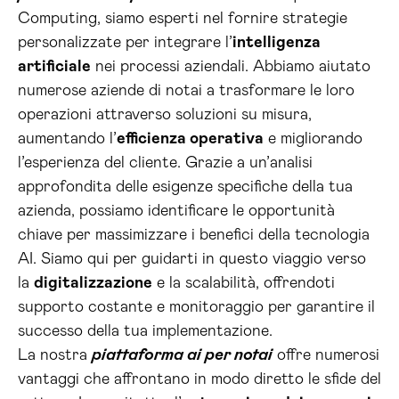
Computing, siamo esperti nel fornire strategie
personalizzate per integrare l’
intelligenza
artificiale
nei processi aziendali. Abbiamo aiutato
numerose aziende di notai a trasformare le loro
operazioni attraverso soluzioni su misura,
aumentando l’
efficienza operativa
e migliorando
l’esperienza del cliente. Grazie a un’analisi
approfondita delle esigenze specifiche della tua
azienda, possiamo identificare le opportunità
chiave per massimizzare i benefici della tecnologia
AI. Siamo qui per guidarti in questo viaggio verso
la
digitalizzazione
e la scalabilità, offrendoti
supporto costante e monitoraggio per garantire il
successo della tua implementazione.
La nostra
piattaforma ai per notai
offre numerosi
vantaggi che affrontano in modo diretto le sfide del