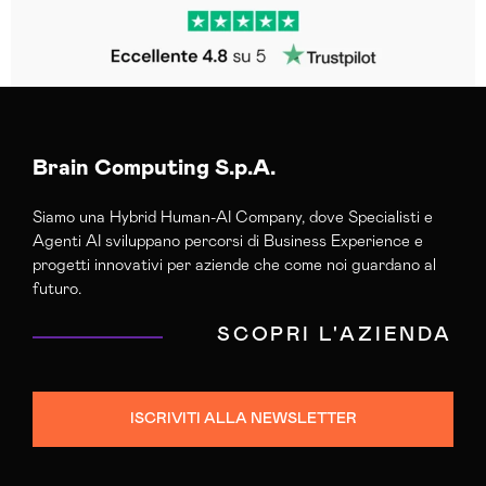
Brain Computing S.p.A.
Siamo una Hybrid Human-AI Company, dove Specialisti e
Agenti AI sviluppano percorsi di Business Experience e
progetti innovativi per aziende che come noi guardano al
futuro.
SCOPRI L'AZIENDA
ISCRIVITI ALLA NEWSLETTER