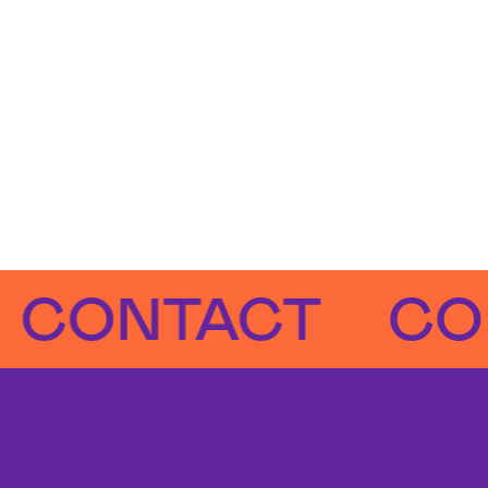
NTACT
CONTA