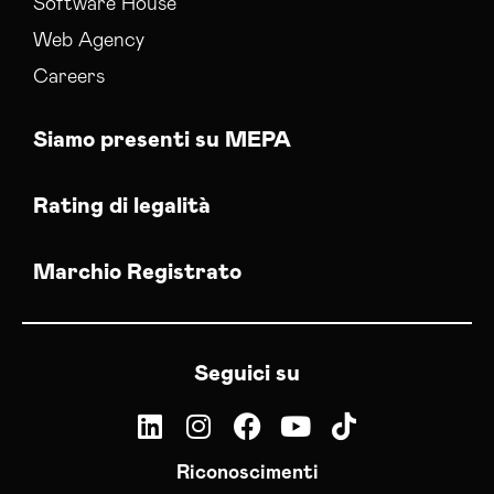
Software House
Web Agency
Careers
Siamo presenti su MEPA
Rating di legalità
Marchio Registrato
Seguici su
Riconoscimenti