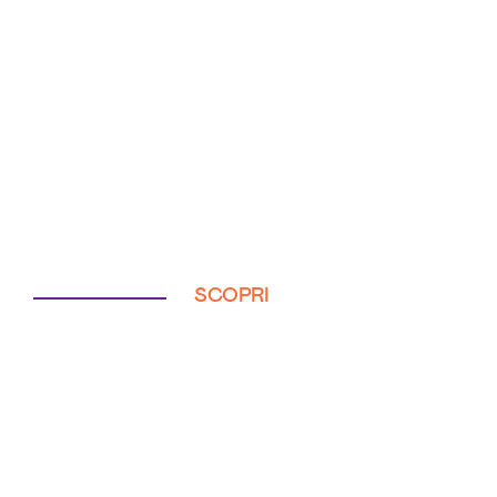
SCOPRI