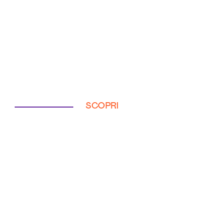
SCOPRI