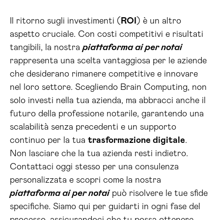
Il ritorno sugli investimenti (
ROI
) è un altro
aspetto cruciale. Con costi competitivi e risultati
tangibili, la nostra
piattaforma ai per notai
rappresenta una scelta vantaggiosa per le aziende
che desiderano rimanere competitive e innovare
nel loro settore. Scegliendo Brain Computing, non
solo investi nella tua azienda, ma abbracci anche il
futuro della professione notarile, garantendo una
scalabilità senza precedenti e un supporto
continuo per la tua
trasformazione digitale
.
Non lasciare che la tua azienda resti indietro.
Contattaci oggi stesso per una consulenza
personalizzata e scopri come la nostra
piattaforma ai per notai
può risolvere le tue sfide
specifiche. Siamo qui per guidarti in ogni fase del