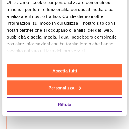
Utilizziamo i cookie per personalizzare contenuti ed
annunci, per fornire funzionalità dei social media e per
analizzare il nostro traffico. Condividiamo inoltre
informazioni sul modo in cui utilizza il nostro sito con i
nostri partner che si occupano di analisi dei dati web,
pubblicità e social media, i quali potrebbero combinarle
con altre informazioni che ha fornito loro o che hanno
raccolto dal suo utilizzo dei loro servizi.
Accetta tutti
Personalizza
Rifiuta