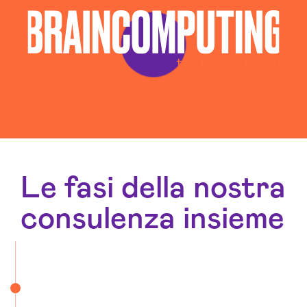
Le fasi della nostra
consulenza insieme