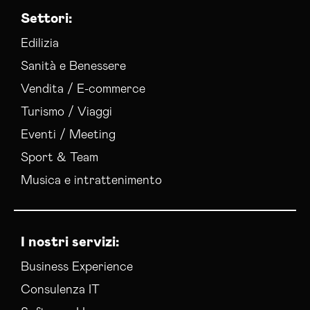
Settori:
Edilizia
Sanità e Benessere
Vendita / E-commerce
Turismo / Viaggi
Eventi / Meeting
Sport & Team
Musica e intrattenimento
I nostri servizi:
Business Experience
Consulenza IT