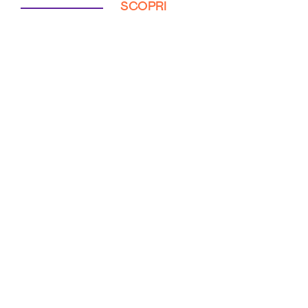
SCOPRI