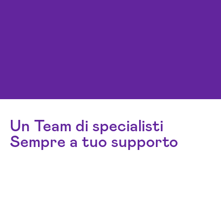
Un Team di specialisti
Sempre a tuo supporto