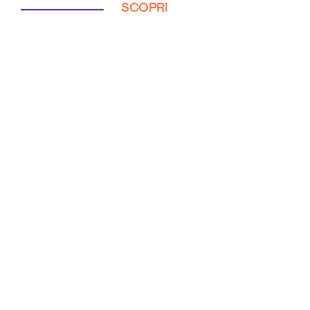
SCOPRI