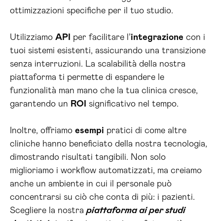
ottimizzazioni specifiche per il tuo studio.
Utilizziamo
API
per facilitare l’
integrazione
con i
tuoi sistemi esistenti, assicurando una transizione
senza interruzioni. La scalabilità della nostra
piattaforma ti permette di espandere le
funzionalità man mano che la tua clinica cresce,
garantendo un
ROI
significativo nel tempo.
Inoltre, offriamo
esempi
pratici di come altre
cliniche hanno beneficiato della nostra tecnologia,
dimostrando risultati tangibili. Non solo
miglioriamo i workflow automatizzati, ma creiamo
anche un ambiente in cui il personale può
concentrarsi su ciò che conta di più: i pazienti.
Scegliere la nostra
piattaforma ai per studi