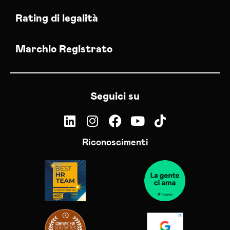
Rating di legalità
Marchio Registrato
Seguici su
Riconoscimenti