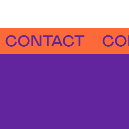
NTACT
CONTA