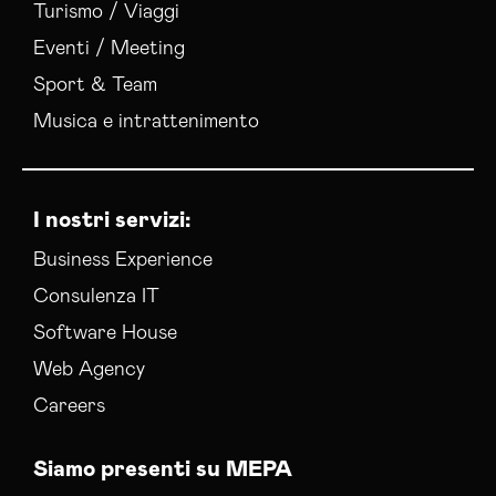
Turismo / Viaggi
Eventi / Meeting
Sport & Team
Musica e intrattenimento
I nostri servizi:
Business Experience
Consulenza IT
Software House
Web Agency
Careers
Siamo presenti su MEPA