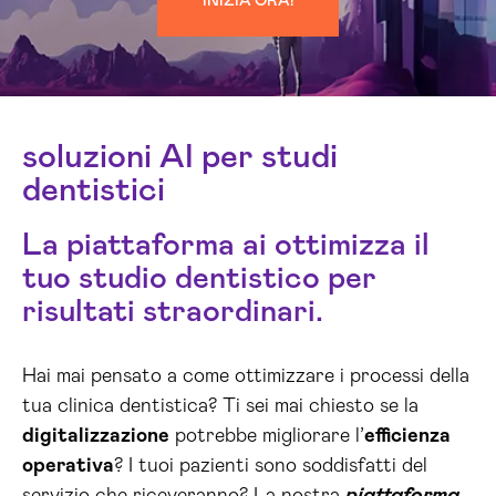
INIZIA ORA!
soluzioni AI per studi
dentistici
La piattaforma ai ottimizza il
tuo studio dentistico per
risultati straordinari.
Hai mai pensato a come ottimizzare i processi della
tua clinica dentistica? Ti sei mai chiesto se la
digitalizzazione
potrebbe migliorare l’
efficienza
operativa
? I tuoi pazienti sono soddisfatti del