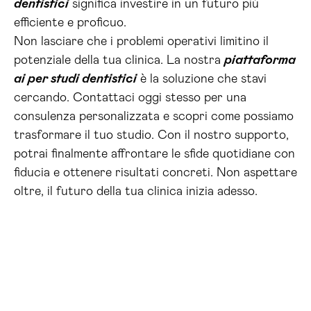
dentistici
significa investire in un futuro più
efficiente e proficuo.
Non lasciare che i problemi operativi limitino il
potenziale della tua clinica. La nostra
piattaforma
ai per studi dentistici
è la soluzione che stavi
cercando. Contattaci oggi stesso per una
consulenza personalizzata e scopri come possiamo
trasformare il tuo studio. Con il nostro supporto,
potrai finalmente affrontare le sfide quotidiane con
fiducia e ottenere risultati concreti. Non aspettare
oltre, il futuro della tua clinica inizia adesso.