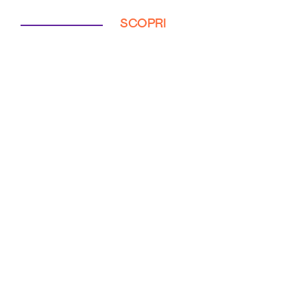
SCOPRI