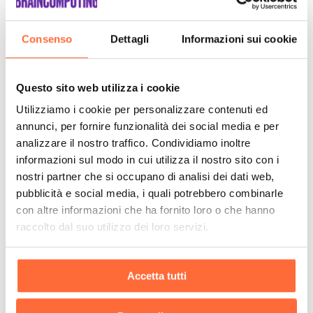
Consenso
Dettagli
Informazioni sui cookie
Questo sito web utilizza i cookie
Utilizziamo i cookie per personalizzare contenuti ed
annunci, per fornire funzionalità dei social media e per
analizzare il nostro traffico. Condividiamo inoltre
informazioni sul modo in cui utilizza il nostro sito con i
nostri partner che si occupano di analisi dei dati web,
pubblicità e social media, i quali potrebbero combinarle
con altre informazioni che ha fornito loro o che hanno
raccolto dal suo utilizzo dei loro servizi.
Accetta tutti