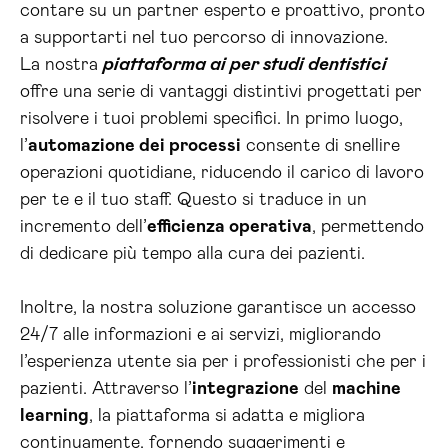
contare su un partner esperto e proattivo, pronto
a supportarti nel tuo percorso di innovazione.
La nostra
piattaforma ai per studi dentistici
offre una serie di vantaggi distintivi progettati per
risolvere i tuoi problemi specifici. In primo luogo,
l’
automazione dei processi
consente di snellire
operazioni quotidiane, riducendo il carico di lavoro
per te e il tuo staff. Questo si traduce in un
incremento dell’
efficienza operativa
, permettendo
di dedicare più tempo alla cura dei pazienti.
Inoltre, la nostra soluzione garantisce un accesso
24/7 alle informazioni e ai servizi, migliorando
l’esperienza utente sia per i professionisti che per i
pazienti. Attraverso l’
integrazione
del
machine
learning
, la piattaforma si adatta e migliora
continuamente, fornendo suggerimenti e