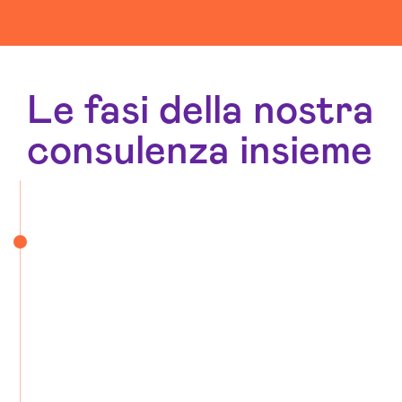
Le fasi della nostra
consulenza insieme