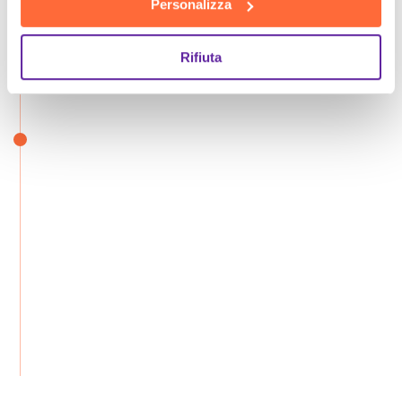
Personalizza
Rifiuta