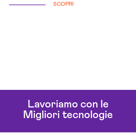
SCOPRI
Lavoriamo con le
Migliori tecnologie