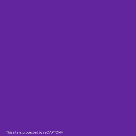
This site is protected by reCAPTCHA