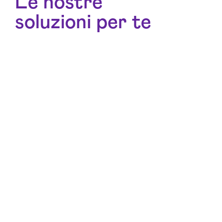
Le nostre
soluzioni per te