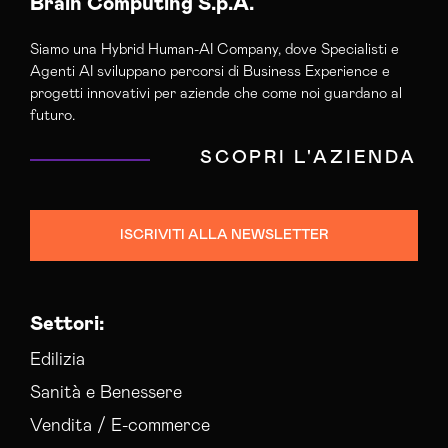
Brain Computing S.p.A.
Siamo una Hybrid Human-AI Company, dove Specialisti e
Agenti AI sviluppano percorsi di Business Experience e
progetti innovativi per aziende che come noi guardano al
futuro.
SCOPRI L'AZIENDA
ISCRIVITI ALLA NEWSLETTER
Settori:
Edilizia
Sanità e Benessere
Vendita / E-commerce