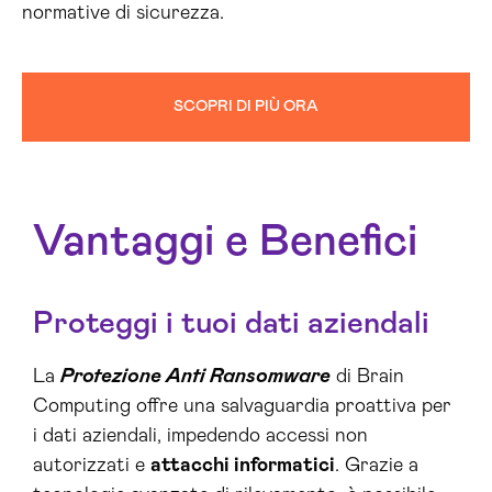
normative di sicurezza.
SCOPRI DI PIÙ ORA
Vantaggi e Benefici
Proteggi i tuoi dati aziendali
La
Protezione Anti Ransomware
di Brain
Computing offre una salvaguardia proattiva per
i dati aziendali, impedendo accessi non
autorizzati e
attacchi informatici
. Grazie a