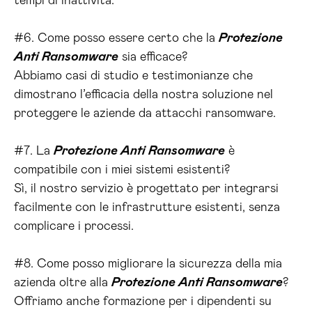
tempi di inattività.
#6. Come posso essere certo che la
Protezione
Anti Ransomware
sia efficace?
Abbiamo casi di studio e testimonianze che
dimostrano l’efficacia della nostra soluzione nel
proteggere le aziende da attacchi ransomware.
#7. La
Protezione Anti Ransomware
è
compatibile con i miei sistemi esistenti?
Sì, il nostro servizio è progettato per integrarsi
facilmente con le infrastrutture esistenti, senza
complicare i processi.
#8. Come posso migliorare la sicurezza della mia
azienda oltre alla
Protezione Anti Ransomware
?
Offriamo anche formazione per i dipendenti su