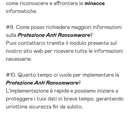
come riconoscere e affrontare le
minacce
informatiche.
#9. Come posso richiedere maggiori informazioni
sulla
Protezione Anti Ransomware
?
Puoi contattarci tramite il modulo presente sul
nostro sito web per ricevere tutte le informazioni
necessarie.
#10. Quanto tempo ci vuole per implementare la
Protezione Anti Ransomware
?
L’implementazione è rapida e possiamo iniziare a
proteggere i tuoi dati in breve tempo, garantendo
un’ottima sicurezza fin da subito.