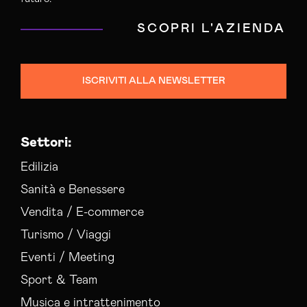
SCOPRI L'AZIENDA
ISCRIVITI ALLA NEWSLETTER
Settori:
Edilizia
Sanità e Benessere
Vendita / E-commerce
Turismo / Viaggi
Eventi / Meeting
Sport & Team
Musica e intrattenimento