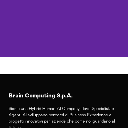
Brain Computing S.p.A.
Siamo una Hybrid Human-AI Company, dove Specialisti e
Agenti AI sviluppano percorsi di Business Experience e
progetti innovativi per aziende che come noi guardano al
futuro.