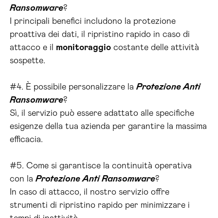
Ransomware
?
I principali benefici includono la protezione
proattiva dei dati, il ripristino rapido in caso di
attacco e il
monitoraggio
costante delle attività
sospette.
#4. È possibile personalizzare la
Protezione Anti
Ransomware
?
Sì, il servizio può essere adattato alle specifiche
esigenze della tua azienda per garantire la massima
efficacia.
#5. Come si garantisce la continuità operativa
con la
Protezione Anti Ransomware
?
In caso di attacco, il nostro servizio offre
strumenti di ripristino rapido per minimizzare i