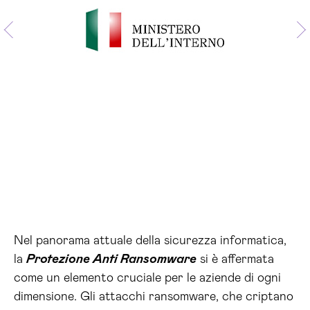
Nel panorama attuale della sicurezza informatica,
la
Protezione Anti Ransomware
si è affermata
come un elemento cruciale per le aziende di ogni
dimensione. Gli attacchi ransomware, che criptano