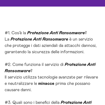
#1. Cos’è la
Protezione Anti Ransomware
?
La
Protezione Anti Ransomware
è un servizio
che protegge i dati aziendali da attacchi dannosi,
garantendo la sicurezza delle informazioni.
#2. Come funziona il servizio di
Protezione Anti
Ransomware
?
Il servizio utilizza tecnologie avanzate per rilevare
e neutralizzare le
minacce
prima che possano
causare danni.
#3. Quali sono i benefici della
Protezione Anti