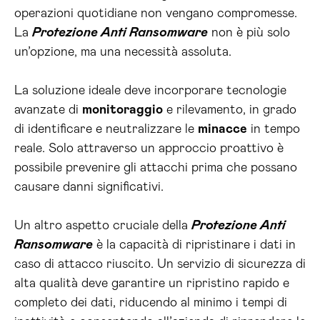
operazioni quotidiane non vengano compromesse.
La
Protezione Anti Ransomware
non è più solo
un’opzione, ma una necessità assoluta.
La soluzione ideale deve incorporare tecnologie
avanzate di
monitoraggio
e rilevamento, in grado
di identificare e neutralizzare le
minacce
in tempo
reale. Solo attraverso un approccio proattivo è
possibile prevenire gli attacchi prima che possano
causare danni significativi.
Un altro aspetto cruciale della
Protezione Anti
Ransomware
è la capacità di ripristinare i dati in
caso di attacco riuscito. Un servizio di sicurezza di
alta qualità deve garantire un ripristino rapido e
completo dei dati, riducendo al minimo i tempi di