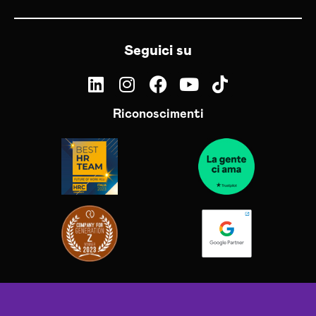
Seguici su
Riconoscimenti