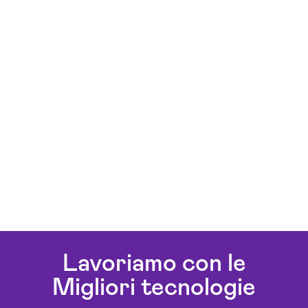
Lavoriamo con le
Migliori tecnologie