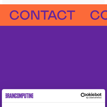
ONTACT
CONT