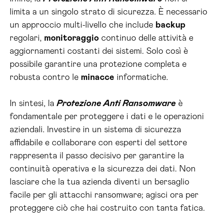
limita a un singolo strato di sicurezza. È necessario
un approccio multi-livello che include
backup
regolari,
monitoraggio
continuo delle attività e
aggiornamenti costanti dei sistemi. Solo così è
possibile garantire una protezione completa e
robusta contro le
minacce
informatiche.
In sintesi, la
Protezione Anti Ransomware
è
fondamentale per proteggere i dati e le operazioni
aziendali. Investire in un sistema di sicurezza
affidabile e collaborare con esperti del settore
rappresenta il passo decisivo per garantire la
continuità operativa e la sicurezza dei dati. Non
lasciare che la tua azienda diventi un bersaglio
facile per gli attacchi ransomware; agisci ora per
proteggere ciò che hai costruito con tanta fatica.