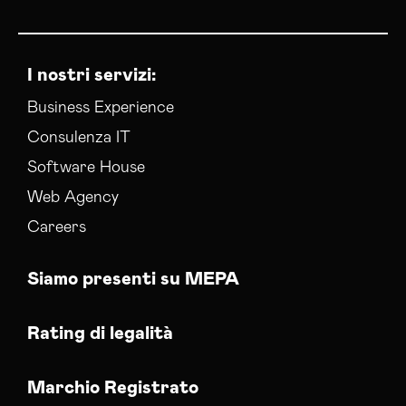
I nostri servizi:
Business Experience
Consulenza IT
Software House
Web Agency
Careers
Siamo presenti su MEPA
Rating di legalità
Marchio Registrato