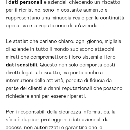
i
dati personali
e aziendali chiedendo un riscatto
per il ripristino, sono in costante aumento e
rappresentano una minaccia reale per la continuità
operativa e la reputazione di un’azienda.
Le statistiche parlano chiaro: ogni giorno, migliaia
di aziende in tutto il mondo subiscono attacchi
mirati che compromettono i loro sistemi e i loro
dati sensibili
. Questo non solo comporta costi
diretti legati al riscatto, ma porta anche a
interruzioni delle attività, perdita di fiducia da
parte dei clienti e danni reputazionali che possono
richiedere anni per essere riparati.
Per i responsabili della sicurezza informatica, la
sfida è duplice: proteggere i dati aziendali da
accessi non autorizzati e garantire che le