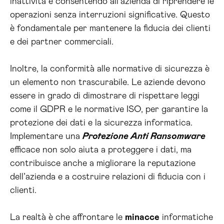
inattività e consentendo all’azienda di riprendere le
operazioni senza interruzioni significative. Questo
è fondamentale per mantenere la fiducia dei clienti
e dei partner commerciali.
Inoltre, la conformità alle normative di sicurezza è
un elemento non trascurabile. Le aziende devono
essere in grado di dimostrare di rispettare leggi
come il GDPR e le normative ISO, per garantire la
protezione dei dati e la sicurezza informatica.
Implementare una
Protezione Anti Ransomware
efficace non solo aiuta a proteggere i dati, ma
contribuisce anche a migliorare la reputazione
dell’azienda e a costruire relazioni di fiducia con i
clienti.
La realtà è che affrontare le
minacce
informatiche