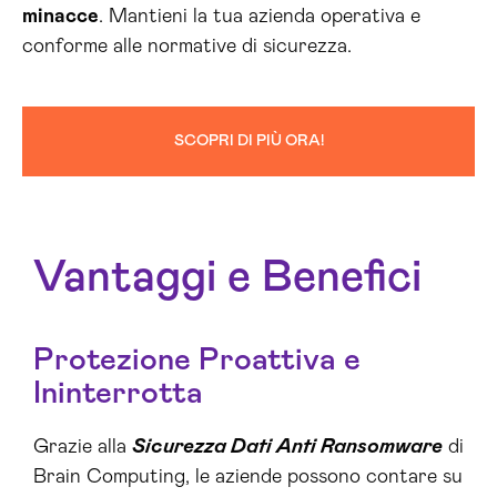
minacce
. Mantieni la tua azienda operativa e
conforme alle normative di sicurezza.
SCOPRI DI PIÙ ORA!
Vantaggi e Benefici
Protezione Proattiva e
Ininterrotta
Grazie alla
Sicurezza Dati Anti Ransomware
di
Brain Computing, le aziende possono contare su