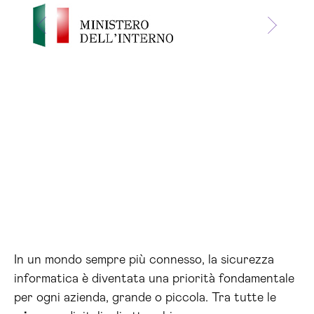
In un mondo sempre più connesso, la sicurezza
informatica è diventata una priorità fondamentale
per ogni azienda, grande o piccola. Tra tutte le