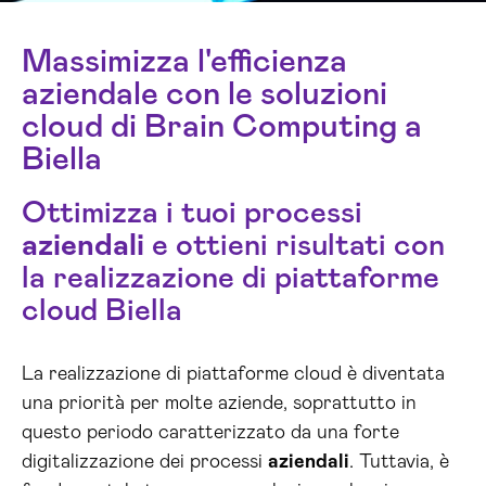
Massimizza l'efficienza
aziendale con le soluzioni
cloud di Brain Computing a
Biella
Ottimizza i tuoi processi
aziendali
e ottieni risultati con
la realizzazione di piattaforme
cloud Biella
La realizzazione di piattaforme cloud è diventata
una priorità per molte aziende, soprattutto in
questo periodo caratterizzato da una forte
digitalizzazione dei processi
aziendali
. Tuttavia, è