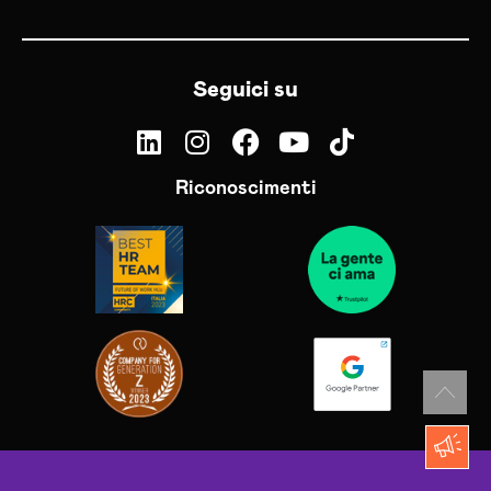
Seguici su
Riconoscimenti