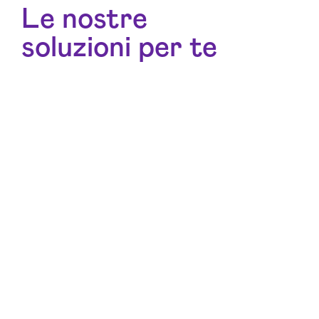
Le nostre
soluzioni per te