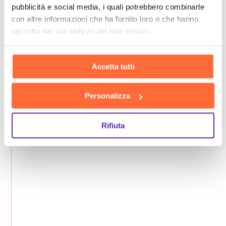
pubblicità e social media, i quali potrebbero combinarle
con altre informazioni che ha fornito loro o che hanno
raccolto dal suo utilizzo dei loro servizi.
Accetta tutti
Personalizza
Rifiuta