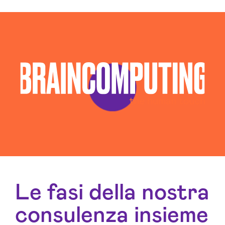
Le fasi della nostra
consulenza insieme