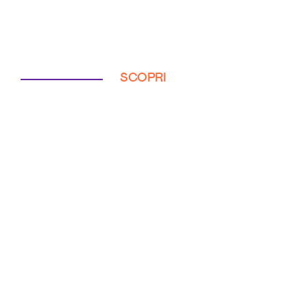
SCOPRI