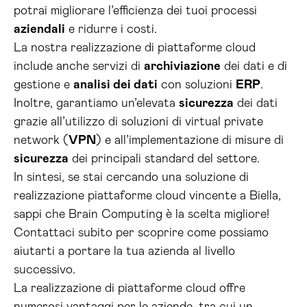
potrai migliorare l’efficienza dei tuoi processi
aziendali
e ridurre i costi.
La nostra realizzazione di piattaforme cloud
include anche servizi di
archiviazione
dei dati e di
gestione e
analisi dei dati
con soluzioni
ERP
.
Inoltre, garantiamo un’elevata
sicurezza
dei dati
grazie all’utilizzo di soluzioni di virtual private
network (
VPN
) e all’implementazione di misure di
sicurezza
dei principali standard del settore.
In sintesi, se stai cercando una soluzione di
realizzazione piattaforme cloud vincente a Biella,
sappi che Brain Computing è la scelta migliore!
Contattaci subito per scoprire come possiamo
aiutarti a portare la tua azienda al livello
successivo.
La realizzazione di piattaforme cloud offre