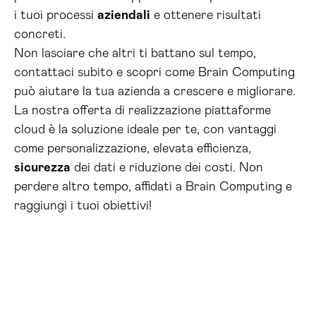
i tuoi processi
aziendali
e ottenere risultati
concreti.
Non lasciare che altri ti battano sul tempo,
contattaci subito e scopri come Brain Computing
può aiutare la tua azienda a crescere e migliorare.
La nostra offerta di realizzazione piattaforme
cloud è la soluzione ideale per te, con vantaggi
come personalizzazione, elevata efficienza,
sicurezza
dei dati e riduzione dei costi. Non
perdere altro tempo, affidati a Brain Computing e
raggiungi i tuoi obiettivi!