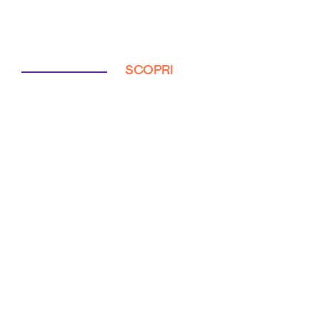
SCOPRI