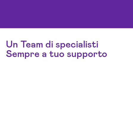
Un Team di specialisti
Sempre a tuo supporto