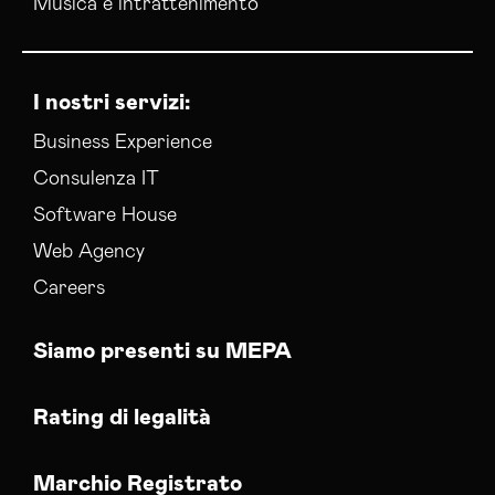
Musica e intrattenimento
I nostri servizi:
Business Experience
Consulenza IT
Software House
Web Agency
Careers
Siamo presenti su MEPA
Rating di legalità
Marchio Registrato