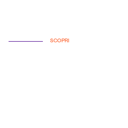
SCOPRI