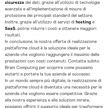
sicurezza
dei dati, grazie all’utilizzo di tecnologie
avanzate e all’implementazione di misure di
protezione dei principali standard del settore.
Inoltre, grazie all’utilizzo di servizi di
hosting
e
SaaS
, potrai ridurre i costi e ottenere maggiori
risultati.
In conclusione, la nostra offerta di realizzazione
piattaforme cloud è la soluzione ideale per le
aziende che vogliono raggiungere il massimo delle
prestazioni con costi contenuti. Contatta subito
Brain Computing per scoprire come possiamo
aiutarti a portare la tua azienda al successo.
In un mondo sempre più digitale, la realizzazione di
piattaforme cloud è diventata una necessità per le
aziende che vogliono essere competitive. Grazie
alla nostra esperienza e alle soluzioni mirate,
possiamo offrirti il supporto ideale per trasformare