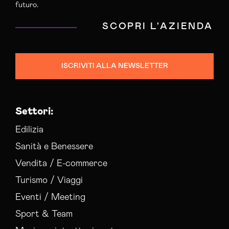
futuro.
SCOPRI L'AZIENDA
ISCRIVITI ALLA NEWSLETTER
Settori:
Edilizia
Sanità e Benessere
Vendita / E-commerce
Turismo / Viaggi
Eventi / Meeting
Sport & Team