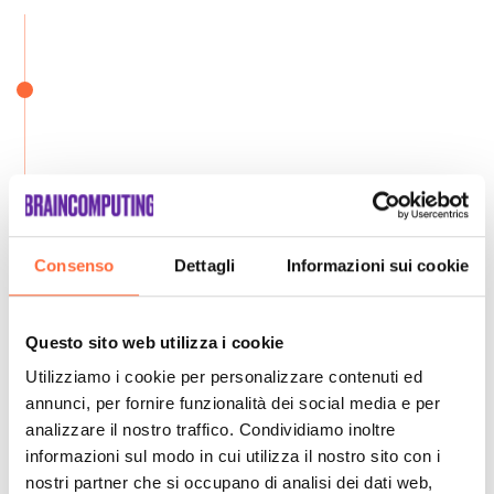
Consenso
Dettagli
Informazioni sui cookie
Questo sito web utilizza i cookie
Utilizziamo i cookie per personalizzare contenuti ed
annunci, per fornire funzionalità dei social media e per
analizzare il nostro traffico. Condividiamo inoltre
informazioni sul modo in cui utilizza il nostro sito con i
nostri partner che si occupano di analisi dei dati web,