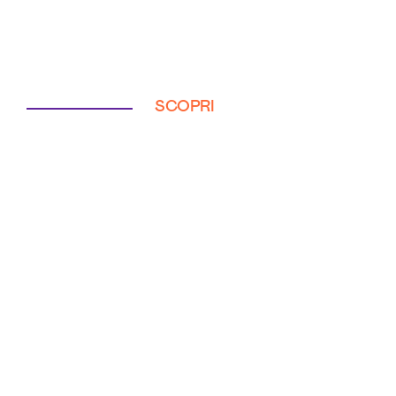
SCOPRI