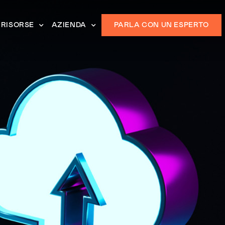
RISORSE
AZIENDA
PARLA CON UN ESPERTO