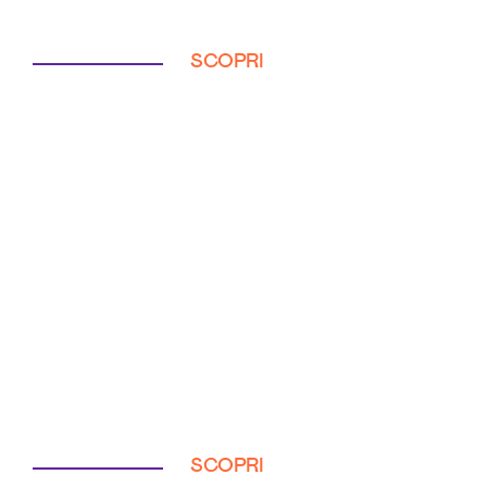
SCOPRI
SCOPRI