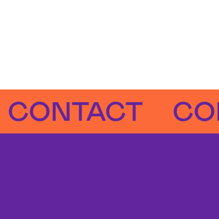
NTACT
CONTA