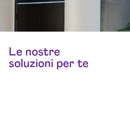
Le nostre
soluzioni per te