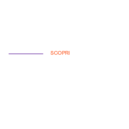
SCOPRI