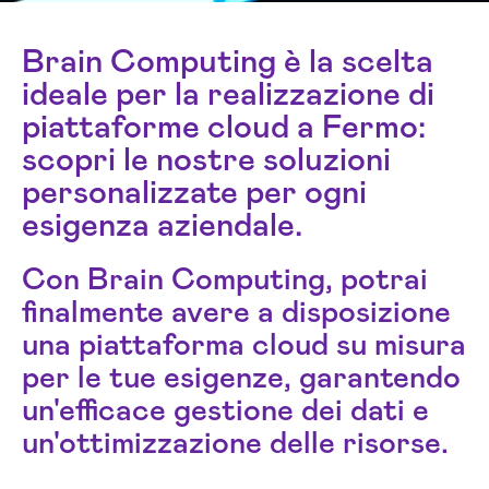
Brain Computing è la scelta
ideale per la realizzazione di
piattaforme cloud a Fermo:
scopri le nostre soluzioni
personalizzate per ogni
esigenza aziendale.
Con Brain Computing, potrai
finalmente avere a disposizione
una piattaforma cloud su misura
per le tue esigenze, garantendo
un'efficace gestione dei dati e
un'ottimizzazione delle risorse.