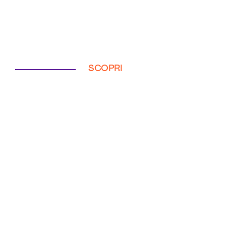
SCOPRI