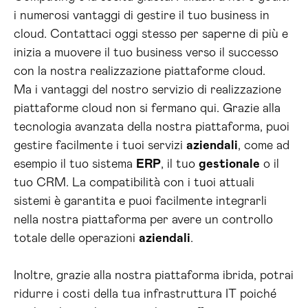
i numerosi vantaggi di gestire il tuo business in
cloud. Contattaci oggi stesso per saperne di più e
inizia a muovere il tuo business verso il successo
con la nostra realizzazione piattaforme cloud.
Ma i vantaggi del nostro servizio di realizzazione
piattaforme cloud non si fermano qui. Grazie alla
tecnologia avanzata della nostra piattaforma, puoi
gestire facilmente i tuoi servizi
aziendali
, come ad
esempio il tuo sistema
ERP
, il tuo
gestionale
o il
tuo CRM. La compatibilità con i tuoi attuali
sistemi è garantita e puoi facilmente integrarli
nella nostra piattaforma per avere un controllo
totale delle operazioni
aziendali
.
Inoltre, grazie alla nostra piattaforma ibrida, potrai
ridurre i costi della tua infrastruttura IT poiché