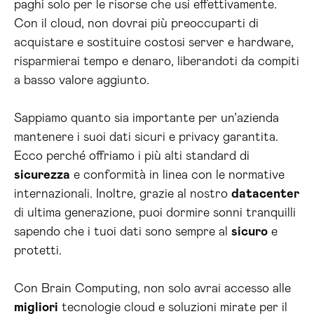
paghi solo per le risorse che usi effettivamente.
Con il cloud, non dovrai più preoccuparti di
acquistare e sostituire costosi server e hardware,
risparmierai tempo e denaro, liberandoti da compiti
a basso valore aggiunto.
Sappiamo quanto sia importante per un’azienda
mantenere i suoi dati sicuri e privacy garantita.
Ecco perché offriamo i più alti standard di
sicurezza
e conformità in linea con le normative
internazionali. Inoltre, grazie al nostro
datacenter
di ultima generazione, puoi dormire sonni tranquilli
sapendo che i tuoi dati sono sempre al
sicuro
e
protetti.
Con Brain Computing, non solo avrai accesso alle
migliori
tecnologie cloud e soluzioni mirate per il