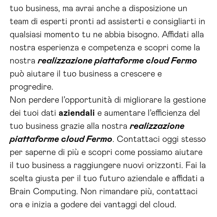
tuo business, ma avrai anche a disposizione un
team di esperti pronti ad assisterti e consigliarti in
qualsiasi momento tu ne abbia bisogno. Affidati alla
nostra esperienza e competenza e scopri come la
nostra
realizzazione piattaforme cloud Fermo
può aiutare il tuo business a crescere e
progredire.
Non perdere l’opportunità di migliorare la gestione
dei tuoi dati
aziendali
e aumentare l’efficienza del
tuo business grazie alla nostra
realizzazione
piattaforme cloud Fermo
. Contattaci oggi stesso
per saperne di più e scopri come possiamo aiutare
il tuo business a raggiungere nuovi orizzonti. Fai la
scelta giusta per il tuo futuro aziendale e affidati a
Brain Computing. Non rimandare più, contattaci
ora e inizia a godere dei vantaggi del cloud.