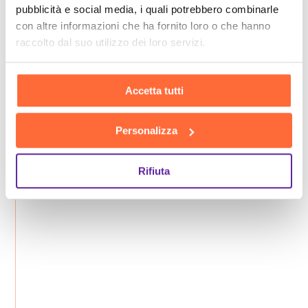
pubblicità e social media, i quali potrebbero combinarle
con altre informazioni che ha fornito loro o che hanno
raccolto dal suo utilizzo dei loro servizi.
Accetta tutti
Personalizza
Rifiuta