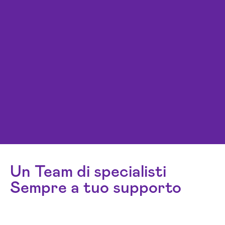
Un Team di specialisti
Sempre a tuo supporto