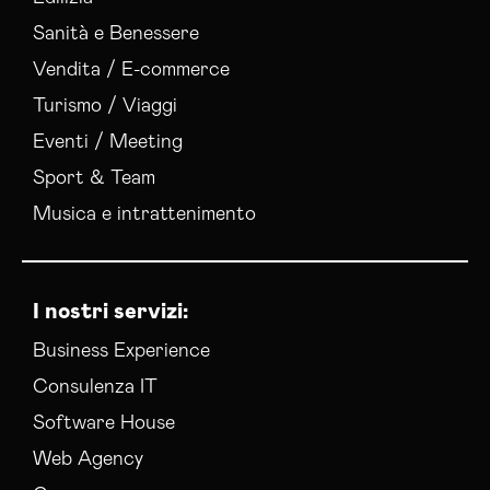
Sanità e Benessere
Vendita / E-commerce
Turismo / Viaggi
Eventi / Meeting
Sport & Team
Musica e intrattenimento
I nostri servizi:
Business Experience
Consulenza IT
Software House
Web Agency