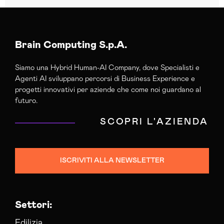
Brain Computing S.p.A.
Siamo una Hybrid Human-AI Company, dove Specialisti e
Agenti AI sviluppano percorsi di Business Experience e
progetti innovativi per aziende che come noi guardano al
futuro.
SCOPRI L'AZIENDA
ISCRIVITI ALLA NEWSLETTER
Settori:
Edilizia