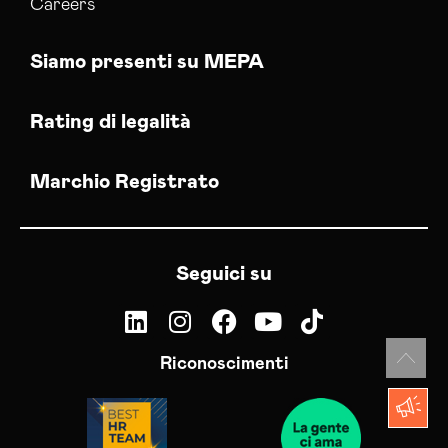
Careers
Siamo presenti su MEPA
Rating di legalità
Marchio Registrato
Seguici su
Riconoscimenti