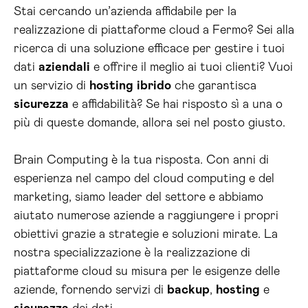
Stai cercando un’azienda affidabile per la
realizzazione di piattaforme cloud a Fermo? Sei alla
ricerca di una soluzione efficace per gestire i tuoi
dati
aziendali
e offrire il meglio ai tuoi clienti? Vuoi
un servizio di
hosting
ibrido
che garantisca
sicurezza
e affidabilità? Se hai risposto sì a una o
più di queste domande, allora sei nel posto giusto.
Brain Computing è la tua risposta. Con anni di
esperienza nel campo del cloud computing e del
marketing, siamo leader del settore e abbiamo
aiutato numerose aziende a raggiungere i propri
obiettivi grazie a strategie e soluzioni mirate. La
nostra specializzazione è la realizzazione di
piattaforme cloud su misura per le esigenze delle
aziende, fornendo servizi di
backup
,
hosting
e