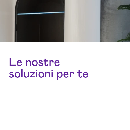
Le nostre
soluzioni per te