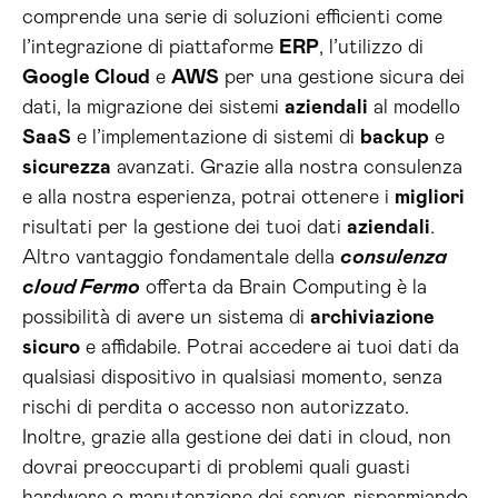
comprende una serie di soluzioni efficienti come
l’integrazione di piattaforme
ERP
, l’utilizzo di
Google Cloud
e
AWS
per una gestione sicura dei
dati, la migrazione dei sistemi
aziendali
al modello
SaaS
e l’implementazione di sistemi di
backup
e
sicurezza
avanzati. Grazie alla nostra consulenza
e alla nostra esperienza, potrai ottenere i
migliori
risultati per la gestione dei tuoi dati
aziendali
.
Altro vantaggio fondamentale della
consulenza
cloud Fermo
offerta da Brain Computing è la
possibilità di avere un sistema di
archiviazione
sicuro
e affidabile. Potrai accedere ai tuoi dati da
qualsiasi dispositivo in qualsiasi momento, senza
rischi di perdita o accesso non autorizzato.
Inoltre, grazie alla gestione dei dati in cloud, non
dovrai preoccuparti di problemi quali guasti