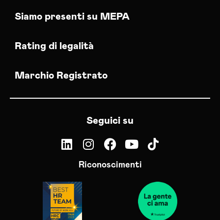
Siamo presenti su MEPA
Rating di legalità
Marchio Registrato
Seguici su
Riconoscimenti