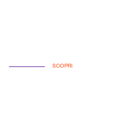
SCOPRI