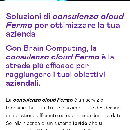
Soluzioni di
consulenza cloud
Fermo
per ottimizzare la tua
azienda
Con Brain Computing, la
consulenza cloud Fermo
è la
strada più efficace per
raggiungere i tuoi obiettivi
aziendali
.
La
consulenza cloud Fermo
è un servizio
fondamentale per tutte le aziende che desiderano
una gestione efficiente ed economica dei loro dati.
Sei alla ricerca di un sistema
ibrido
che ti