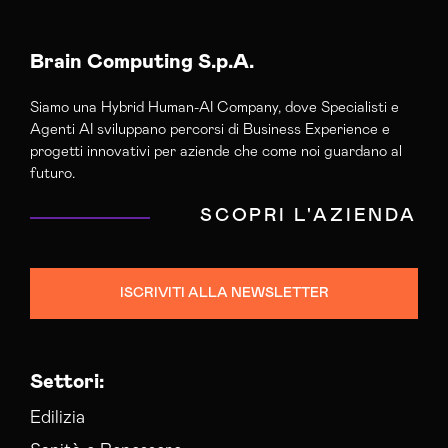
Brain Computing S.p.A.
Siamo una Hybrid Human-AI Company, dove Specialisti e
Agenti AI sviluppano percorsi di Business Experience e
progetti innovativi per aziende che come noi guardano al
futuro.
SCOPRI L'AZIENDA
ISCRIVITI ALLA NEWSLETTER
Settori:
Edilizia