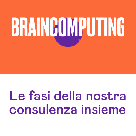
Le fasi della nostra
consulenza insieme