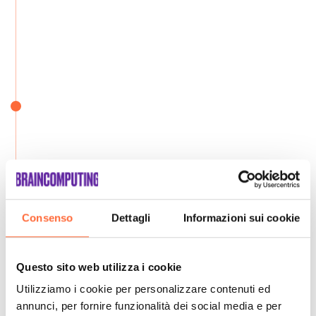
Consenso
Dettagli
Informazioni sui cookie
Questo sito web utilizza i cookie
Utilizziamo i cookie per personalizzare contenuti ed
annunci, per fornire funzionalità dei social media e per