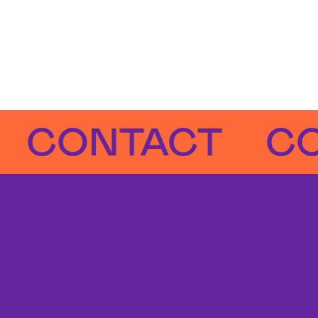
ONTACT
CONT