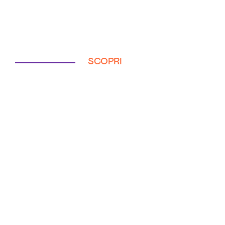
SCOPRI