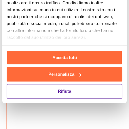
analizzare il nostro traffico. Condividiamo inoltre
informazioni sul modo in cui utilizza il nostro sito con i
nostri partner che si occupano di analisi dei dati web,
pubblicità e social media, i quali potrebbero combinarle
con altre informazioni che ha fornito loro o che hanno
raccolto dal suo utilizzo dei loro servizi.
Accetta tutti
Personalizza
Rifiuta