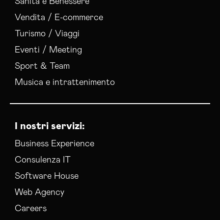
Sanità e Benessere
Vendita / E-commerce
Turismo / Viaggi
Eventi / Meeting
Sport & Team
Musica e intrattenimento
I nostri servizi:
Business Experience
Consulenza IT
Software House
Web Agency
Careers