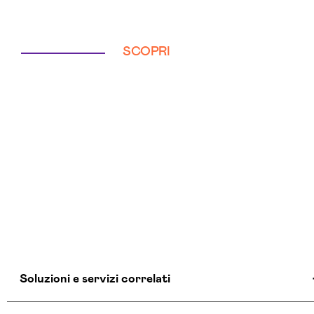
SCOPRI
Soluzioni e servizi correlati