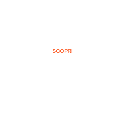
SCOPRI