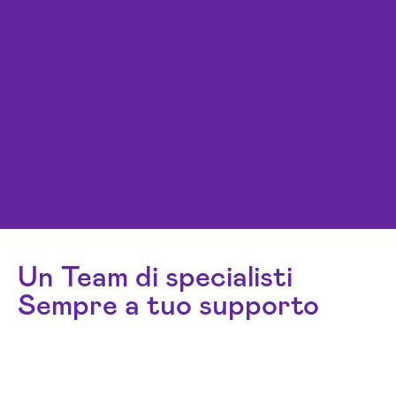
Un Team di specialisti
Sempre a tuo supporto