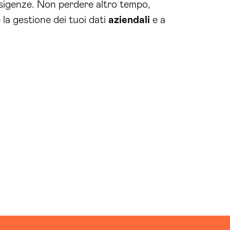
esigenze. Non perdere altro tempo,
la gestione dei tuoi dati
aziendali
e a