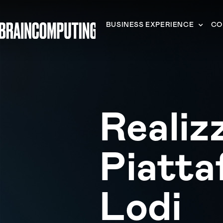
BUSINESS EXPERIENCE
CO
Realiz
Piatta
Lodi