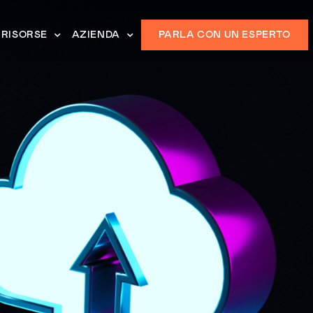
RISORSE
AZIENDA
PARLA CON UN ESPERTO