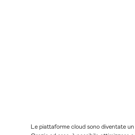
Le piattaforme cloud sono diventate un