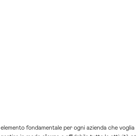
 elemento fondamentale per ogni azienda che voglia