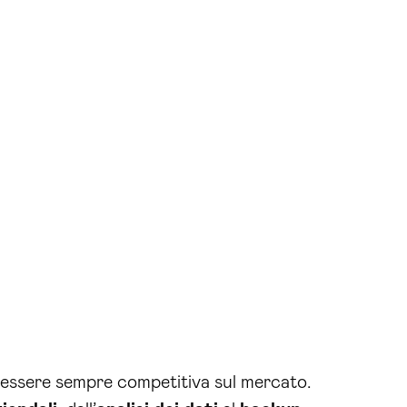
 essere sempre competitiva sul mercato.