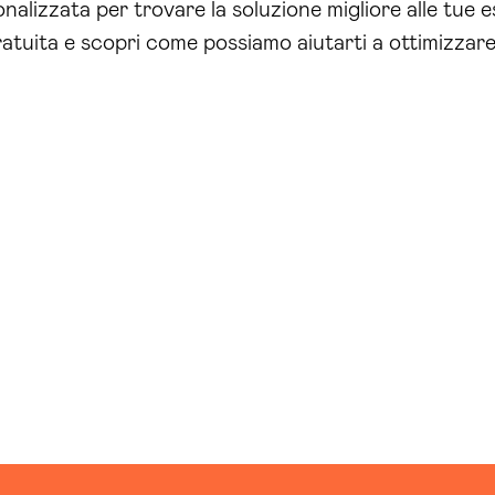
alizzata per trovare la soluzione migliore alle tue 
tuita e scopri come possiamo aiutarti a ottimizzare 