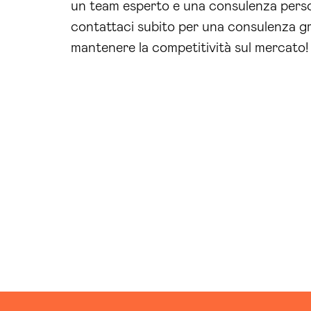
un team esperto e una consulenza person
contattaci subito per una consulenza gra
mantenere la competitività sul mercato!