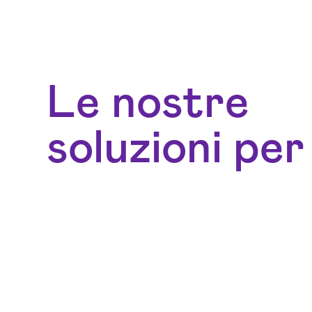
Le nostre
soluzioni per