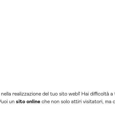
i nella realizzazione del tuo sito web? Hai difficoltà 
Vuoi un
sito online
che non solo attiri visitatori, ma c