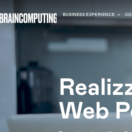
BUSINESS EXPERIENCE
CO
Realiz
Web P