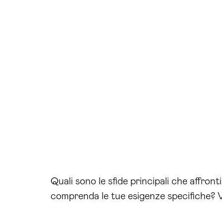
Quali sono le sfide principali che affront
comprenda le tue esigenze specifiche? 