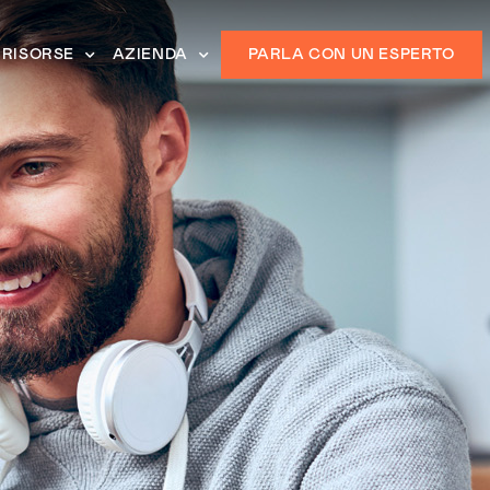
RISORSE
AZIENDA
PARLA CON UN ESPERTO