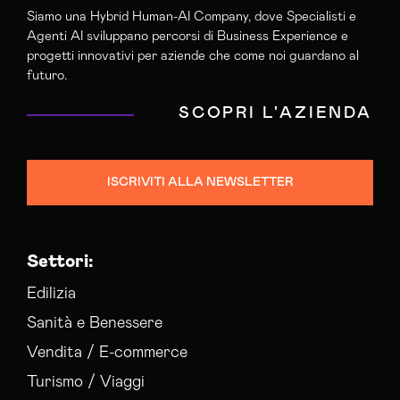
Siamo una Hybrid Human-AI Company, dove Specialisti e
Agenti AI sviluppano percorsi di Business Experience e
progetti innovativi per aziende che come noi guardano al
futuro.
SCOPRI L'AZIENDA
ISCRIVITI ALLA NEWSLETTER
Settori:
Edilizia
Sanità e Benessere
Vendita / E-commerce
Turismo / Viaggi