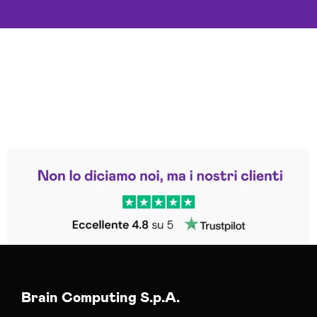
Leggi le altre recensioni
Trustpilot
Brain Computing S.p.A.