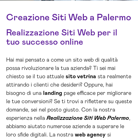
Creazione Siti Web a Palermo
Realizzazione Siti Web per il
tuo successo online
Hai mai pensato a come un sito web di qualità
possa rivoluzionare la tua azienda? Ti sei mai
chiesto se il tuo attuale
sito vetrina
sta realmente
attirando i clienti che desideri? Oppure, hai
bisogno di una
landing
page efficace per migliorare
le tue conversioni? Se ti trovi a riflettere su queste
domande, sei nel posto giusto. Con la nostra
esperienza nella
Realizzazione Siti Web Palermo
,
abbiamo aiutato numerose aziende a superare le
loro sfide digitali. La nostra
web agency
si