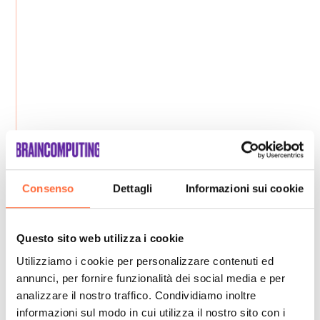
Consenso
Dettagli
Informazioni sui cookie
Questo sito web utilizza i cookie
Utilizziamo i cookie per personalizzare contenuti ed
annunci, per fornire funzionalità dei social media e per
analizzare il nostro traffico. Condividiamo inoltre
informazioni sul modo in cui utilizza il nostro sito con i