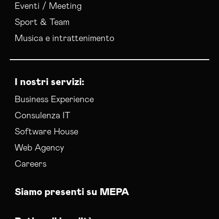
Eventi / Meeting
Sport & Team
Musica e intrattenimento
I nostri servizi:
Business Experience
Consulenza IT
Software House
Web Agency
Careers
Siamo presenti su MEPA