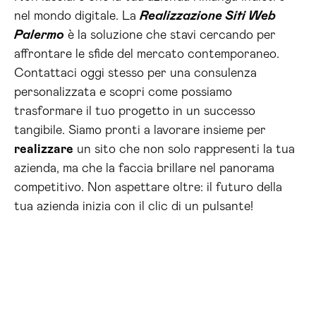
nel mondo digitale. La
Realizzazione Siti Web
Palermo
è la soluzione che stavi cercando per
affrontare le sfide del mercato contemporaneo.
Contattaci oggi stesso per una consulenza
personalizzata e scopri come possiamo
trasformare il tuo progetto in un successo
tangibile. Siamo pronti a lavorare insieme per
realizzare
un sito che non solo rappresenti la tua
azienda, ma che la faccia brillare nel panorama
competitivo. Non aspettare oltre: il futuro della
tua azienda inizia con il clic di un pulsante!