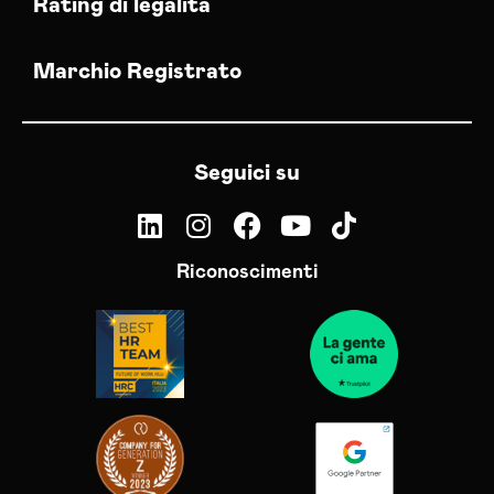
Rating di legalità
Marchio Registrato
Seguici su
Riconoscimenti