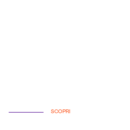
SCOPRI