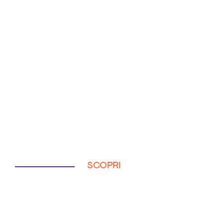
SCOPRI