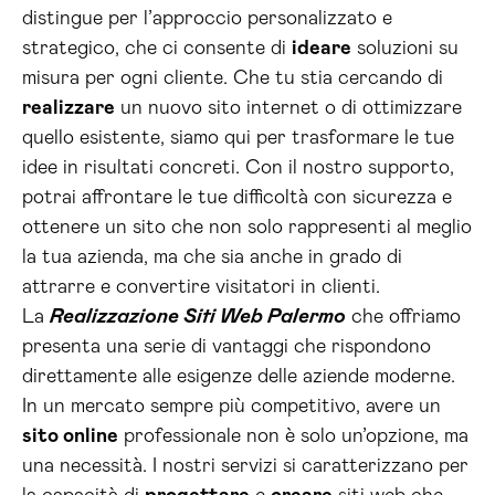
distingue per l’approccio personalizzato e
strategico, che ci consente di
ideare
soluzioni su
misura per ogni cliente. Che tu stia cercando di
realizzare
un nuovo sito internet o di ottimizzare
quello esistente, siamo qui per trasformare le tue
idee in risultati concreti. Con il nostro supporto,
potrai affrontare le tue difficoltà con sicurezza e
ottenere un sito che non solo rappresenti al meglio
la tua azienda, ma che sia anche in grado di
attrarre e convertire visitatori in clienti.
La
Realizzazione Siti Web Palermo
che offriamo
presenta una serie di vantaggi che rispondono
direttamente alle esigenze delle aziende moderne.
In un mercato sempre più competitivo, avere un
sito online
professionale non è solo un’opzione, ma
una necessità. I nostri servizi si caratterizzano per