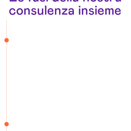
consulenza insieme