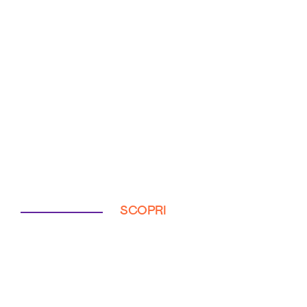
SCOPRI