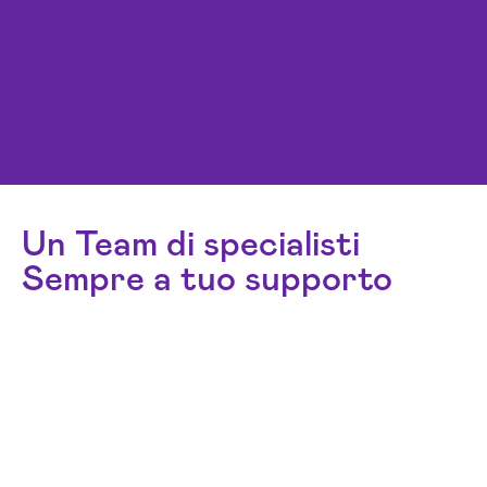
Un Team di specialisti
Sempre a tuo supporto