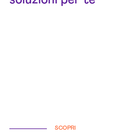
SCOPRI