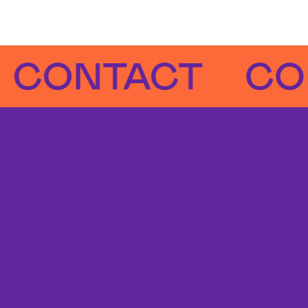
NTACT
CONTA