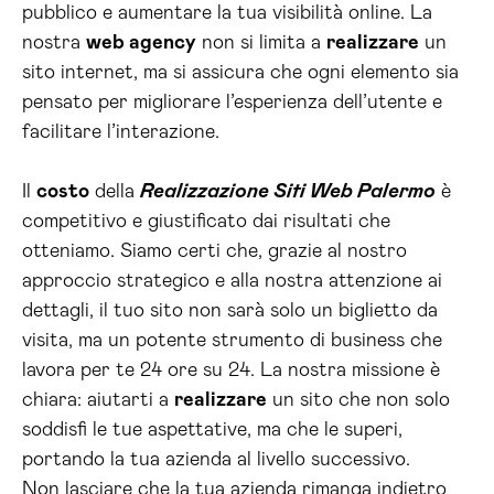
pubblico e aumentare la tua visibilità online. La
nostra
web agency
non si limita a
realizzare
un
sito internet, ma si assicura che ogni elemento sia
pensato per migliorare l’esperienza dell’utente e
facilitare l’interazione.
Il
costo
della
Realizzazione Siti Web Palermo
è
competitivo e giustificato dai risultati che
otteniamo. Siamo certi che, grazie al nostro
approccio strategico e alla nostra attenzione ai
dettagli, il tuo sito non sarà solo un biglietto da
visita, ma un potente strumento di business che
lavora per te 24 ore su 24. La nostra missione è
chiara: aiutarti a
realizzare
un sito che non solo
soddisfi le tue aspettative, ma che le superi,
portando la tua azienda al livello successivo.
Non lasciare che la tua azienda rimanga indietro