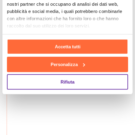
nostri partner che si occupano di analisi dei dati web,
pubblicità e social media, i quali potrebbero combinarle
con altre informazioni che ha fornito loro o che hanno
raccolto dal suo utilizzo dei loro servizi.
Accetta tutti
Personalizza
Rifiuta