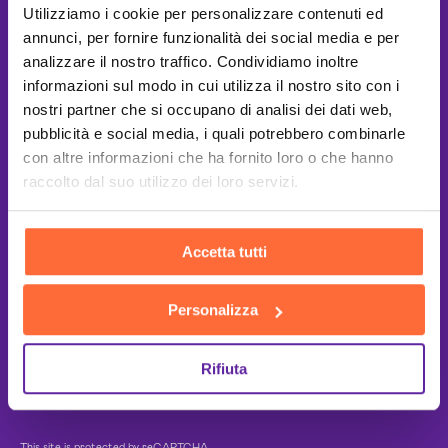
Utilizziamo i cookie per personalizzare contenuti ed
annunci, per fornire funzionalità dei social media e per
analizzare il nostro traffico. Condividiamo inoltre
informazioni sul modo in cui utilizza il nostro sito con i
nostri partner che si occupano di analisi dei dati web,
pubblicità e social media, i quali potrebbero combinarle
con altre informazioni che ha fornito loro o che hanno
raccolto dal suo utilizzo dei loro servizi.
Accetta tutti
Personalizza
Rifiuta
This site is protected by reCAPTCHA