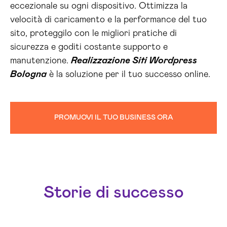
eccezionale su ogni dispositivo. Ottimizza la
velocità di caricamento e la performance del tuo
sito, proteggilo con le migliori pratiche di
sicurezza e goditi costante supporto e
manutenzione.
Realizzazione Siti Wordpress
Bologna
è la soluzione per il tuo successo online.
PROMUOVI IL TUO BUSINESS ORA
Storie di successo