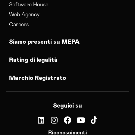
Software House
Web Agency
Careers
Siamo presenti su MEPA
Rating di legalità
Marchio Registrato
Seguici su
Riconoscimenti