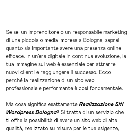
Se sei un imprenditore o un responsabile marketing
di una piccola o media impresa a Bologna, saprai
quanto sia importante avere una presenza online
efficace. In un’era digitale in continua evoluzione, la
tua immagine sul web è essenziale per attrarre
nuovi clienti e raggiungere il successo. Ecco
perché la realizzazione di un sito web
professionale e performante è così fondamentale.
Ma cosa significa esattamente
Realizzazione Siti
Wordpress Bologna
? Si tratta di un servizio che
ti offre la possibilità di avere un sito web di alta
qualità, realizzato su misura per le tue esigenze,