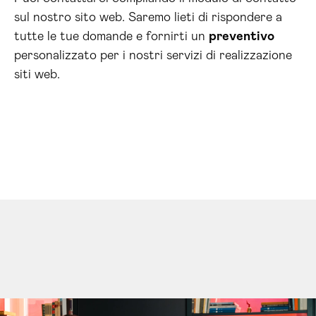
sul nostro sito web. Saremo lieti di rispondere a
tutte le tue domande e fornirti un
preventivo
personalizzato per i nostri servizi di realizzazione
siti web.