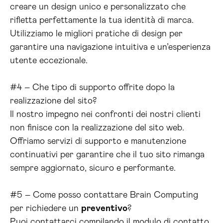
creare un design unico e personalizzato che
rifletta perfettamente la tua identità di marca.
Utilizziamo le migliori pratiche di design per
garantire una navigazione intuitiva e un’esperienza
utente eccezionale.
#4 – Che tipo di supporto offrite dopo la
realizzazione del sito?
Il nostro impegno nei confronti dei nostri clienti
non finisce con la realizzazione del sito web.
Offriamo servizi di supporto e manutenzione
continuativi per garantire che il tuo sito rimanga
sempre aggiornato, sicuro e performante.
#5 – Come posso contattare Brain Computing
per richiedere un
preventivo
?
Puoi contattarci compilando il modulo di contatto