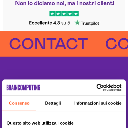
Trustpilot
ONTACT
CONT
Consenso
Dettagli
Informazioni sui cookie
Questo sito web utilizza i cookie