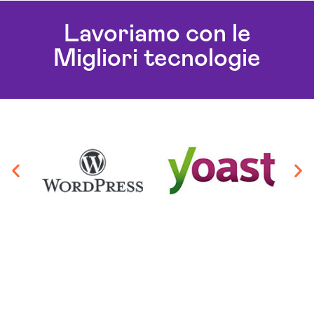
Lavoriamo con le
Migliori tecnologie