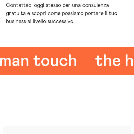
Contattaci oggi stesso per una consulenza
gratuita e scopri come possiamo portare il tuo
business al livello successivo.
n touch
the hum
Leggi le altre recensioni