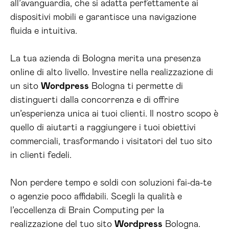
all’avanguardia, che si adatta perfettamente ai
dispositivi mobili e garantisce una navigazione
fluida e intuitiva.
La tua azienda di Bologna merita una presenza
online di alto livello. Investire nella realizzazione di
un sito
Wordpress
Bologna ti permette di
distinguerti dalla concorrenza e di offrire
un’esperienza unica ai tuoi clienti. Il nostro scopo è
quello di aiutarti a raggiungere i tuoi obiettivi
commerciali, trasformando i visitatori del tuo sito
in clienti fedeli.
Non perdere tempo e soldi con soluzioni fai-da-te
o agenzie poco affidabili. Scegli la qualità e
l’eccellenza di Brain Computing per la
realizzazione del tuo sito
Wordpress
Bologna.