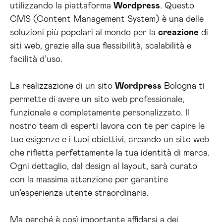
utilizzando la piattaforma
Wordpress
. Questo
CMS (Content Management System) è una delle
soluzioni più popolari al mondo per la
creazione
di
siti web, grazie alla sua flessibilità, scalabilità e
facilità d’uso.
La realizzazione di un sito
Wordpress
Bologna ti
permette di avere un sito web professionale,
funzionale e completamente personalizzato. Il
nostro team di esperti lavora con te per capire le
tue esigenze e i tuoi obiettivi, creando un sito web
che rifletta perfettamente la tua identità di marca.
Ogni dettaglio, dal design al layout, sarà curato
con la massima attenzione per garantire
un’esperienza utente straordinaria.
Ma perché è così importante affidarsi a dei