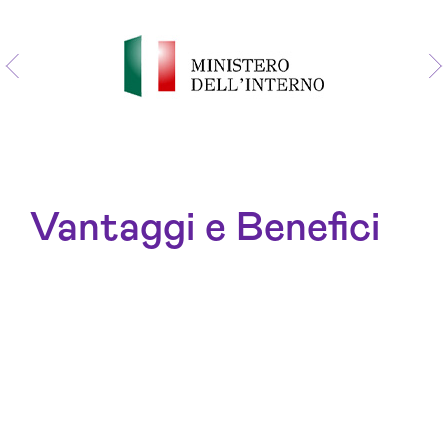
Vantaggi e Benefici