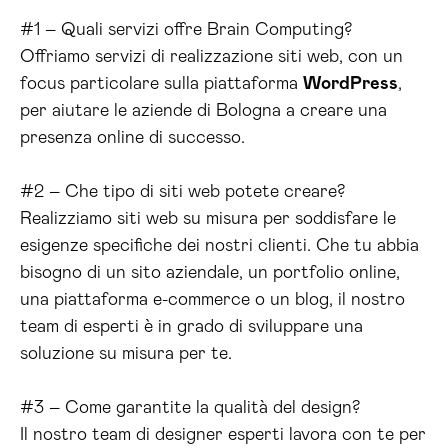
#1 – Quali servizi offre Brain Computing?
Offriamo servizi di realizzazione siti web, con un
focus particolare sulla piattaforma
WordPress
,
per aiutare le aziende di Bologna a creare una
presenza online di successo.
#2 – Che tipo di siti web potete creare?
Realizziamo siti web su misura per soddisfare le
esigenze specifiche dei nostri clienti. Che tu abbia
bisogno di un sito aziendale, un portfolio online,
una piattaforma e-commerce o un blog, il nostro
team di esperti è in grado di sviluppare una
soluzione su misura per te.
#3 – Come garantite la qualità del design?
Il nostro team di designer esperti lavora con te per