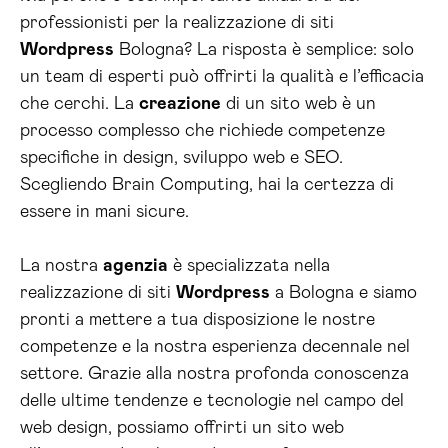
professionisti per la realizzazione di siti
Wordpress
Bologna? La risposta è semplice: solo
un team di esperti può offrirti la qualità e l’efficacia
che cerchi. La
creazione
di un sito web è un
processo complesso che richiede competenze
specifiche in design, sviluppo web e SEO.
Scegliendo Brain Computing, hai la certezza di
essere in mani sicure.
La nostra
agenzia
è specializzata nella
realizzazione di siti
Wordpress
a Bologna e siamo
pronti a mettere a tua disposizione le nostre
competenze e la nostra esperienza decennale nel
settore. Grazie alla nostra profonda conoscenza
delle ultime tendenze e tecnologie nel campo del
web design, possiamo offrirti un sito web