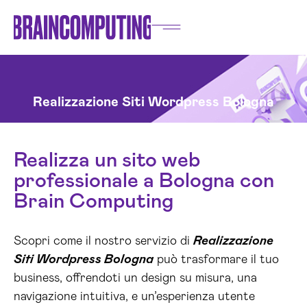
Realizzazione Siti Wordpress Bologna
Realizza un sito web
professionale a Bologna con
Brain Computing
Scopri come il nostro servizio di
Realizzazione
Siti Wordpress Bologna
può trasformare il tuo
business, offrendoti un design su misura, una
navigazione intuitiva, e un’esperienza utente