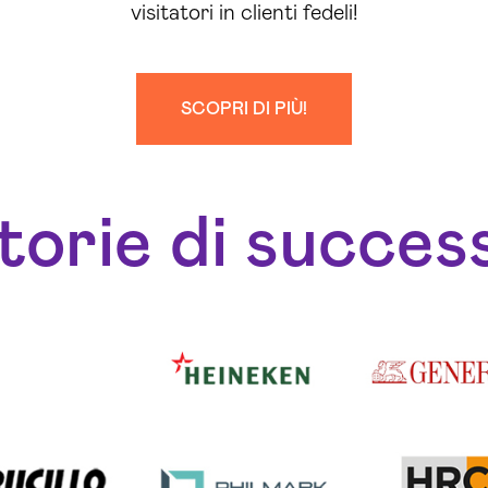
visitatori in clienti fedeli!
SCOPRI DI PIÙ!
torie di succes