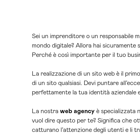
Sei un imprenditore o un responsabile ma
mondo digitale? Allora hai sicuramente s
Perché è così importante per il tuo busi
La realizzazione di un sito web è il pr
di un sito qualsiasi. Devi puntare all’ecc
perfettamente la tua identità aziendale 
La nostra
web agency
è specializzata 
vuol dire questo per te? Significa che ot
catturano l’attenzione degli utenti e li t