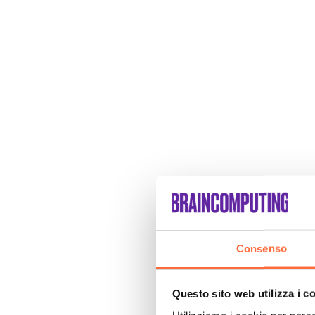
Consenso
Questo sito web utilizza i c