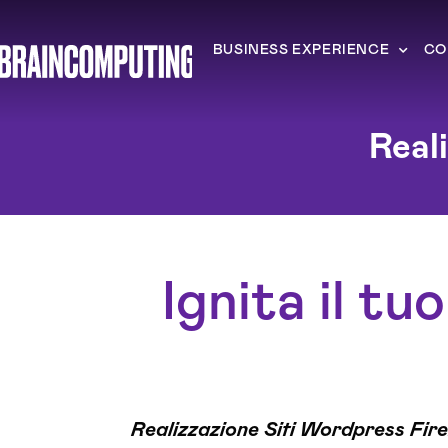
BUSINESS EXPERIENCE
CO
Real
Ignita il tu
Realizzazione Siti Wordpress Fir