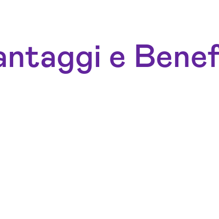
ntaggi e Benef