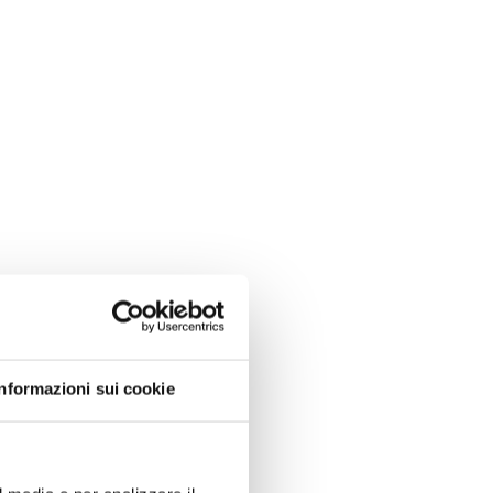
Informazioni sui cookie