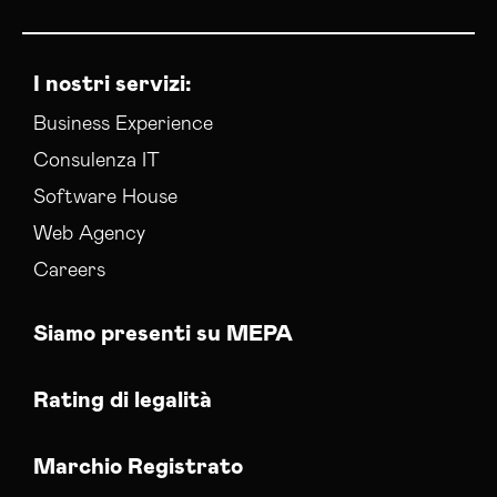
I nostri servizi:
Business Experience
Consulenza IT
Software House
Web Agency
Careers
Siamo presenti su MEPA
Rating di legalità
Marchio Registrato