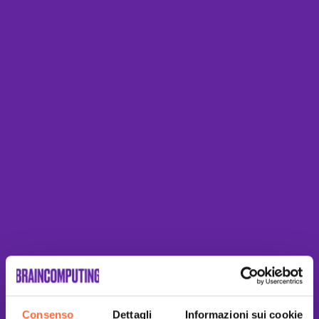
Consenso
Dettagli
Informazioni sui cookie