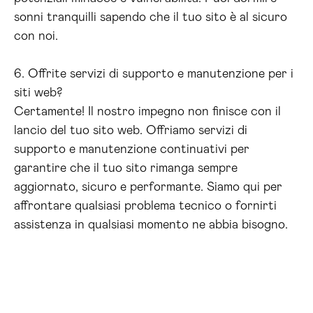
sonni tranquilli sapendo che il tuo sito è al sicuro
con noi.
6. Offrite servizi di supporto e manutenzione per i
siti web?
Certamente! Il nostro impegno non finisce con il
lancio del tuo sito web. Offriamo servizi di
supporto e manutenzione continuativi per
garantire che il tuo sito rimanga sempre
aggiornato, sicuro e performante. Siamo qui per
affrontare qualsiasi problema tecnico o fornirti
assistenza in qualsiasi momento ne abbia bisogno.