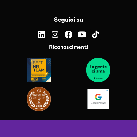
Seguici su
Riconoscimenti