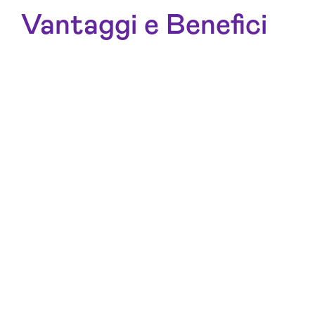
Vantaggi e Benefici