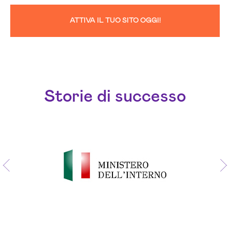
ATTIVA IL TUO SITO OGGI!
Storie di successo