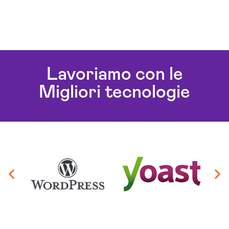
Lavoriamo con le
Migliori tecnologie