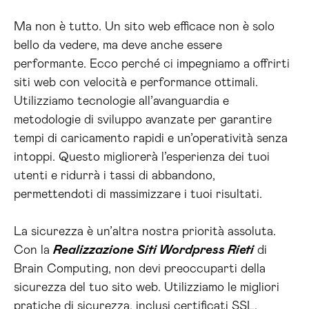
Ma non è tutto. Un sito web efficace non è solo
bello da vedere, ma deve anche essere
performante. Ecco perché ci impegniamo a offrirti
siti web con velocità e performance ottimali.
Utilizziamo tecnologie all’avanguardia e
metodologie di sviluppo avanzate per garantire
tempi di caricamento rapidi e un’operatività senza
intoppi. Questo migliorerà l’esperienza dei tuoi
utenti e ridurrà i tassi di abbandono,
permettendoti di massimizzare i tuoi risultati.
La sicurezza è un’altra nostra priorità assoluta.
Con la
Realizzazione Siti Wordpress Rieti
di
Brain Computing, non devi preoccuparti della
sicurezza del tuo sito web. Utilizziamo le migliori
pratiche di sicurezza, inclusi certificati SSL,