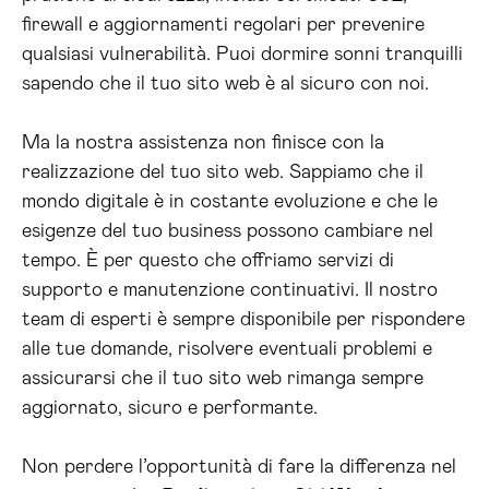
firewall e aggiornamenti regolari per prevenire
qualsiasi vulnerabilità. Puoi dormire sonni tranquilli
sapendo che il tuo sito web è al sicuro con noi.
Ma la nostra assistenza non finisce con la
realizzazione del tuo sito web. Sappiamo che il
mondo digitale è in costante evoluzione e che le
esigenze del tuo business possono cambiare nel
tempo. È per questo che offriamo servizi di
supporto e manutenzione continuativi. Il nostro
team di esperti è sempre disponibile per rispondere
alle tue domande, risolvere eventuali problemi e
assicurarsi che il tuo sito web rimanga sempre
aggiornato, sicuro e performante.
Non perdere l’opportunità di fare la differenza nel