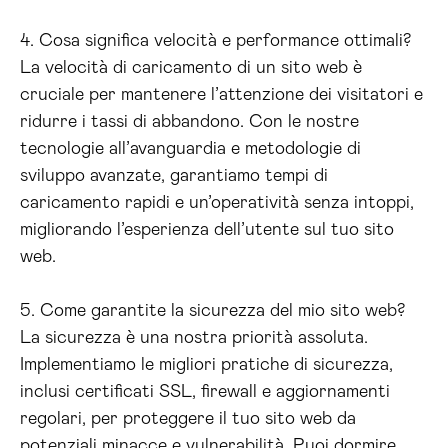
4. Cosa significa velocità e performance ottimali?
La velocità di caricamento di un sito web è
cruciale per mantenere l’attenzione dei visitatori e
ridurre i tassi di abbandono. Con le nostre
tecnologie all’avanguardia e metodologie di
sviluppo avanzate, garantiamo tempi di
caricamento rapidi e un’operatività senza intoppi,
migliorando l’esperienza dell’utente sul tuo sito
web.
5. Come garantite la sicurezza del mio sito web?
La sicurezza è una nostra priorità assoluta.
Implementiamo le migliori pratiche di sicurezza,
inclusi certificati SSL, firewall e aggiornamenti
regolari, per proteggere il tuo sito web da
potenziali minacce e vulnerabilità. Puoi dormire