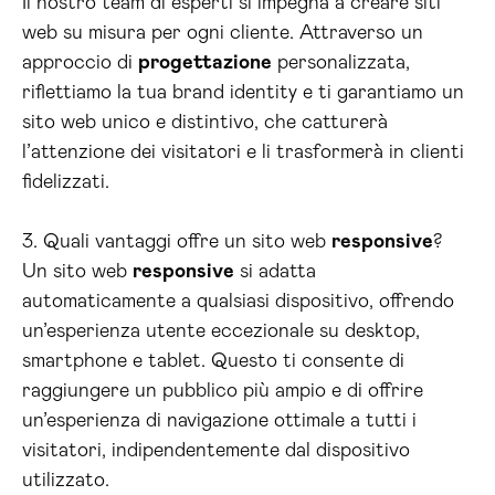
Il nostro team di esperti si impegna a creare siti
web su misura per ogni cliente. Attraverso un
approccio di
progettazione
personalizzata,
riflettiamo la tua brand identity e ti garantiamo un
sito web unico e distintivo, che catturerà
l’attenzione dei visitatori e li trasformerà in clienti
fidelizzati.
3. Quali vantaggi offre un sito web
responsive
?
Un sito web
responsive
si adatta
automaticamente a qualsiasi dispositivo, offrendo
un’esperienza utente eccezionale su desktop,
smartphone e tablet. Questo ti consente di
raggiungere un pubblico più ampio e di offrire
un’esperienza di navigazione ottimale a tutti i
visitatori, indipendentemente dal dispositivo
utilizzato.