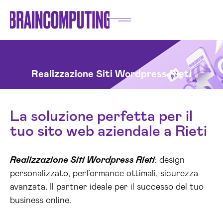
Realizzazione Siti Wordpress Rieti
La soluzione perfetta per il
tuo sito web aziendale a Rieti
Realizzazione Siti Wordpress Rieti
: design
personalizzato, performance ottimali, sicurezza
avanzata. Il partner ideale per il successo del tuo
business online.