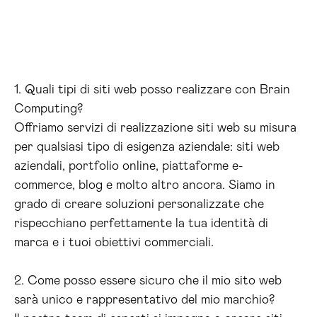
1. Quali tipi di siti web posso realizzare con Brain
Computing?
Offriamo servizi di realizzazione siti web su misura
per qualsiasi tipo di esigenza aziendale: siti web
aziendali, portfolio online, piattaforme e-
commerce, blog e molto altro ancora. Siamo in
grado di creare soluzioni personalizzate che
rispecchiano perfettamente la tua identità di
marca e i tuoi obiettivi commerciali.
2. Come posso essere sicuro che il mio sito web
sarà unico e rappresentativo del mio marchio?