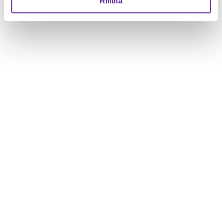
Rifiuta