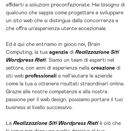
affidarti a soluzioni preconfezionate. Hai bisogno di
qualcuno che sappia come progettare e sviluppare
un sito web che si distingua dalla concorrenza e
che offra un’esperienza utente eccezionale.
Ed è qui che entriamo in gioco noi, Brain
Computing, la tua
agenzia
di
Realizzazione Siti
Wordpress Rieti
. Siamo un team di esperti nel
settore, con anni di esperienza nella
creazione
di
siti web
professionali
e nell’aiutare le aziende
come la tua a ottenere risultati straordinari online.
Grazie alle nostre competenze e alla nostra
passione per il web design, possiamo portare il tuo
business al livello successivo.
La
Realizzazione Siti Wordpress Rieti
è ciò che