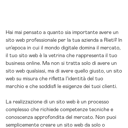
Hai mai pensato a quanto sia importante avere un
sito web professionale per la tua azienda a Rieti? In
un’epoca in cui il mondo digitale domina il mercato,
il tuo sito web è la vetrina che rappresenta il tuo
business online. Ma non si tratta solo di avere un
sito web qualsiasi, ma di avere quello giusto, un sito
web su misura che rifletta l’identità del tuo
marchio e che soddisfi le esigenze dei tuoi clienti.
La realizzazione di un sito web è un processo
complesso che richiede competenze tecniche e
conoscenza approfondita del mercato. Non puoi
semplicemente creare un sito web da solo o