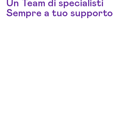
Un Team di specialisti
Sempre a tuo supporto