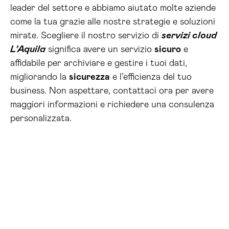
leader del settore e abbiamo aiutato molte aziende
come la tua grazie alle nostre strategie e soluzioni
mirate. Scegliere il nostro servizio di
servizi cloud
L’Aquila
significa avere un servizio
sicuro
e
affidabile per archiviare e gestire i tuoi dati,
migliorando la
sicurezza
e l’efficienza del tuo
business. Non aspettare, contattaci ora per avere
maggiori informazioni e richiedere una consulenza
personalizzata.