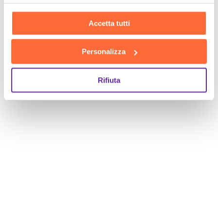
Accetta tutti
Personalizza
Rifiuta