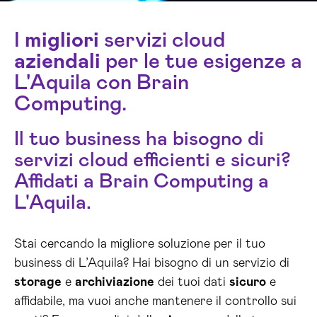
I
migliori
servizi cloud
aziendali
per le tue esigenze a
L'Aquila con Brain
Computing.
Il tuo business ha bisogno di
servizi cloud efficienti e sicuri?
Affidati a Brain Computing a
L'Aquila.
Stai cercando la migliore soluzione per il tuo
business di L’Aquila? Hai bisogno di un servizio di
storage
e
archiviazione
dei tuoi dati
sicuro
e
affidabile, ma vuoi anche mantenere il controllo sui