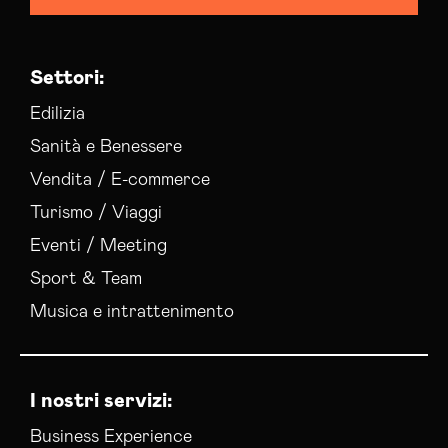
Settori:
Edilizia
Sanità e Benessere
Vendita / E-commerce
Turismo / Viaggi
Eventi / Meeting
Sport & Team
Musica e intrattenimento
I nostri servizi:
Business Experience