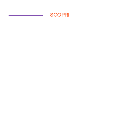
SCOPRI