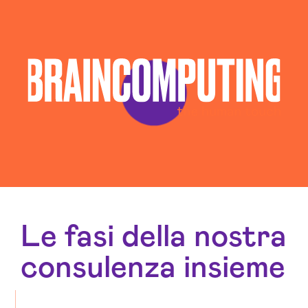
Le fasi della nostra
consulenza insieme