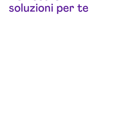
soluzioni per te