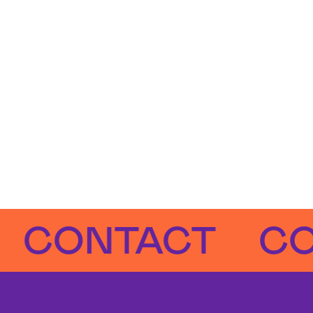
ONTACT
CONT