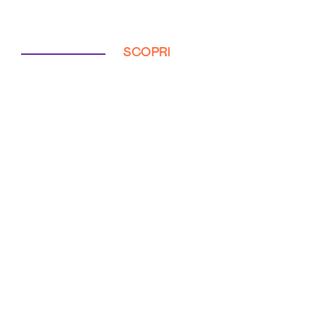
SCOPRI