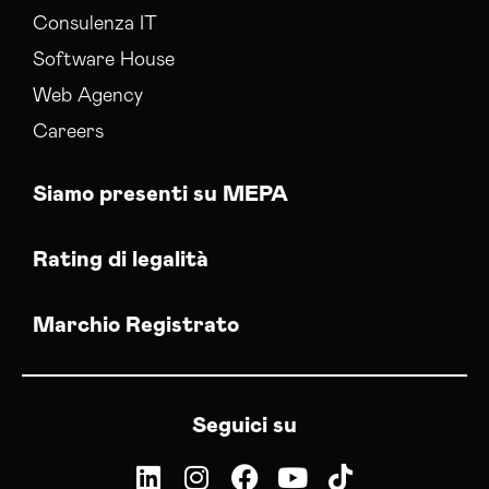
Consulenza IT
Software House
Web Agency
Careers
Siamo presenti su MEPA
Rating di legalità
Marchio Registrato
Seguici su