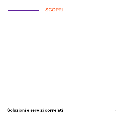
SCOPRI
Soluzioni e servizi correlati