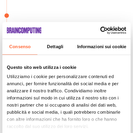
Consenso
Dettagli
Informazioni sui cookie
Questo sito web utilizza i cookie
Utilizziamo i cookie per personalizzare contenuti ed
annunci, per fornire funzionalità dei social media e per
analizzare il nostro traffico. Condividiamo inoltre
informazioni sul modo in cui utilizza il nostro sito con i
nostri partner che si occupano di analisi dei dati web,
pubblicità e social media, i quali potrebbero combinarle
con altre informazioni che ha fornito loro o che hanno
raccolto dal suo utilizzo dei loro servizi.