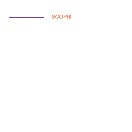
SCOPRI