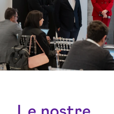
Le nostre