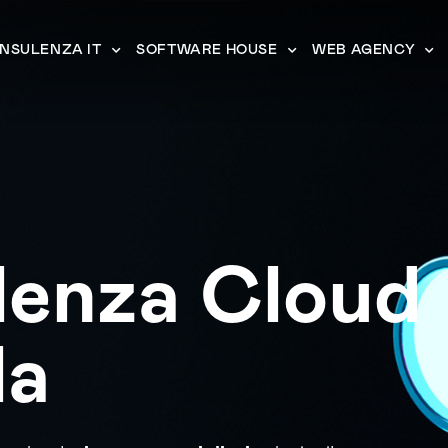
NSULENZA IT
SOFTWARE HOUSE
WEB AGENCY
lenza Cloud
la