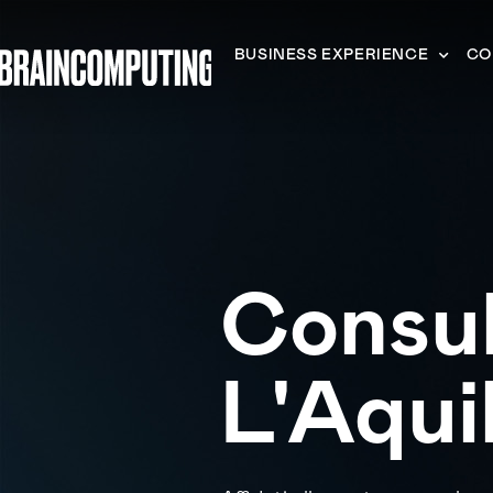
BUSINESS EXPERIENCE
CO
Consu
L'Aqui