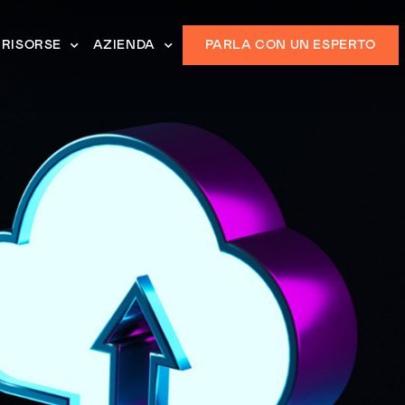
RISORSE
AZIENDA
PARLA CON UN ESPERTO