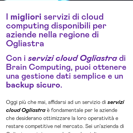
I
migliori
servizi di cloud
computing disponibili per
aziende nella regione di
Ogliastra
Con i
servizi cloud Ogliastra
di
Brain Computing, puoi ottenere
una gestione dati semplice e un
backup
sicuro
.
Oggi più che mai, affidarsi ad un servizio di
servizi
cloud Ogliastra
è fondamentale per le aziende
che desiderano ottimizzare la loro operatività e
restare competitive nel mercato. Sei un’azienda di