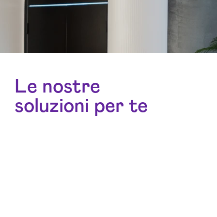
Le nostre
soluzioni per te