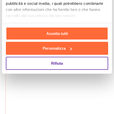
pubblicità e social media, i quali potrebbero combinarle
con altre informazioni che ha fornito loro o che hanno
raccolto dal suo utilizzo dei loro servizi.
Accetta tutti
Personalizza
Rifiuta