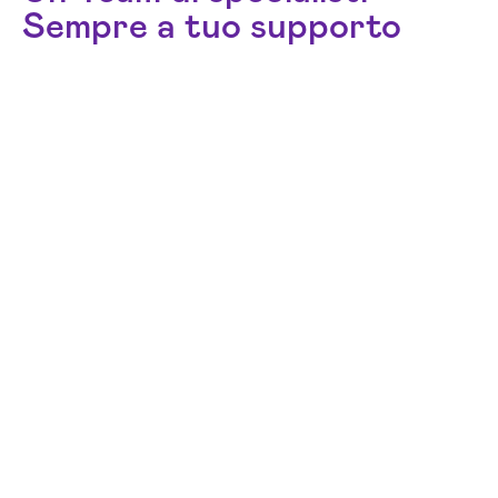
Sempre a tuo supporto