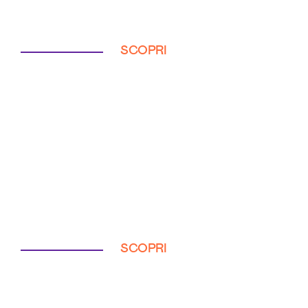
SCOPRI
SCOPRI