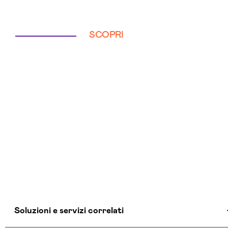
SCOPRI
Soluzioni e servizi correlati