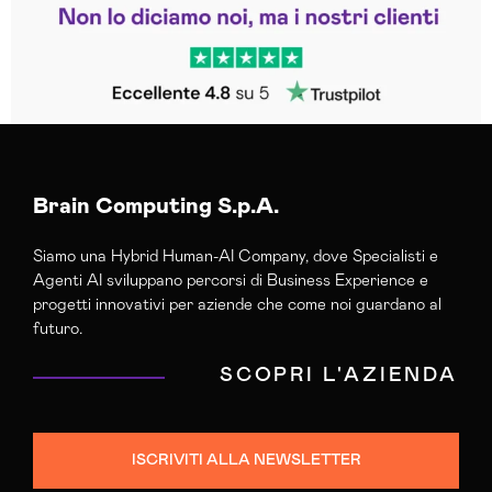
Trustpilot
Brain Computing S.p.A.
Siamo una Hybrid Human-AI Company, dove Specialisti e
Agenti AI sviluppano percorsi di Business Experience e
progetti innovativi per aziende che come noi guardano al
futuro.
SCOPRI L'AZIENDA
ISCRIVITI ALLA NEWSLETTER