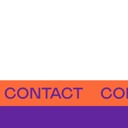
NTACT
CONTA