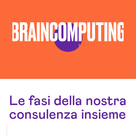
Le fasi della nostra
consulenza insieme