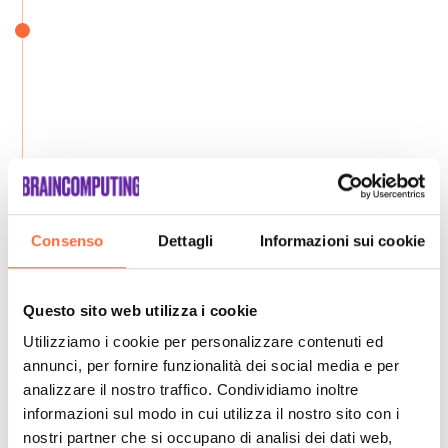
Consenso
Dettagli
Informazioni sui cookie
Questo sito web utilizza i cookie
Utilizziamo i cookie per personalizzare contenuti ed
annunci, per fornire funzionalità dei social media e per
analizzare il nostro traffico. Condividiamo inoltre
informazioni sul modo in cui utilizza il nostro sito con i
nostri partner che si occupano di analisi dei dati web,