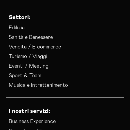
Settori:
Edilizia
Sanità e Benessere
Vendita / E-commerce
Turismo / Viaggi
Eventi / Meeting
Sport & Team
Musica e intrattenimento
I nostri servizi:
Business Experience