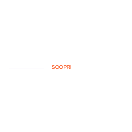
SCOPRI