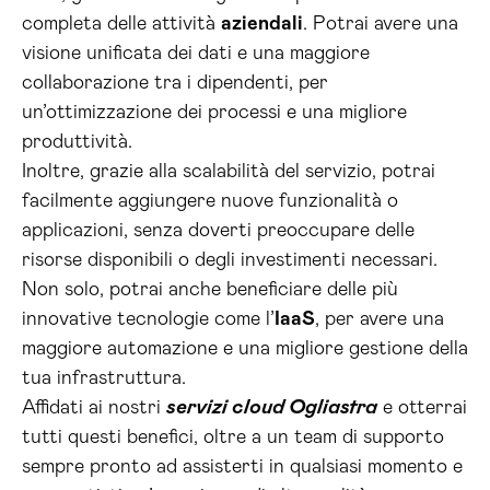
completa delle attività
aziendali
. Potrai avere una
visione unificata dei dati e una maggiore
collaborazione tra i dipendenti, per
un’ottimizzazione dei processi e una migliore
produttività.
Inoltre, grazie alla scalabilità del servizio, potrai
facilmente aggiungere nuove funzionalità o
applicazioni, senza doverti preoccupare delle
risorse disponibili o degli investimenti necessari.
Non solo, potrai anche beneficiare delle più
innovative tecnologie come l’
IaaS
, per avere una
maggiore automazione e una migliore gestione della
tua infrastruttura.
Affidati ai nostri
servizi cloud Ogliastra
e otterrai
tutti questi benefici, oltre a un team di supporto
sempre pronto ad assisterti in qualsiasi momento e