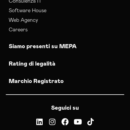
Consulenza IT
Software House
Web Agency
Careers
Siamo presenti su MEPA
Rating di legalità
Marchio Registrato
Seguici su