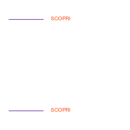
SCOPRI
SCOPRI