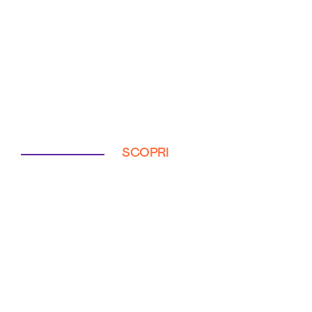
SCOPRI