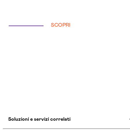
SCOPRI
Soluzioni e servizi correlati