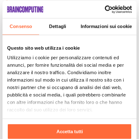
Consenso
Dettagli
Informazioni sui cookie
Questo sito web utilizza i cookie
Utilizziamo i cookie per personalizzare contenuti ed
annunci, per fornire funzionalità dei social media e per
analizzare il nostro traffico. Condividiamo inoltre
informazioni sul modo in cui utilizza il nostro sito con i
nostri partner che si occupano di analisi dei dati web,
pubblicità e social media, i quali potrebbero combinarle
con altre informazioni che ha fornito loro o che hanno
raccolto dal suo utilizzo dei loro servizi.
Accetta tutti