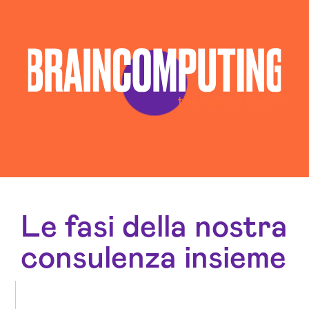
Le fasi della nostra
consulenza insieme