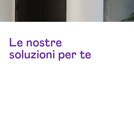
Le nostre
soluzioni per te