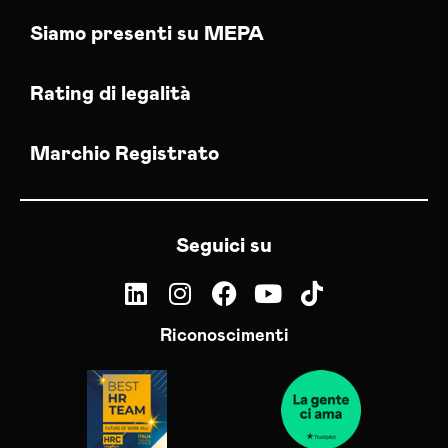
Siamo presenti su MEPA
Rating di legalità
Marchio Registrato
Seguici su
Riconoscimenti