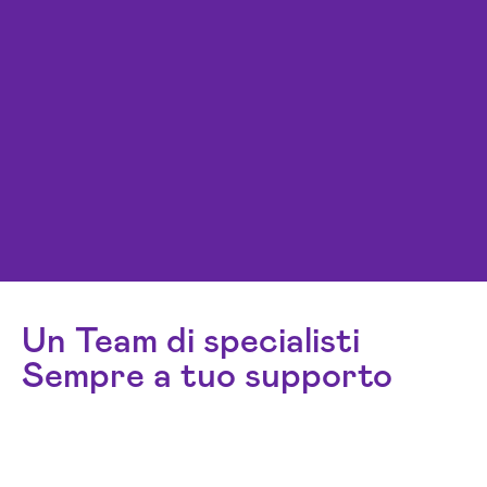
Un Team di specialisti
Sempre a tuo supporto