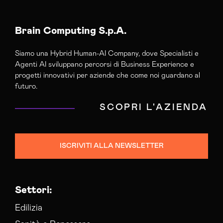
Brain Computing S.p.A.
Siamo una Hybrid Human-AI Company, dove Specialisti e
Agenti AI sviluppano percorsi di Business Experience e
progetti innovativi per aziende che come noi guardano al
futuro.
SCOPRI L'AZIENDA
ISCRIVITI ALLA NEWSLETTER
Settori:
Edilizia