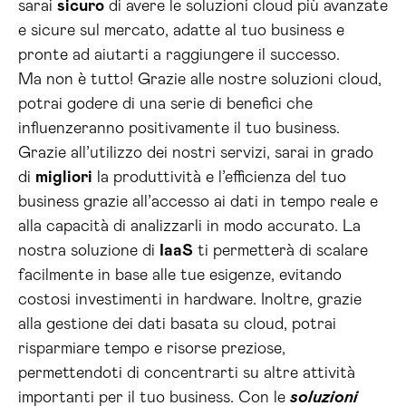
sarai
sicuro
di avere le soluzioni cloud più avanzate
e sicure sul mercato, adatte al tuo business e
pronte ad aiutarti a raggiungere il successo.
Ma non è tutto! Grazie alle nostre soluzioni cloud,
potrai godere di una serie di benefici che
influenzeranno positivamente il tuo business.
Grazie all’utilizzo dei nostri servizi, sarai in grado
di
migliori
la produttività e l’efficienza del tuo
business grazie all’accesso ai dati in tempo reale e
alla capacità di analizzarli in modo accurato. La
nostra soluzione di
IaaS
ti permetterà di scalare
facilmente in base alle tue esigenze, evitando
costosi investimenti in hardware. Inoltre, grazie
alla gestione dei dati basata su cloud, potrai
risparmiare tempo e risorse preziose,
permettendoti di concentrarti su altre attività
importanti per il tuo business. Con le
soluzioni