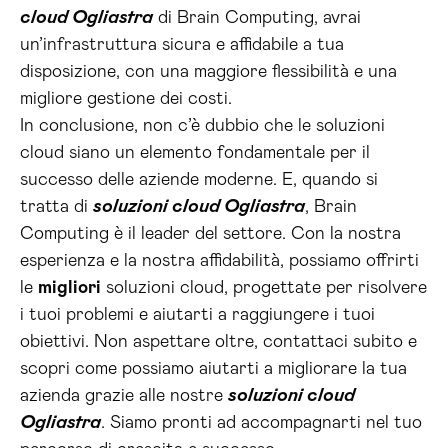
cloud Ogliastra
di Brain Computing, avrai
un’infrastruttura sicura e affidabile a tua
disposizione, con una maggiore flessibilità e una
migliore gestione dei costi.
In conclusione, non c’è dubbio che le soluzioni
cloud siano un elemento fondamentale per il
successo delle aziende moderne. E, quando si
tratta di
soluzioni cloud Ogliastra
, Brain
Computing è il leader del settore. Con la nostra
esperienza e la nostra affidabilità, possiamo offrirti
le
migliori
soluzioni cloud, progettate per risolvere
i tuoi problemi e aiutarti a raggiungere i tuoi
obiettivi. Non aspettare oltre, contattaci subito e
scopri come possiamo aiutarti a migliorare la tua
azienda grazie alle nostre
soluzioni cloud
Ogliastra
. Siamo pronti ad accompagnarti nel tuo