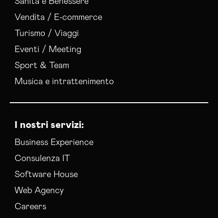
Sanità e Benessere
Vendita / E-commerce
Turismo / Viaggi
Eventi / Meeting
Sport & Team
Musica e intrattenimento
I nostri servizi:
Business Experience
Consulenza IT
Software House
Web Agency
Careers