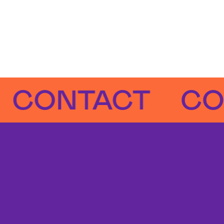
ONTACT
CONT