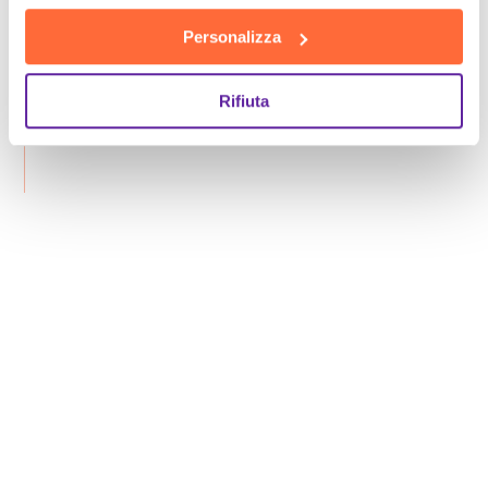
Personalizza
Rifiuta