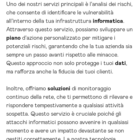
Uno dei nostri servizi principali è l’analisi dei rischi,
che consente di identificare le vulnerabilità
all’interno della tua infrastruttura
informatica
.
Attraverso questo servizio, possiamo sviluppare un
piano
d’azione personalizzato per mitigare i
potenziali rischi, garantendo che la tua azienda sia
sempre un passo avanti rispetto alle minacce.
Questo approccio non solo protegge i tuoi
dati
,
ma rafforza anche la fiducia dei tuoi clienti.
Inoltre, offriamo
soluzioni
di monitoraggio
continuo della rete, che ti permettono di rilevare e
rispondere tempestivamente a qualsiasi attività
sospetta. Questo servizio è cruciale poiché gli
attacchi informatici possono avvenire in qualsiasi
momento e avere un impatto devastante se non
gestiti correttamente. La nostra tecnologia