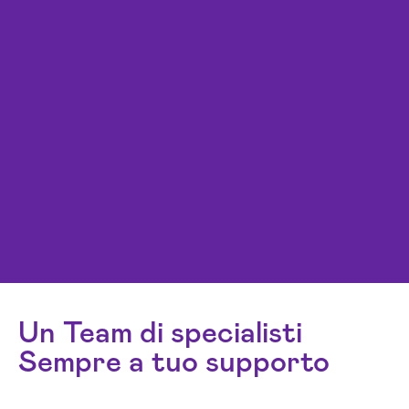
Un Team di specialisti
Sempre a tuo supporto