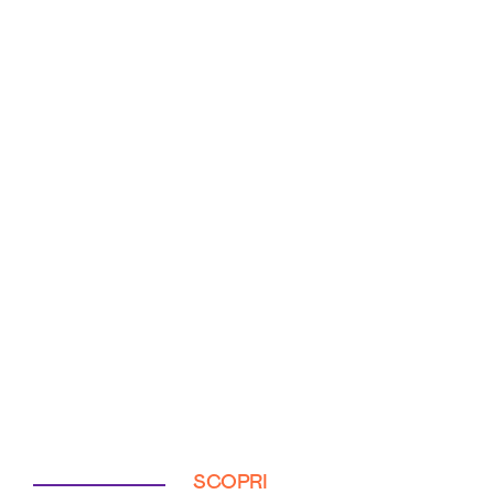
SCOPRI