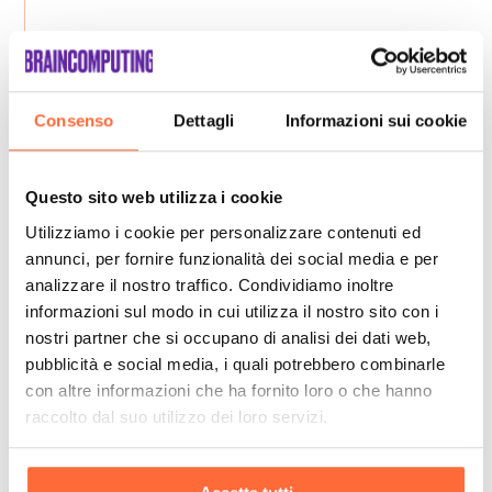
Consenso
Dettagli
Informazioni sui cookie
Questo sito web utilizza i cookie
Utilizziamo i cookie per personalizzare contenuti ed
annunci, per fornire funzionalità dei social media e per
analizzare il nostro traffico. Condividiamo inoltre
informazioni sul modo in cui utilizza il nostro sito con i
nostri partner che si occupano di analisi dei dati web,
pubblicità e social media, i quali potrebbero combinarle
con altre informazioni che ha fornito loro o che hanno
raccolto dal suo utilizzo dei loro servizi.