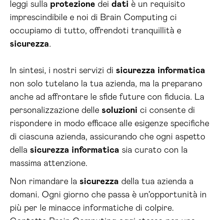
leggi sulla
protezione
dei
dati
è un requisito
imprescindibile e noi di Brain Computing ci
occupiamo di tutto, offrendoti tranquillità e
sicurezza
.
In sintesi, i nostri servizi di
sicurezza
informatica
non solo tutelano la tua azienda, ma la preparano
anche ad affrontare le sfide future con fiducia. La
personalizzazione delle
soluzioni
ci consente di
rispondere in modo efficace alle esigenze specifiche
di ciascuna azienda, assicurando che ogni aspetto
della
sicurezza
informatica
sia curato con la
massima attenzione.
Non rimandare la
sicurezza
della tua azienda a
domani. Ogni giorno che passa è un’opportunità in
più per le minacce informatiche di colpire.