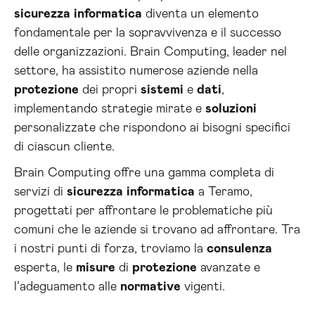
sicurezza
informatica
diventa un elemento
fondamentale per la sopravvivenza e il successo
delle organizzazioni. Brain Computing, leader nel
settore, ha assistito numerose aziende nella
protezione
dei propri
sistemi
e
dati
,
implementando strategie mirate e
soluzioni
personalizzate che rispondono ai bisogni specifici
di ciascun cliente.
Brain Computing offre una gamma completa di
servizi di
sicurezza
informatica
a Teramo,
progettati per affrontare le problematiche più
comuni che le aziende si trovano ad affrontare. Tra
i nostri punti di forza, troviamo la
consulenza
esperta, le
misure
di
protezione
avanzate e
l’adeguamento alle
normative
vigenti.