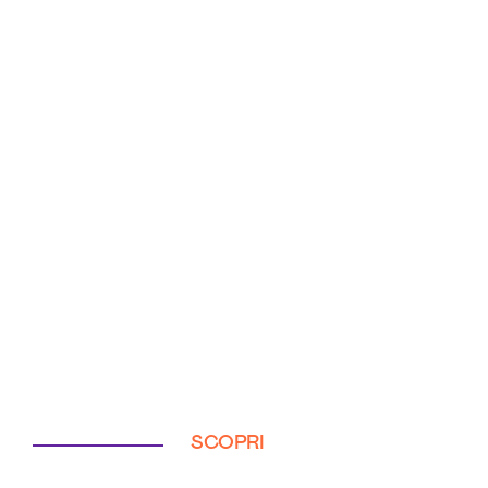
SCOPRI