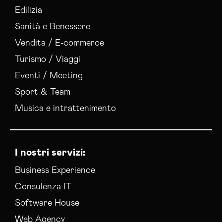
Edilizia
Sanità e Benessere
Vendita / E-commerce
Turismo / Viaggi
Eventi / Meeting
Sport & Team
Musica e intrattenimento
I nostri servizi:
Business Experience
Consulenza IT
Software House
Web Agency