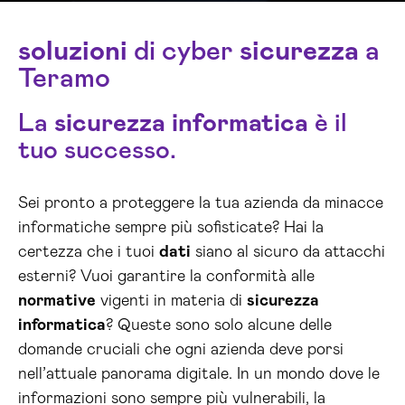
soluzioni
di cyber
sicurezza
a
Teramo
La
sicurezza
informatica
è il
tuo successo.
Sei pronto a proteggere la tua azienda da minacce
informatiche sempre più sofisticate? Hai la
certezza che i tuoi
dati
siano al sicuro da attacchi
esterni? Vuoi garantire la conformità alle
normative
vigenti in materia di
sicurezza
informatica
? Queste sono solo alcune delle
domande cruciali che ogni azienda deve porsi
nell’attuale panorama digitale. In un mondo dove le
informazioni sono sempre più vulnerabili, la