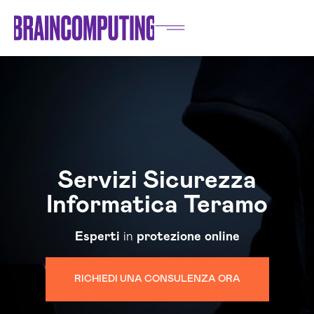
Servizi Sicurezza
Informatica Teramo
Esperti
in
protezione
online
RICHIEDI UNA CONSULENZA ORA