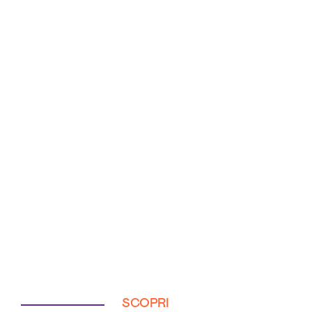
SCOPRI