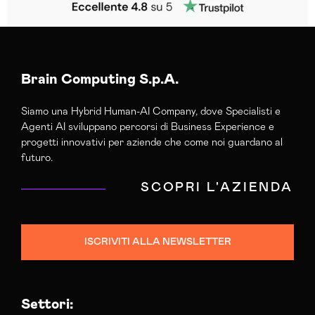
Brain Computing S.p.A.
Siamo una Hybrid Human-AI Company, dove Specialisti e
Agenti AI sviluppano percorsi di Business Experience e
progetti innovativi per aziende che come noi guardano al
futuro.
SCOPRI L'AZIENDA
ISCRIVITI ALLA NEWSLETTER
Settori: