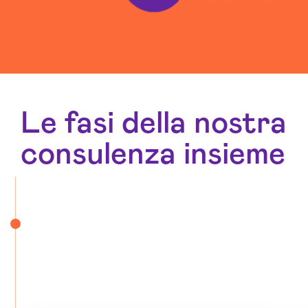
Le fasi della nostra
consulenza insieme