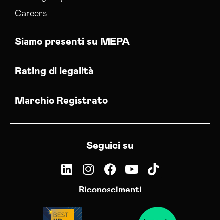
Careers
Siamo presenti su MEPA
Rating di legalità
Marchio Registrato
Seguici su
Riconoscimenti