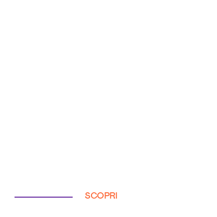
SCOPRI