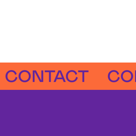
NTACT
CONTA