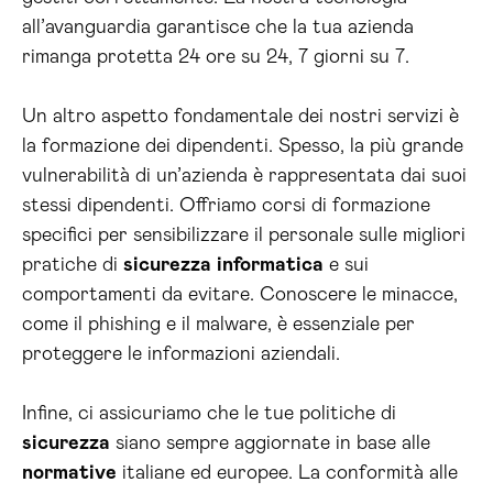
all’avanguardia garantisce che la tua azienda
rimanga protetta 24 ore su 24, 7 giorni su 7.
Un altro aspetto fondamentale dei nostri servizi è
la formazione dei dipendenti. Spesso, la più grande
vulnerabilità di un’azienda è rappresentata dai suoi
stessi dipendenti. Offriamo corsi di formazione
specifici per sensibilizzare il personale sulle migliori
pratiche di
sicurezza
informatica
e sui
comportamenti da evitare. Conoscere le minacce,
come il phishing e il malware, è essenziale per
proteggere le informazioni aziendali.
Infine, ci assicuriamo che le tue politiche di
sicurezza
siano sempre aggiornate in base alle
normative
italiane ed europee. La conformità alle